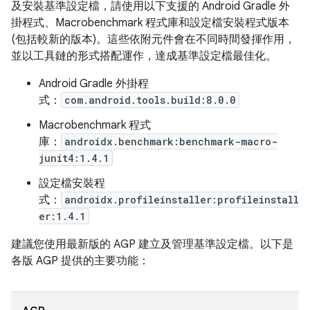
及安裝基準設定檔，請使用以下支援的 Android Gradle 外
掛程式、Macrobenchmark 程式庫和設定檔安裝程式版本
(包括較新的版本)。這些依附元件會在不同時間發揮作用，
並以工具鏈的形式搭配運作，達成基準設定檔最佳化。
Android Gradle 外掛程
式：
com.android.tools.build:8.0.0
Macrobenchmark 程式
庫：
androidx.benchmark:benchmark-macro-
junit4:1.4.1
設定檔安裝程
式：
androidx.profileinstaller:profileinstall
er:1.4.1
建議您使用最新版的 AGP 建立及管理基準設定檔。以下是
各版 AGP 提供的主要功能：