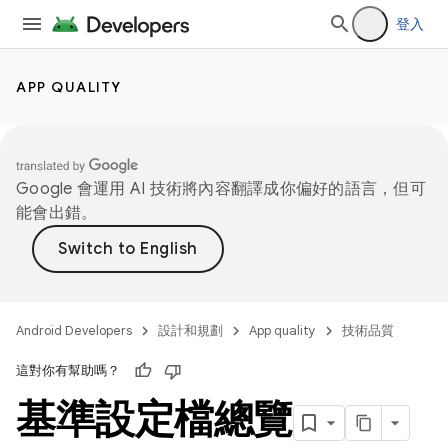
登入
APP QUALITY
Google 會運用 AI 技術將內容翻譯成你偏好的語言，但可
能會出錯。
Android Developers
設計和規劃
App quality
技術品質
這對你有幫助嗎？
基準設定檔總覽