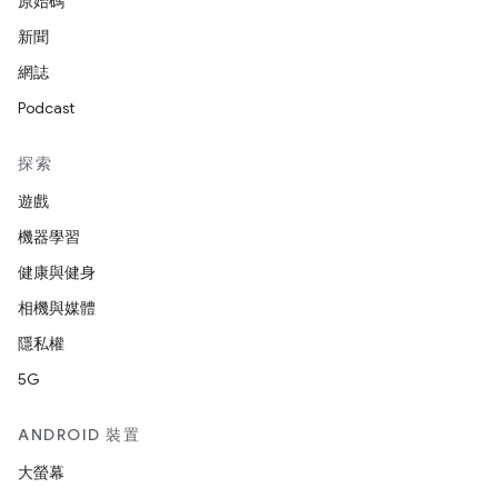
原始碼
新聞
網誌
Podcast
探索
遊戲
機器學習
健康與健身
相機與媒體
隱私權
5G
ANDROID 裝置
大螢幕