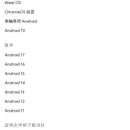
Wear OS
ChromeOS 裝置
車輛專用 Android
Android TV
版本
Android 17
Android 16
Android 15
Android 14
Android 13
Android 12
Android 11
說明文件和下載項目