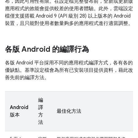
布，因此可用性有限。在設定檔完整發布前，全新或更新版
應用程式的效能會提供較差的使用者體驗。此外，雲端設定
檔僅支援搭載 Android 9 (API 級別 28) 以上版本的 Android
裝置，且只能對使用者數量夠多的應用程式進行適當調整。
各版 Android 的編譯行為
各版 Android 平台採用不同的應用程式編譯方式，各有各的
優缺點。基準設定檔會為所有已安裝項目提供資料，藉此改
善先前的編譯方法。
編
Android
譯
最佳化方法
版本
方
法