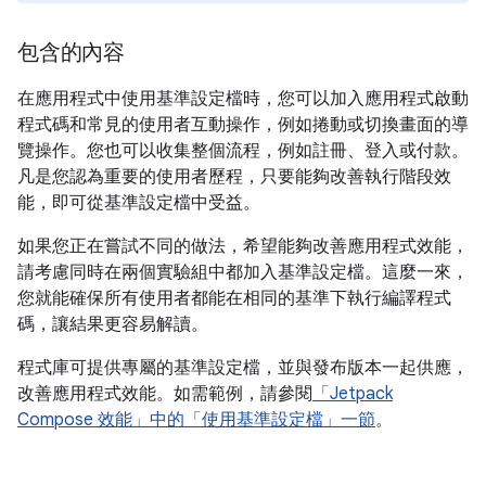
包含的內容
在應用程式中使用基準設定檔時，您可以加入應用程式啟動
程式碼和常見的使用者互動操作，例如捲動或切換畫面的導
覽操作。您也可以收集整個流程，例如註冊、登入或付款。
凡是您認為重要的使用者歷程，只要能夠改善執行階段效
能，即可從基準設定檔中受益。
如果您正在嘗試不同的做法，希望能夠改善應用程式效能，
請考慮同時在兩個實驗組中都加入基準設定檔。這麼一來，
您就能確保所有使用者都能在相同的基準下執行編譯程式
碼，讓結果更容易解讀。
程式庫可提供專屬的基準設定檔，並與發布版本一起供應，
改善應用程式效能。如需範例，請參閱
「Jetpack
Compose 效能」中的「使用基準設定檔」一節
。