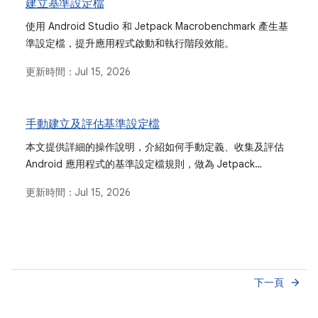
建立基準設定檔
使用 Android Studio 和 Jetpack Macrobenchmark 產生基
準設定檔，提升應用程式啟動和執行階段效能。
更新時間：
Jul 15, 2026
手動建立及評估基準設定檔
本文提供詳細的操作說明，介紹如何手動定義、收集及評估
Android 應用程式的基準設定檔規則，做為 Jetpack
Macrobenchmark 程式庫等自動產生方法的替代方案。
更新時間：
Jul 15, 2026
下一頁
arrow_forward