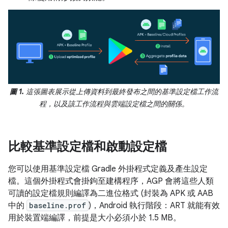
圖 1.
這張圖表展示從上傳資料到最終發布之間的基準設定檔工作流
程，以及該工作流程與雲端設定檔之間的關係。
比較基準設定檔和啟動設定檔
您可以使用基準設定檔 Gradle 外掛程式定義及產生設定
檔。這個外掛程式會掛鉤至建構程序，AGP 會將這些人類
可讀的設定檔規則編譯為二進位格式 (封裝為 APK 或 AAB
中的
baseline.prof
)，Android 執行階段：ART 就能有效
用於裝置端編譯，前提是大小必須小於 1.5 MB。