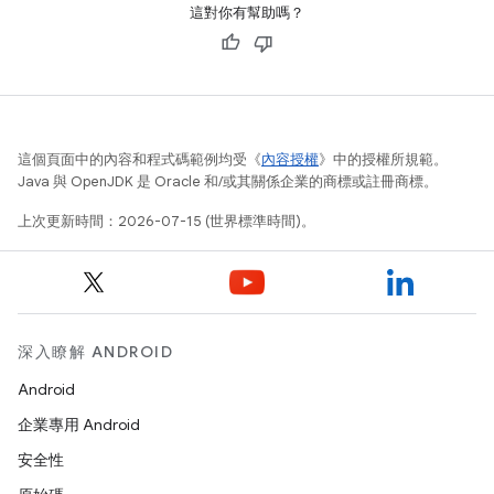
這對你有幫助嗎？
這個頁面中的內容和程式碼範例均受《
內容授權
》中的授權所規範。
Java 與 OpenJDK 是 Oracle 和/或其關係企業的商標或註冊商標。
上次更新時間：2026-07-15 (世界標準時間)。
深入瞭解 ANDROID
Android
企業專用 Android
安全性