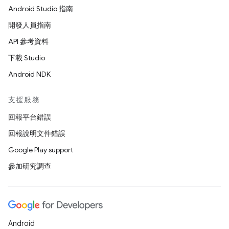
Android Studio 指南
開發人員指南
API 參考資料
下載 Studio
Android NDK
支援服務
回報平台錯誤
回報說明文件錯誤
Google Play support
參加研究調查
Android