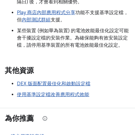
隔日) 後，才會看到相關優勢。
Play 商店內部應用程式分享
功能不支援基準設定檔，
但
內部測試群組
支援。
某些裝置 (例如華為裝置) 的電池效能最佳化設定可能
會干擾設定檔的安裝作業。為確保能夠有效安裝設定
檔，請停用基準裝置的所有電池效能最佳化設定。
其他資源
DEX 版面配置最佳化和啟動設定檔
使用基準設定檔改善應用程式效能
為你推薦