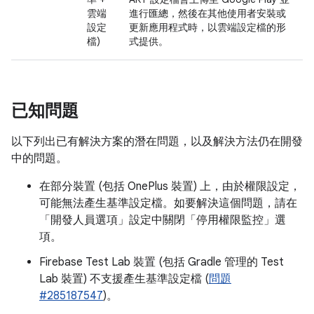
雲端
進行匯總，然後在其他使用者安裝或
設定
更新應用程式時，以雲端設定檔的形
檔)
式提供。
已知問題
以下列出已有解決方案的潛在問題，以及解決方法仍在開發
中的問題。
在部分裝置 (包括 OnePlus 裝置) 上，由於權限設定，
可能無法產生基準設定檔。如要解決這個問題，請在
「開發人員選項」
設定中關閉「停用權限監控」
選
項。
Firebase Test Lab 裝置 (包括 Gradle 管理的 Test
Lab 裝置) 不支援產生基準設定檔 (
問題
#285187547
)。