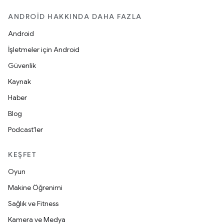
ANDROID HAKKINDA DAHA FAZLA
Android
İşletmeler için Android
Güvenlik
Kaynak
Haber
Blog
Podcast'ler
KEŞFET
Oyun
Makine Öğrenimi
Sağlık ve Fitness
Kamera ve Medya