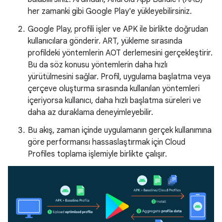
her zamanki gibi Google Play'e yükleyebilirsiniz.
Google Play, profili işler ve APK ile birlikte doğrudan
kullanıcılara gönderir. ART, yükleme sırasında
profildeki yöntemlerin AOT derlemesini gerçekleştirir.
Bu da söz konusu yöntemlerin daha hızlı
yürütülmesini sağlar. Profil, uygulama başlatma veya
çerçeve oluşturma sırasında kullanılan yöntemleri
içeriyorsa kullanıcı, daha hızlı başlatma süreleri ve
daha az duraklama deneyimleyebilir.
Bu akış, zaman içinde uygulamanın gerçek kullanımına
göre performansı hassaslaştırmak için Cloud
Profiles toplama işlemiyle birlikte çalışır.