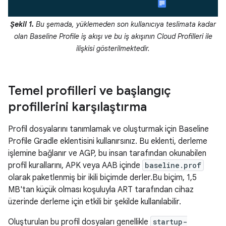
Şekil 1.
Bu şemada, yüklemeden son kullanıcıya teslimata kadar
olan Baseline Profile iş akışı ve bu iş akışının Cloud Profilleri ile
ilişkisi gösterilmektedir.
Temel profilleri ve başlangıç
profillerini karşılaştırma
Profil dosyalarını tanımlamak ve oluşturmak için Baseline
Profile Gradle eklentisini kullanırsınız. Bu eklenti, derleme
işlemine bağlanır ve AGP, bu insan tarafından okunabilen
profil kurallarını, APK veya AAB içinde
baseline.prof
olarak paketlenmiş bir ikili biçimde derler.Bu biçim, 1,5
MB'tan küçük olması koşuluyla ART tarafından cihaz
üzerinde derleme için etkili bir şekilde kullanılabilir.
Oluşturulan bu profil dosyaları genellikle
startup-