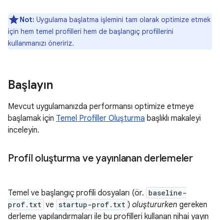
Not:
Uygulama başlatma işlemini tam olarak optimize etmek
için hem temel profilleri hem de başlangıç profillerini
kullanmanızı öneririz.
Başlayın
Mevcut uygulamanızda performansı optimize etmeye
başlamak için
Temel Profiller Oluşturma
başlıklı makaleyi
inceleyin.
Profil oluşturma ve yayınlanan derlemeler
Temel ve başlangıç profili dosyaları (ör.
baseline-
prof.txt
ve
startup-prof.txt
)
oluştururken
gereken
derleme yapılandırmaları ile bu profilleri kullanan nihai yayın