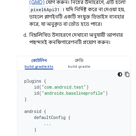
(GMD)
যোগ করুন। নিচের উদাহরণে, এটি হলো
pixel6Api31
। যদি নির্দিষ্ট করে না দেওয়া হয়,
তাহলে প্লাগইনটি একটি সংযুক্ত ডিভাইস ব্যবহার
করে, যা অনুকৃত বা ভৌত হতে পারে।
নিম্নলিখিত উদাহরণে দেখানো অনুযায়ী আপনার
পছন্দসই কনফিগারেশনটি প্রয়োগ করুন।
কোটলিন
গ্রুভি
plugins
{
id
(
"com.android.test"
)
id
(
"androidx.baselineprofile"
)
}
android
{
defaultConfig
{
...
}