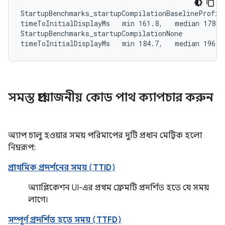
StartupBenchmarks_startupCompilationBaselineProfile
timeToInitialDisplayMs   min 161.8,   median 178.9,
StartupBenchmarks_startupCompilationNone

timeToInitialDisplayMs   min 184.7,   median 196.9
সমস্ত প্রয়োজনীয় কোড পাথ ক্যাপচার করুন
অ্যাপ চালু হওয়ার সময় পরিমাপের দুটি প্রধান মেট্রিক হলো
নিম্নরূপ:
প্রাথমিক প্রদর্শনের সময় (TTID)
অ্যাপ্লিকেশন UI-এর প্রথম ফ্রেমটি প্রদর্শিত হতে যে সময়
লাগে।
সম্পূর্ণ প্রদর্শিত হতে সময় (TTFD)