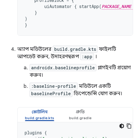
profileBlock
=
{
uiAutomator
{
startApp
(
PACKAGE_NAME
}
)
}
অ্যাপ মডিউলের
build.gradle.kts
ফাইলটি
আপডেট করুন, উদাহরণস্বরূপ
:app
।
androidx.baselineprofile
প্লাগইনটি প্রয়োগ
করুন।
:baseline-profile
মডিউলে একটি
baselineProfile
ডিপেন্ডেন্সি যোগ করুন।
কোটলিন
গ্রুভি
plugins
{