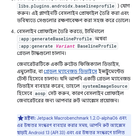
libs.plugins.androidx.baselineprofile
) যোগ
করুন। এই প্লাগইনটি বেসলাইন প্রোফাইল তৈরি করা এবং
ভবিষ্যতে সেগুলোর রক্ষণাবেক্ষণ করা সহজ করে তোলে।
বেসলাইন প্রোফাইল তৈরি করতে, টার্মিনালে
:app:generateBaselineProfile
অথবা
:app:generate
Variant
BaselineProfile
গ্রেডল টাস্কগুলো চালান।
জেনারেটরটিকে একটি রুটেড ফিজিক্যাল ডিভাইস,
এমুলেটর, বা
গ্রেডল ম্যানেজড ডিভাইসে
ইন্সট্রুমেন্টেড
টেস্ট হিসেবে চালান। যদি আপনি একটি গ্রেডল ম্যানেজড
ডিভাইস ব্যবহার করেন, তাহলে
systemImageSource
হিসেবে
aosp
সেট করুন, কারণ বেসলাইন প্রোফাইল
জেনারেটরের জন্য আপনার রুট অ্যাক্সেস প্রয়োজন।
দ্রষ্টব্য:
Jetpack Macrobenchmark 1.2.0-alpha06 এবং
এর উচ্চতর সংস্করণ ব্যবহার করার সময়, আপনি রুট অ্যাক্সেস
ছাড়াই Android 13 (API 33) এবং এর উচ্চতর সংস্করণে চালিত