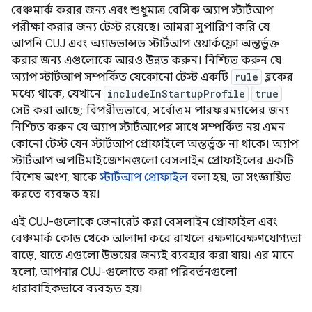
বেঞ্চমার্ক করার জন্য এবং শুধুমাত্র বেসিক অ্যাপ স্টার্টআপ
পরীক্ষা করার জন্য টেস্ট রয়েছে। আমরা সুপারিশ করি যে
আপনি CUJ এবং অ্যাডভান্সড স্টার্টআপ ওয়ার্কফ্লো অন্তর্ভুক্ত
করার জন্য এগুলোকে আরও উন্নত করুন। নিশ্চিত করুন যে
অ্যাপ স্টার্টআপ সম্পর্কিত যেকোনো টেস্ট একটি
rule
ব্লকের
মধ্যে থাকে, যেখানে
includeInStartupProfile
true
সেট করা আছে; বিপরীতভাবে, সর্বোত্তম পারফরম্যান্সের জন্য
নিশ্চিত করুন যে অ্যাপ স্টার্টআপের সাথে সম্পর্কিত নয় এমন
কোনো টেস্ট যেন স্টার্টআপ প্রোফাইলে অন্তর্ভুক্ত না থাকে। অ্যাপ
স্টার্টআপ অপটিমাইজেশনগুলো বেসলাইন প্রোফাইলের একটি
বিশেষ অংশ, যাকে
স্টার্টআপ প্রোফাইল
বলা হয়, তা সংজ্ঞায়িত
করতে ব্যবহৃত হয়।
এই CUJ-গুলোকে জেনারেট করা বেসলাইন প্রোফাইল এবং
বেঞ্চমার্ক কোড থেকে আলাদা করে রাখলে রক্ষণাবেক্ষণযোগ্যতা
বাড়ে, যাতে এগুলো উভয়ের জন্যই ব্যবহার করা যায়। এর মানে
হলো, আপনার CUJ-গুলোতে করা পরিবর্তনগুলো
ধারাবাহিকভাবে ব্যবহৃত হয়।