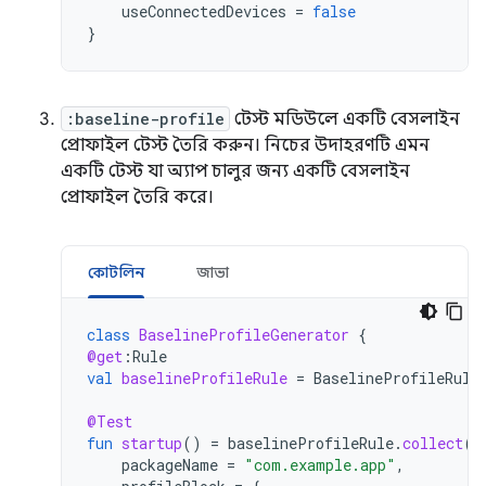
useConnectedDevices
=
false
}
:baseline-profile
টেস্ট মডিউলে একটি বেসলাইন
প্রোফাইল টেস্ট তৈরি করুন। নিচের উদাহরণটি এমন
একটি টেস্ট যা অ্যাপ চালুর জন্য একটি বেসলাইন
প্রোফাইল তৈরি করে।
কোটলিন
জাভা
class
BaselineProfileGenerator
{
@get
:
Rule
val
baselineProfileRule
=
BaselineProfileRule
@Test
fun
startup
()
=
baselineProfileRule
.
collect
(
packageName
=
"com.example.app"
,