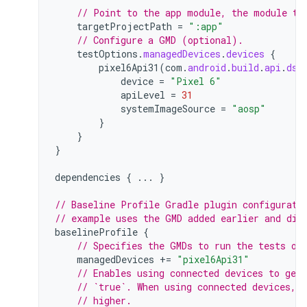
// Point to the app module, the module th
targetProjectPath
=
":app"
// Configure a GMD (optional).
testOptions
.
managedDevices
.
devices
{
pixel6Api31
(
com
.
android
.
build
.
api
.
dsl
device
=
"Pixel 6"
apiLevel
=
31
systemImageSource
=
"aosp"
}
}
}
dependencies
{
...
}
// Baseline Profile Gradle plugin configurati
// example uses the GMD added earlier and dis
baselineProfile
{
// Specifies the GMDs to run the tests on
managedDevices
+=
"pixel6Api31"
// Enables using connected devices to gen
// `true`. When using connected devices, 
// higher.