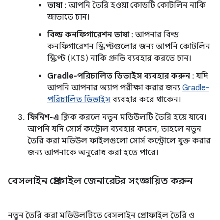
ভাষা
: আপনি তৈরি হওয়া কোডটি কোটলিন নাকি
জাভাতে চান।
বিল্ড কনফিগারেশন ভাষা
: আপনার বিল্ড
কনফিগারেশন স্ক্রিপ্টগুলোর জন্য আপনি কোটলিন
স্ক্রিপ্ট (KTS) নাকি গ্রুভি ব্যবহার করতে চান।
Gradle-পরিচালিত ডিভাইস ব্যবহার করুন
: যদি
আপনি আপনার অ্যাপ পরীক্ষা করার জন্য
Gradle-
পরিচালিত ডিভাইস
ব্যবহার করে থাকেন।
ফিনিশ-এ
ক্লিক করলে নতুন মডিউলটি তৈরি হয়ে যাবে।
আপনি যদি সোর্স কন্ট্রোল ব্যবহার করেন, তাহলে নতুন
তৈরি করা মডিউল ফাইলগুলো সোর্স কন্ট্রোলে যুক্ত করার
জন্য আপনাকে অনুরোধ করা হতে পারে।
বেসলাইন প্রোফাইল জেনারেটর সংজ্ঞায়িত করুন
নতুন তৈরি করা মডিউলটিতে বেসলাইন প্রোফাইল তৈরি ও