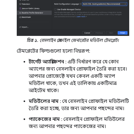
চিত্র ১.
বেসলাইন প্রোফাইল জেনারেটর মডিউল টেমপ্লেট।
টেমপ্লেটের ফিল্ডগুলো হলো নিম্নরূপ:
টার্গেট অ্যাপ্লিকেশন
: এটি নির্ধারণ করে যে কোন
অ্যাপের জন্য বেসলাইন প্রোফাইল তৈরি করা হবে।
আপনার প্রোজেক্টে যখন কেবল একটি অ্যাপ
মডিউল থাকে, তখন এই তালিকায় একটিমাত্র
আইটেম থাকে।
মডিউলের নাম
: যে বেসলাইন প্রোফাইল মডিউলটি
তৈরি করা হচ্ছে, তার জন্য আপনার পছন্দের নাম।
প্যাকেজের নাম
: বেসলাইন প্রোফাইল মডিউলের
জন্য আপনার পছন্দের প্যাকেজের নাম।