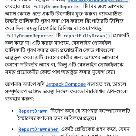
ব্যবহার করে
FullyDrawnReporter
টি নিন এবং আপনার
অ্যাপ কোডে এতে একটি রিপোর্টার যুক্ত করুন। ব্যাকগ্রাউন্ড
টাস্কটি তালিকাটি পূরণ করা শেষ করলে রিপোর্টারটি রিলিজ
করে দিন। সমস্ত রিপোর্টার রিলিজ না হওয়া পর্যন্ত
FullyDrawnReporter
টি
reportFullyDrawn()
মেথডটি
কল করে না। এটি করার মাধ্যমে, বেসলাইন প্রোফাইল
তালিকাটি পূরণ করার জন্য প্রয়োজনীয় কোড পাথগুলো
অন্তর্ভুক্ত করে। এটি ব্যবহারকারীর জন্য অ্যাপের আচরণে
কোনো পরিবর্তন আনে না, কিন্তু এটি বেসলাইন প্রোফাইলকে
সমস্ত প্রয়োজনীয় কোড পাথ অন্তর্ভুক্ত করার সুযোগ দেয়।
আপনার অ্যাপে যদি
Jetpack Compose
ব্যবহৃত হয়, তাহলে
সম্পূর্ণরূপে অঙ্কিত অবস্থা নির্দেশ করতে নিম্নলিখিত API-গুলো
ব্যবহার করুন:
ReportDrawn
নির্দেশ করে যে আপনার কম্পোজেবলটি
ইন্টারঅ্যাকশনের জন্য অবিলম্বে প্রস্তুত।
ReportDrawnWhen
একটি প্রেডিকেট গ্রহণ করে, যেমন