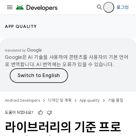
로그인
APP QUALITY
Google은 AI 기술을 사용하여 콘텐츠를 사용자의 기본 언어
로 번역합니다. AI 번역에는 오류가 있을 수 있습니다.
Android Developers
디자인 및 계획
App quality
기술 품질
도움이 되었나요?
라이브러리의 기준 프로