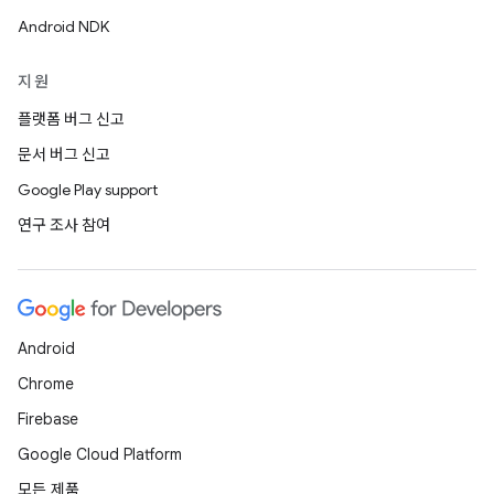
Android NDK
지원
플랫폼 버그 신고
문서 버그 신고
Google Play support
연구 조사 참여
Android
Chrome
Firebase
Google Cloud Platform
모든 제품