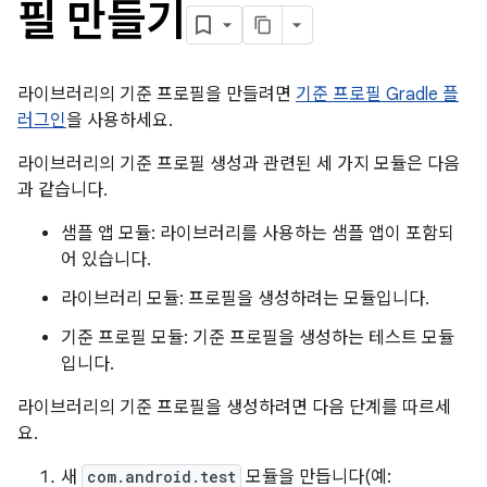
필 만들기
라이브러리의 기준 프로필을 만들려면
기준 프로필 Gradle 플
러그인
을 사용하세요.
라이브러리의 기준 프로필 생성과 관련된 세 가지 모듈은 다음
과 같습니다.
샘플 앱 모듈: 라이브러리를 사용하는 샘플 앱이 포함되
어 있습니다.
라이브러리 모듈: 프로필을 생성하려는 모듈입니다.
기준 프로필 모듈: 기준 프로필을 생성하는 테스트 모듈
입니다.
라이브러리의 기준 프로필을 생성하려면 다음 단계를 따르세
요.
새
com.android.test
모듈을 만듭니다(예: