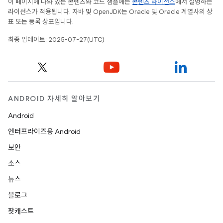
이 페이지에 나와 있는 콘텐츠와 코드 샘플에는
콘텐츠 라이선스
에서 설명하는
라이선스가 적용됩니다. 자바 및 OpenJDK는 Oracle 및 Oracle 계열사의 상
표 또는 등록 상표입니다.
최종 업데이트: 2025-07-27(UTC)
ANDROID 자세히 알아보기
Android
엔터프라이즈용 Android
보안
소스
뉴스
블로그
팟캐스트