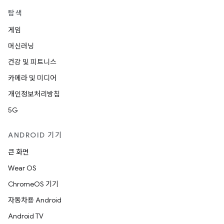
탐색
게임
머신러닝
건강 및 피트니스
카메라 및 미디어
개인정보처리방침
5G
ANDROID 기기
큰 화면
Wear OS
ChromeOS 기기
자동차용 Android
Android TV