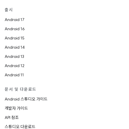
출시
Android 17
Android 16
Android 15
Android 14
Android 13
Android 12
Android 11
문서 및 다운로드
Android 스튜디오 가이드
개발자 가이드
API 참조
스튜디오 다운로드