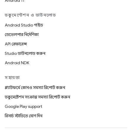
Android 11
ডকুমেন্টেশন ও ডাউনলোড
Android Studio গাইড
ডেভেলপার নির্দেশিকা
API রেফারেন্স
Studio ডাউনলোড করুন
Android NDK
সহায়তা
প্ল্যাটফর্মে কোনও সমস্যা রিপোর্ট করুন
ডকুমেন্টেশন সংক্রান্ত সমস্যা রিপোর্ট করুন
Google Play support
রিসার্চ স্টাডিতে যোগ দিন