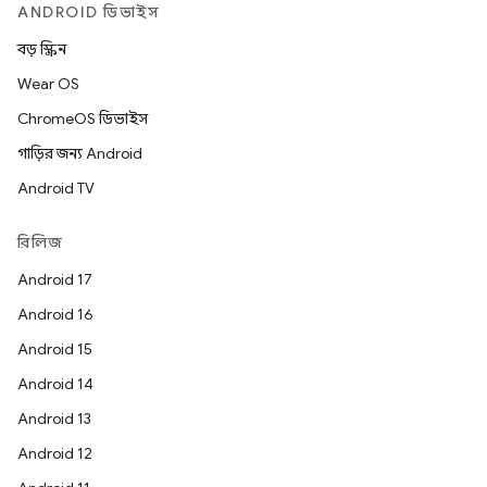
ANDROID ডিভাইস
বড় স্ক্রিন
Wear OS
ChromeOS ডিভাইস
গাড়ির জন্য Android
Android TV
রিলিজ
Android 17
Android 16
Android 15
Android 14
Android 13
Android 12