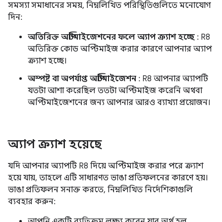
সমস্যা সমাধানের সময়, নিম্নলিখিত পরিস্থিতিগুলিতে মনোযোগ
দিন:
অতিরিক্ত অপ্টিমাইজেশনের ফলে অ্যাপ ক্র্যাশ হচ্ছে
: R8
অতিরিক্ত কোড অপ্টিমাইজ করার কারণে আপনার অ্যাপ
ক্র্যাশ হচ্ছে।
অস্পষ্ট বা অপর্যাপ্ত অপ্টিমাইজেশন
: R8 আপনার অ্যাপটি
যতটা আশা করেছিল ততটা অপ্টিমাইজ করেনি অথবা
অপ্টিমাইজেশনের জন্য আপনার আরও ব্যাখ্যা প্রয়োজন।
অ্যাপ ক্র্যাশ হয়েছে
যদি আপনার অ্যাপটি R8 দিয়ে অপ্টিমাইজ করার পরে ক্র্যাশ
হয়ে যায়, তাহলে এটি সাধারণত ভাঙা প্রতিফলনের কারণে হয়।
ভাঙা প্রতিফলন সনাক্ত করতে, নিম্নলিখিত নির্দেশিকাগুলি
ব্যবহার করুন:
আপনি একটি ব্যতিক্রম লক্ষ্য করেন যার অর্থ হল