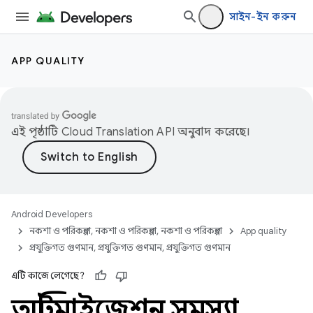
সাইন-ইন করুন
APP QUALITY
এই পৃষ্ঠাটি
Cloud Translation API
অনুবাদ করেছে।
Android Developers
নকশা ও পরিকল্পনা, নকশা ও পরিকল্পনা, নকশা ও পরিকল্পনা
App quality
প্রযুক্তিগত গুণমান, প্রযুক্তিগত গুণমান, প্রযুক্তিগত গুণমান
এটি কাজে লেগেছে?
অপ্টিমাইজেশন সমস্যা