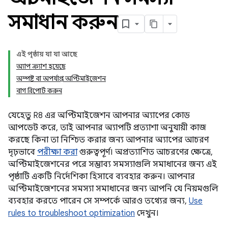
সমাধান করুন
এই পৃষ্ঠায় যা যা আছে
অ্যাপ ক্র্যাশ হয়েছে
অস্পষ্ট বা অপর্যাপ্ত অপ্টিমাইজেশন
বাগ রিপোর্ট করুন
যেহেতু R8 এর অপ্টিমাইজেশন আপনার অ্যাপের কোড
আপডেট করে, তাই আপনার অ্যাপটি প্রত্যাশা অনুযায়ী কাজ
করছে কিনা তা নিশ্চিত করার জন্য আপনার অ্যাপের আচরণ
দৃঢ়ভাবে
পরীক্ষা করা
গুরুত্বপূর্ণ। অপ্রত্যাশিত আচরণের ক্ষেত্রে,
অপ্টিমাইজেশনের পরে সম্ভাব্য সমস্যাগুলি সমাধানের জন্য এই
পৃষ্ঠাটি একটি নির্দেশিকা হিসাবে ব্যবহার করুন। আপনার
অপ্টিমাইজেশনের সমস্যা সমাধানের জন্য আপনি যে নিয়মগুলি
ব্যবহার করতে পারেন সে সম্পর্কে আরও তথ্যের জন্য,
Use
rules to troubleshoot optimization
দেখুন।