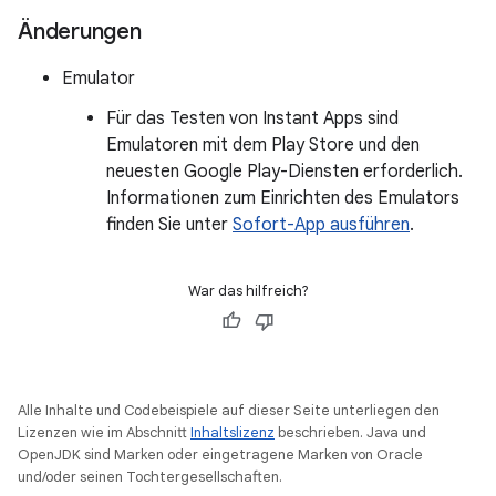
Änderungen
Emulator
Für das Testen von Instant Apps sind
Emulatoren mit dem Play Store und den
neuesten Google Play-Diensten erforderlich.
Informationen zum Einrichten des Emulators
finden Sie unter
Sofort-App ausführen
.
War das hilfreich?
Alle Inhalte und Codebeispiele auf dieser Seite unterliegen den
Lizenzen wie im Abschnitt
Inhaltslizenz
beschrieben. Java und
OpenJDK sind Marken oder eingetragene Marken von Oracle
und/oder seinen Tochtergesellschaften.