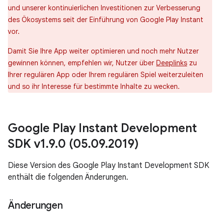
und unserer kontinuierlichen Investitionen zur Verbesserung
des Ökosystems seit der Einführung von Google Play Instant
vor.
Damit Sie Ihre App weiter optimieren und noch mehr Nutzer
gewinnen können, empfehlen wir, Nutzer über
Deeplinks
zu
Ihrer regulären App oder Ihrem regulären Spiel weiterzuleiten
und so ihr Interesse für bestimmte Inhalte zu wecken.
Google Play Instant Development
SDK v1
.
9
.
0 (05
.
09
.
2019)
Diese Version des Google Play Instant Development SDK
enthält die folgenden Änderungen.
Änderungen