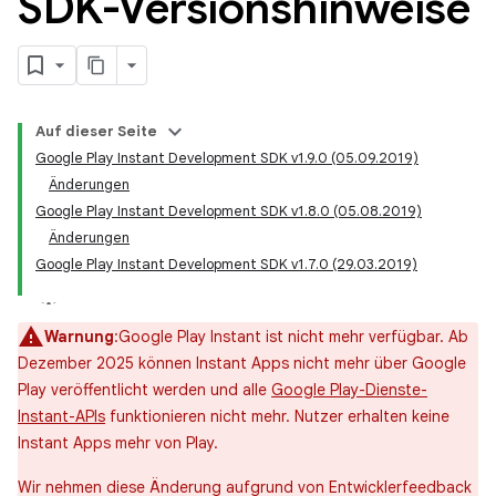
SDK-Versionshinweise
Auf dieser Seite
Google Play Instant Development SDK v1.9.0 (05.09.2019)
Änderungen
Google Play Instant Development SDK v1.8.0 (05.08.2019)
Änderungen
Google Play Instant Development SDK v1.7.0 (29.03.2019)
Warnung
:Google Play Instant ist nicht mehr verfügbar. Ab
Dezember 2025 können Instant Apps nicht mehr über Google
Play veröffentlicht werden und alle
Google Play-Dienste-
Instant-APIs
funktionieren nicht mehr. Nutzer erhalten keine
Instant Apps mehr von Play.
Wir nehmen diese Änderung aufgrund von Entwicklerfeedback