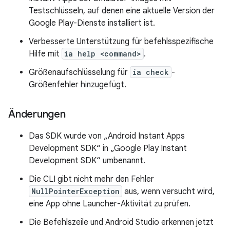
Testschlüsseln, auf denen eine aktuelle Version der
Google Play-Dienste installiert ist.
Verbesserte Unterstützung für befehlsspezifische
Hilfe mit
ia help <command>
.
Größenaufschlüsselung für
ia check
-
Größenfehler hinzugefügt.
Änderungen
Das SDK wurde von „Android Instant Apps
Development SDK“ in „Google Play Instant
Development SDK“ umbenannt.
Die CLI gibt nicht mehr den Fehler
NullPointerException
aus, wenn versucht wird,
eine App ohne Launcher-Aktivität zu prüfen.
Die Befehlszeile und Android Studio erkennen jetzt