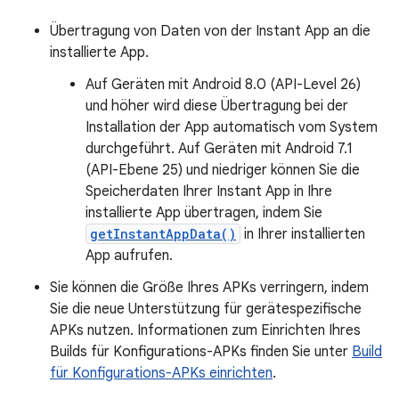
Übertragung von Daten von der Instant App an die
installierte App.
Auf Geräten mit Android 8.0 (API-Level 26)
und höher wird diese Übertragung bei der
Installation der App automatisch vom System
durchgeführt. Auf Geräten mit Android 7.1
(API-Ebene 25) und niedriger können Sie die
Speicherdaten Ihrer Instant App in Ihre
installierte App übertragen, indem Sie
getInstantAppData()
in Ihrer installierten
App aufrufen.
Sie können die Größe Ihres APKs verringern, indem
Sie die neue Unterstützung für gerätespezifische
APKs nutzen. Informationen zum Einrichten Ihres
Builds für Konfigurations-APKs finden Sie unter
Build
für Konfigurations-APKs einrichten
.