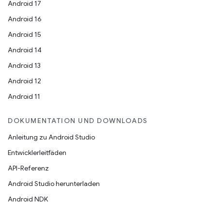
Android 17
Android 16
Android 15
Android 14
Android 13
Android 12
Android 11
DOKUMENTATION UND DOWNLOADS
Anleitung zu Android Studio
Entwicklerleitfäden
API-Referenz
Android Studio herunterladen
Android NDK