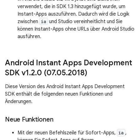
verwendet, die in SDK 1.3 hinzugefügt wurde, um
Instant-Apps auszuführen. Dadurch wird die Logik
zwischen
ia
und Studio vereinheitlicht und Sie
können Instant-Apps ohne URLs über Android Studio
ausführen.
Android Instant Apps Development
SDK v1
.
2
.
0 (07
.
05
.
2018)
Diese Version des Android Instant Apps Development
SDK enthält die folgenden neuen Funktionen und
Änderungen.
Neue Funktionen
Mit der neuen Befehlszeile für Sofort-Apps,
ia
,