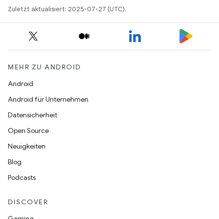
Zuletzt aktualisiert: 2025-07-27 (UTC).
MEHR ZU ANDROID
Android
Android für Unternehmen
Datensicherheit
Open Source
Neuigkeiten
Blog
Podcasts
DISCOVER
Gaming