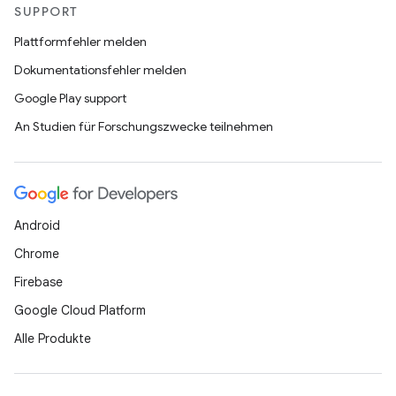
SUPPORT
Plattformfehler melden
Dokumentationsfehler melden
Google Play support
An Studien für Forschungszwecke teilnehmen
Android
Chrome
Firebase
Google Cloud Platform
Alle Produkte