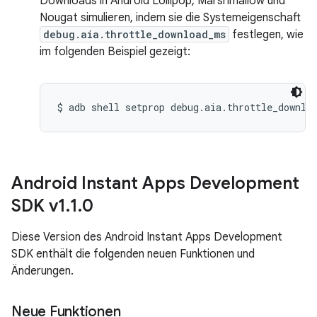
Downloads in Android Lollipop, Marshmallow und
Nougat simulieren, indem sie die Systemeigenschaft
debug.aia.throttle_download_ms
festlegen, wie
im folgenden Beispiel gezeigt:
$ adb shell setprop debug.aia.throttle_downlo
Android Instant Apps Development
SDK v1
.
1
.
0
Diese Version des Android Instant Apps Development
SDK enthält die folgenden neuen Funktionen und
Änderungen.
Neue Funktionen