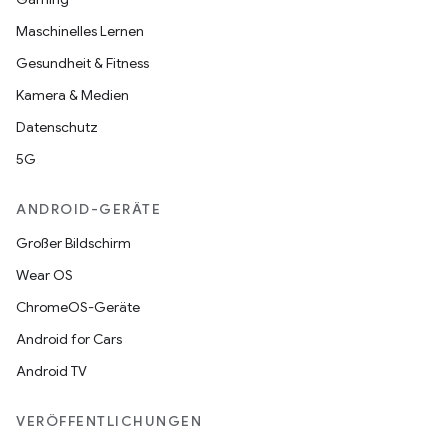
Maschinelles Lernen
Gesundheit & Fitness
Kamera & Medien
Datenschutz
5G
ANDROID-GERÄTE
Großer Bildschirm
Wear OS
ChromeOS-Geräte
Android for Cars
Android TV
VERÖFFENTLICHUNGEN