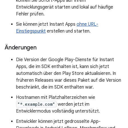
können Sie Sofort-Apps auf Ihrem
Entwicklungsgerät starten und lokal auf häufige
Fehler prüfen.
Sie können jetzt Instant Apps
ohne URL-
Einstiegspunkt
erstellen und starten.
Änderungen
Die Version der Google Play-Dienste für Instant
Apps, die im SDK enthalten ist, kann sich jetzt
automatisch über den Play Store aktualisieren. In
früheren Releases war dieses Paket auf die Version
beschränkt, die im SDK enthalten war.
Hostnamen mit Platzhalterzeichen wie
"*.example.com"
werden jetzt im
Entwicklermodus vollständig unterstützt.
Entwickler können jetzt gedrosselte App-