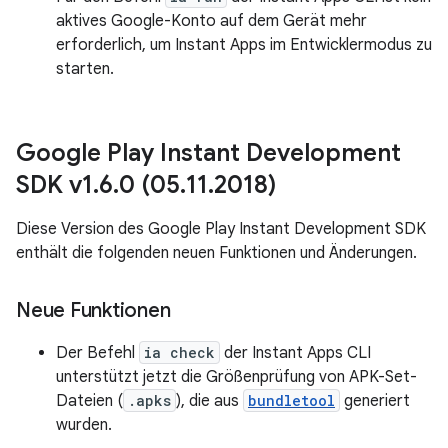
aktives Google-Konto auf dem Gerät mehr
erforderlich, um Instant Apps im Entwicklermodus zu
starten.
Google Play Instant Development
SDK v1
.
6
.
0 (05
.
11
.
2018)
Diese Version des Google Play Instant Development SDK
enthält die folgenden neuen Funktionen und Änderungen.
Neue Funktionen
Der Befehl
ia check
der Instant Apps CLI
unterstützt jetzt die Größenprüfung von APK-Set-
Dateien (
.apks
), die aus
bundletool
generiert
wurden.