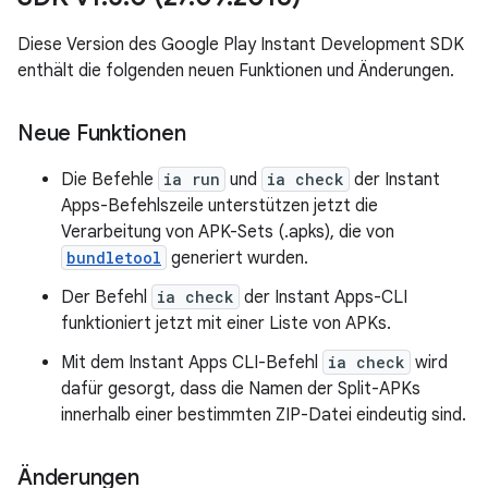
Diese Version des Google Play Instant Development SDK
enthält die folgenden neuen Funktionen und Änderungen.
Neue Funktionen
Die Befehle
ia run
und
ia check
der Instant
Apps-Befehlszeile unterstützen jetzt die
Verarbeitung von APK-Sets (.apks), die von
bundletool
generiert wurden.
Der Befehl
ia check
der Instant Apps-CLI
funktioniert jetzt mit einer Liste von APKs.
Mit dem Instant Apps CLI-Befehl
ia check
wird
dafür gesorgt, dass die Namen der Split-APKs
innerhalb einer bestimmten ZIP-Datei eindeutig sind.
Änderungen