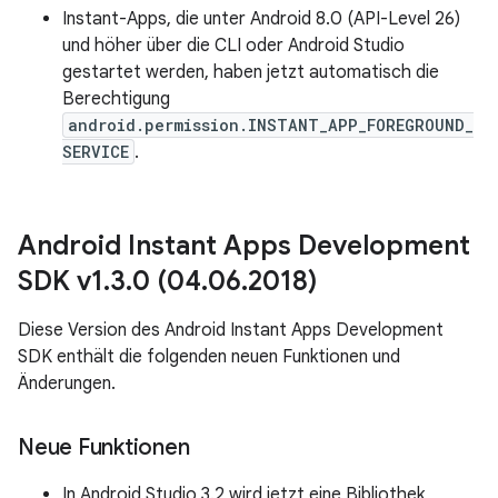
Instant-Apps, die unter Android 8.0 (API-Level 26)
und höher über die CLI oder Android Studio
gestartet werden, haben jetzt automatisch die
Berechtigung
android.permission.INSTANT_APP_FOREGROUND_
SERVICE
.
Android Instant Apps Development
SDK v1
.
3
.
0 (04
.
06
.
2018)
Diese Version des Android Instant Apps Development
SDK enthält die folgenden neuen Funktionen und
Änderungen.
Neue Funktionen
In Android Studio 3.2 wird jetzt eine Bibliothek