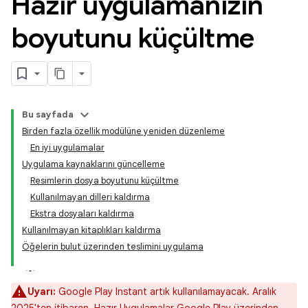
Hazır uygulamanızın
boyutunu küçültme
Bu sayfada
Birden fazla özellik modülüne yeniden düzenleme
En iyi uygulamalar
Uygulama kaynaklarını güncelleme
Resimlerin dosya boyutunu küçültme
Kullanılmayan dilleri kaldırma
Ekstra dosyaları kaldırma
Kullanılmayan kitaplıkları kaldırma
Öğelerin bulut üzerinden teslimini uygulama
Uyarı:
Google Play Instant artık kullanılamayacak. Aralık