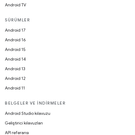
Android TV
SÜRÜMLER
Android 17
Android 16
Android 15
Android 14
Android 13
Android 12
Android 11
BELGELER VE İNDIRMELER
Android Studio kılavuzu
Geliştirici kılavuzları
API referansı