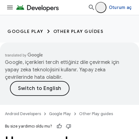
Oturum aç
GOOGLE PLAY
OTHER PLAY GUIDES
Google, içerikleri tercih ettiğiniz dile çevirmek için
yapay zeka teknolojisini kullanır. Yapay zeka
çevirilerinde hata olabilir.
Android Developers
Google Play
Other Play guides
Bu size yardımcı oldu mu?