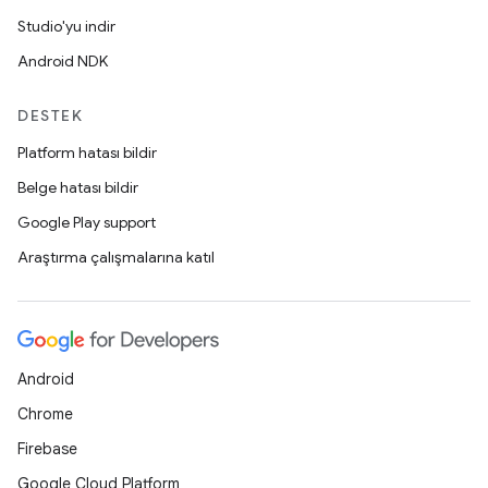
Studio'yu indir
Android NDK
DESTEK
Platform hatası bildir
Belge hatası bildir
Google Play support
Araştırma çalışmalarına katıl
Android
Chrome
Firebase
Google Cloud Platform