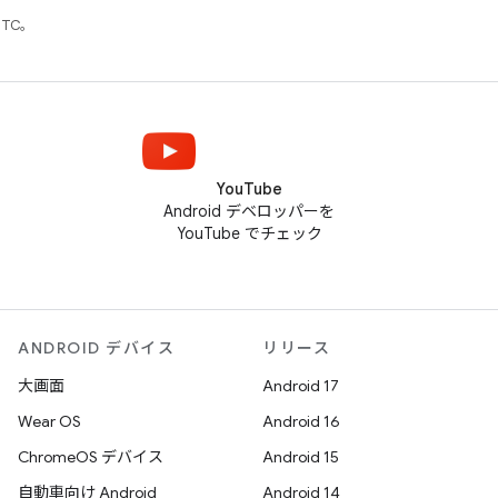
UTC。
YouTube
Android デベロッパーを
YouTube でチェック
ANDROID デバイス
リリース
大画面
Android 17
Wear OS
Android 16
ChromeOS デバイス
Android 15
自動車向け Android
Android 14