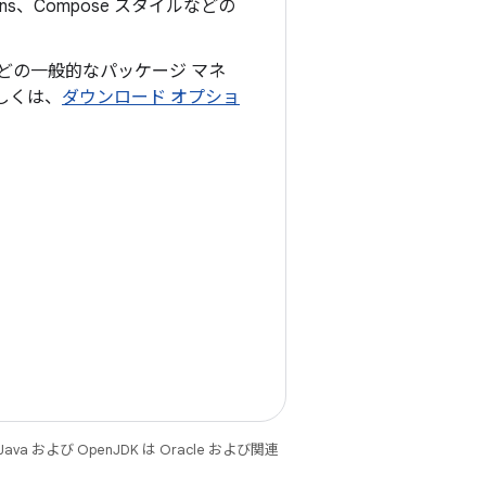
ions、Compose スタイルなどの
どの一般的なパッケージ マネ
詳しくは、
ダウンロード オプショ
 および OpenJDK は Oracle および関連