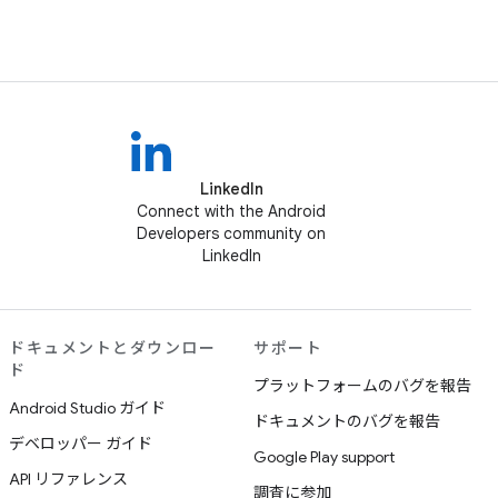
LinkedIn
Connect with the Android
Developers community on
LinkedIn
ドキュメントとダウンロー
サポート
ド
プラットフォームのバグを報告
Android Studio ガイド
ドキュメントのバグを報告
デベロッパー ガイド
Google Play support
API リファレンス
調査に参加