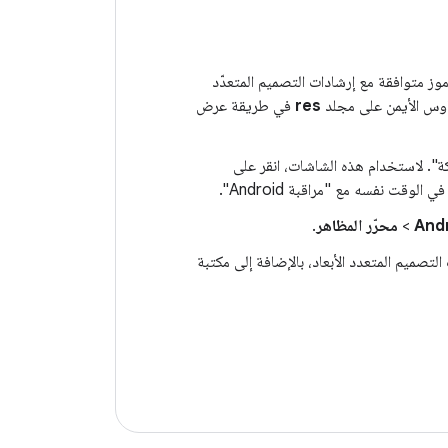
وز متوافقة مع إرشادات التصميم المتعدّد
res
في طريقة عرض
And
>
محرّر المظاهر
.
مواصفات التصميم المتعدد الأبعاد، بالإضافة إلى مكتبة