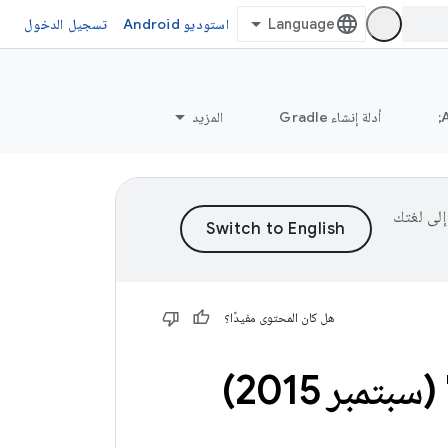
استوديو Android
تسجيل الدخول
أدلة إنشاء Gradle
المزيد
ى إلى لغتك
هل كان المحتوى مفيدًا؟