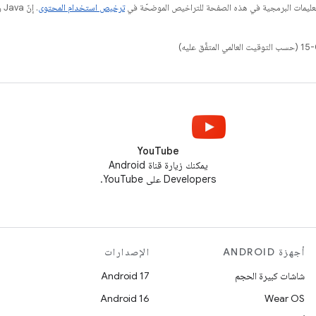
عليمات البرمجية في هذه الصفحة للتراخيص الموضحّة في
ترخيص استخدام المحتوى
YouTube
يمكنك زيارة قناة Android
Developers على YouTube.
أجهزة ANDROID
الإصدارات
شاشات كبيرة الحجم
Android 17
Android 16
Wear OS