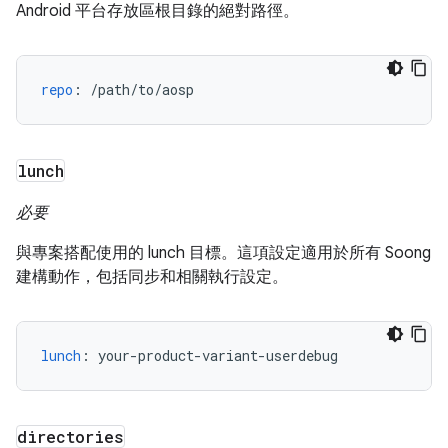
Android 平台存放區根目錄的絕對路徑。
repo
:
/path/to/aosp
lunch
必要
與專案搭配使用的 lunch 目標。這項設定適用於所有 Soong
建構動作，包括同步和相關執行設定。
lunch
:
your-product-variant-userdebug
directories