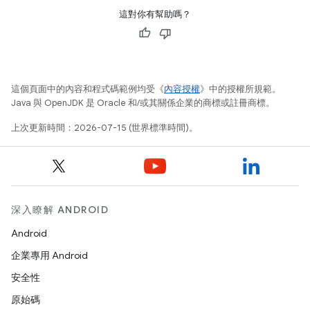
這對你有幫助嗎？
這個頁面中的內容和程式碼範例均受《
內容授權
》中的授權所規範。
Java 與 OpenJDK 是 Oracle 和/或其關係企業的商標或註冊商標。
上次更新時間：2026-07-15 (世界標準時間)。
深入瞭解 ANDROID
Android
企業專用 Android
安全性
原始碼