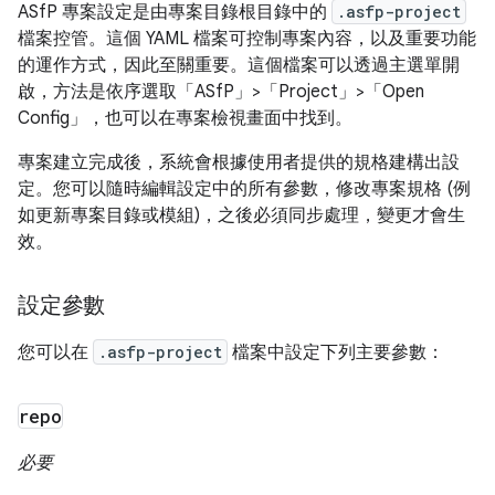
ASfP 專案設定是由專案目錄根目錄中的
.asfp-project
檔案控管。這個 YAML 檔案可控制專案內容，以及重要功能
的運作方式，因此至關重要。這個檔案可以透過主選單開
啟，方法是依序選取「ASfP」>「Project」>「Open
Config」
，也可以在專案檢視畫面中找到。
專案建立完成後，系統會根據使用者提供的規格建構出設
定。您可以隨時編輯設定中的所有參數，修改專案規格 (例
如更新專案目錄或模組)，之後必須同步處理，變更才會生
效。
設定參數
您可以在
.asfp-project
檔案中設定下列主要參數：
repo
必要