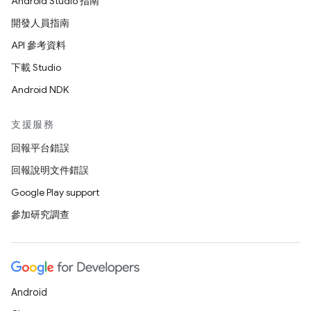
Android Studio 指南
開發人員指南
API 參考資料
下載 Studio
Android NDK
支援服務
回報平台錯誤
回報說明文件錯誤
Google Play support
參加研究調查
Android