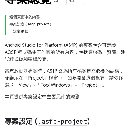
這個頁面中的內容
專案設定 (.asfp-project)
設定參數
Android Studio for Platform (ASfP) 的專案包含可定義
AOSP 程式碼集工作區的所有內容，包括原始碼、資產、測
試程式碼和建構設定。
當您啟動新專案時，ASfP 會為所有檔案建立必要的結構，
並顯示在「Project」
視窗中。如要開啟這個視窗，請依序
選取「View」>「Tool Windows」>「Project」
。
本頁提供專案設定中主要元件的總覽。
專案設定 (
.
asfp-project
)