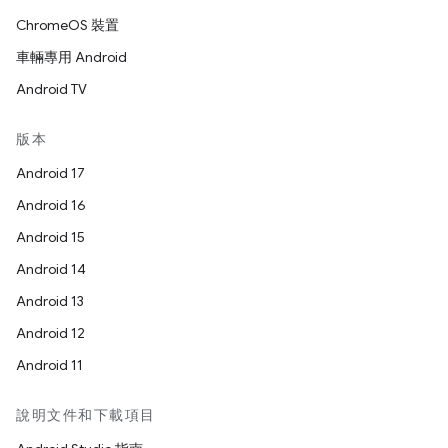
ChromeOS 裝置
車輛專用 Android
Android TV
版本
Android 17
Android 16
Android 15
Android 14
Android 13
Android 12
Android 11
說明文件和下載項目