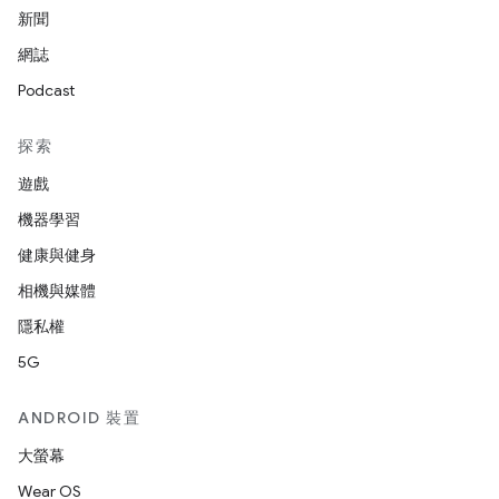
新聞
網誌
Podcast
探索
遊戲
機器學習
健康與健身
相機與媒體
隱私權
5G
ANDROID 裝置
大螢幕
Wear OS