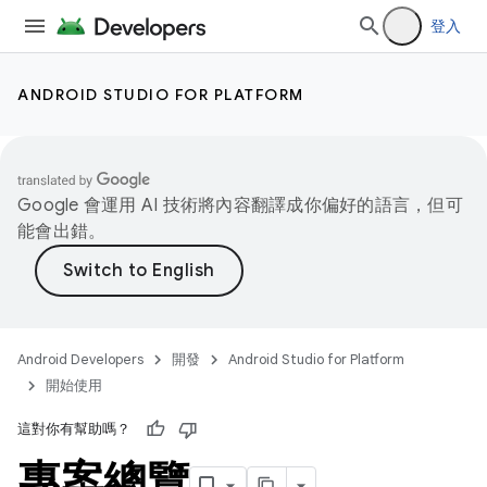
登入
ANDROID STUDIO FOR PLATFORM
Google 會運用 AI 技術將內容翻譯成你偏好的語言，但可
能會出錯。
Android Developers
開發
Android Studio for Platform
開始使用
這對你有幫助嗎？
專案總覽