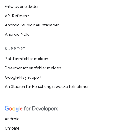
Entwicklerleitfäden
API-Referenz
Android Studio herunterladen
Android NDK
SUPPORT
Plattformfehler melden
Dokumentationsfehler melden
Google Play support
An Studien für Forschungszwecke teilnehmen
Android
Chrome