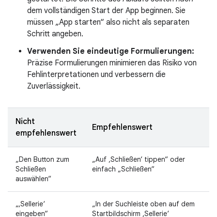
dem vollständigen Start der App beginnen. Sie
müssen „App starten“ also nicht als separaten
Schritt angeben.
Verwenden Sie eindeutige Formulierungen:
Präzise Formulierungen minimieren das Risiko von
Fehlinterpretationen und verbessern die
Zuverlässigkeit.
Nicht
Empfehlenswert
empfehlenswert
„Den Button zum
„Auf ‚Schließen‘ tippen“ oder
Schließen
einfach „Schließen“
auswählen“
„‚Sellerie‘
„In der Suchleiste oben auf dem
eingeben“
Startbildschirm ‚Sellerie‘