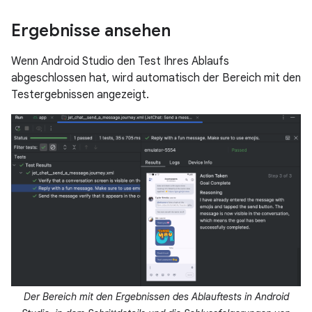
Ergebnisse ansehen
Wenn Android Studio den Test Ihres Ablaufs
abgeschlossen hat, wird automatisch der Bereich mit den
Testergebnissen angezeigt.
Der Bereich mit den Ergebnissen des Ablauftests in Android