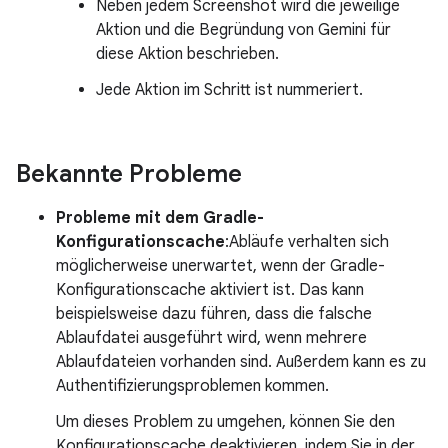
Neben jedem Screenshot wird die jeweilige
Aktion und die Begründung von Gemini für
diese Aktion beschrieben.
Jede Aktion im Schritt ist nummeriert.
Bekannte Probleme
Probleme mit dem Gradle-
Konfigurationscache
:Abläufe verhalten sich
möglicherweise unerwartet, wenn der Gradle-
Konfigurationscache aktiviert ist. Das kann
beispielsweise dazu führen, dass die falsche
Ablaufdatei ausgeführt wird, wenn mehrere
Ablaufdateien vorhanden sind. Außerdem kann es zu
Authentifizierungsproblemen kommen.
Um dieses Problem zu umgehen, können Sie den
Konfigurationscache deaktivieren, indem Sie in der