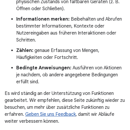
physischen Zustands von faltbaren Geräten (z. B.
Öffnen oder Schließen).
Informationen merken:
Beibehalten und Abrufen
bestimmter Informationen, Kontexte oder
Nutzereingaben aus früheren Interaktionen oder
Schritten.
Zählen:
genaue Erfassung von Mengen,
Häufigkeiten oder Fortschritt.
Bedingte Anweisungen:
Ausführen von Aktionen
je nachdem, ob andere angegebene Bedingungen
erfüllt sind.
Es wird ständig an der Unterstützung von Funktionen
gearbeitet. Wir empfehlen, diese Seite zukünftig wieder zu
besuchen, um mehr über zusätzliche Funktionen zu
erfahren.
Geben Sie uns Feedback
, damit wir Abläufe
weiter verbessern können.