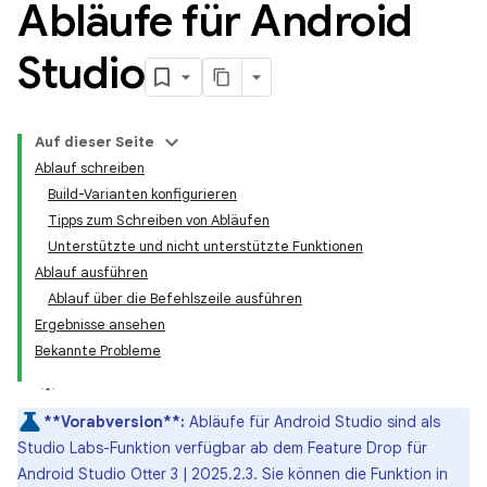
Abläufe für Android
Studio
Auf dieser Seite
Ablauf schreiben
Build-Varianten konfigurieren
Tipps zum Schreiben von Abläufen
Unterstützte und nicht unterstützte Funktionen
Ablauf ausführen
Ablauf über die Befehlszeile ausführen
Ergebnisse ansehen
Bekannte Probleme
**Vorabversion**:
Abläufe für Android Studio sind als
Studio Labs-Funktion verfügbar ab dem Feature Drop für
Android Studio Otter 3 | 2025.2.3. Sie können die Funktion in