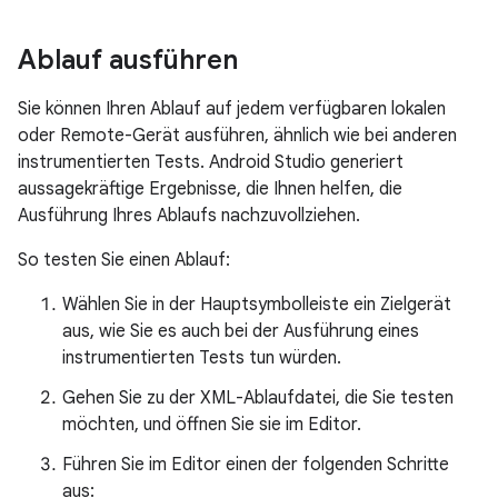
Ablauf ausführen
Sie können Ihren Ablauf auf jedem verfügbaren lokalen
oder Remote-Gerät ausführen, ähnlich wie bei anderen
instrumentierten Tests. Android Studio generiert
aussagekräftige Ergebnisse, die Ihnen helfen, die
Ausführung Ihres Ablaufs nachzuvollziehen.
So testen Sie einen Ablauf:
Wählen Sie in der Hauptsymbolleiste ein Zielgerät
aus, wie Sie es auch bei der Ausführung eines
instrumentierten Tests tun würden.
Gehen Sie zu der XML-Ablaufdatei, die Sie testen
möchten, und öffnen Sie sie im Editor.
Führen Sie im Editor einen der folgenden Schritte
aus: