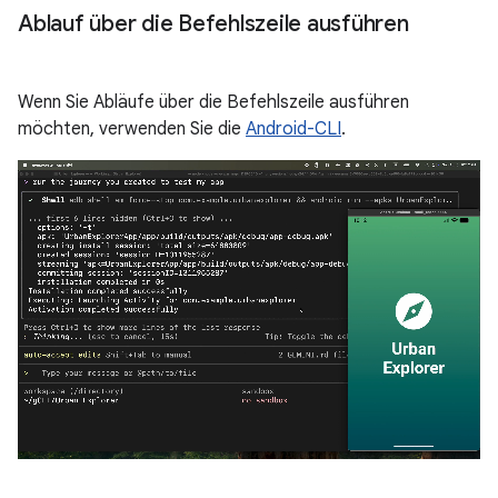
Ablauf über die Befehlszeile ausführen
Wenn Sie Abläufe über die Befehlszeile ausführen
möchten, verwenden Sie die
Android-CLI
.