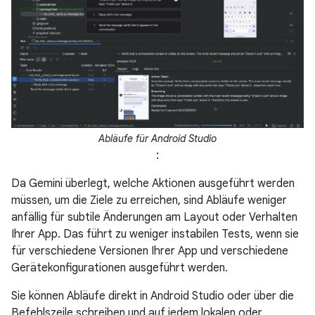
Abläufe für Android Studio
:
Da Gemini überlegt, welche Aktionen ausgeführt werden
müssen, um die Ziele zu erreichen, sind Abläufe weniger
anfällig für subtile Änderungen am Layout oder Verhalten
Ihrer App. Das führt zu weniger instabilen Tests, wenn sie
für verschiedene Versionen Ihrer App und verschiedene
Gerätekonfigurationen ausgeführt werden.
Sie können Abläufe direkt in Android Studio oder über die
Befehlszeile schreiben und auf jedem lokalen oder