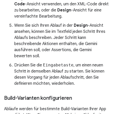
Code
-Ansicht verwenden, um den XML-Code direkt
zu bearbeiten, oder die
Design
-Ansicht für eine
vereinfachte Bearbeitung.
Wenn Sie sich Ihren Ablauf in der
Design
-Ansicht
ansehen, können Sie im Textfeld jeden Schritt Ihres
Ablaufs beschreiben. Jeder Schritt kann
beschreibende Aktionen enthalten, die Gemini
ausführen soll, oder Assertions, die Gemini
bewerten soll.
Drücken Sie die
Eingabetaste
, um einen neuen
Schritt in demselben Ablauf zu starten. Sie können
diesen Vorgang für jeden Ablaufschritt, den Sie
definieren möchten, wiederholen.
Build-Varianten konfigurieren
Abläufe werden für bestimmte Build-Varianten Ihrer App