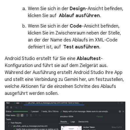
Wenn Sie sich in der
Design
-Ansicht befinden,
klicken Sie auf
Ablauf ausführen
.
Wenn Sie sich in der
Code
-Ansicht befinden,
klicken Sie im Zwischenraum neben der Stelle,
an der der Name des Ablaufs im XML-Code
definiert ist, auf
Test ausführen
.
Android Studio erstellt für Sie eine
Ablauftest
-
Konfiguration und führt sie auf dem Zielgerät aus.
Während der Ausführung erstellt Android Studio Ihre App
und stellt eine Verbindung zu Gemini her, um festzustellen,
welche Aktionen für die einzelnen Schritte des Ablaufs
ausgeführt werden sollen.