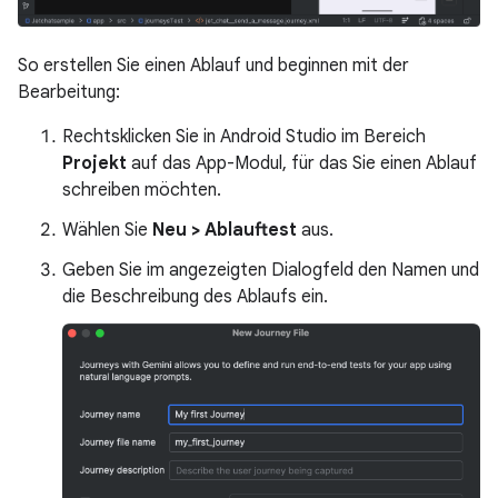
So erstellen Sie einen Ablauf und beginnen mit der
Bearbeitung:
Rechtsklicken Sie in Android Studio im Bereich
Projekt
auf das App-Modul, für das Sie einen Ablauf
schreiben möchten.
Wählen Sie
Neu > Ablauftest
aus.
Geben Sie im angezeigten Dialogfeld den Namen und
die Beschreibung des Ablaufs ein.