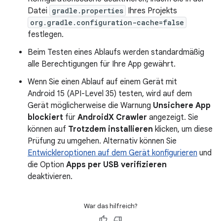
Datei
gradle.properties
Ihres Projekts
org.gradle.configuration-cache=false
festlegen.
Beim Testen eines Ablaufs werden standardmäßig
alle Berechtigungen für Ihre App gewährt.
Wenn Sie einen Ablauf auf einem Gerät mit
Android 15 (API-Level 35) testen, wird auf dem
Gerät möglicherweise die Warnung
Unsichere App
blockiert
für
AndroidX Crawler
angezeigt. Sie
können auf
Trotzdem installieren
klicken, um diese
Prüfung zu umgehen. Alternativ können Sie
Entwickleroptionen auf dem Gerät konfigurieren
und
die Option
Apps per USB verifizieren
deaktivieren.
War das hilfreich?