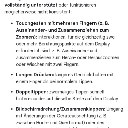
vollständig unterstützt
oder funktionieren
möglicherweise nicht konsistent:
Touchgesten mit mehreren Fingern (z. B.
Auseinander- und Zusammenziehen zum
Zoomen):
Interaktionen, für die gleichzeitig zwei
oder mehr Berührungspunkte auf dem Display
erforderlich sind, z. B. Auseinander- und
Zusammenziehen zum Heran- oder Herauszoomen
oder Wischen mit zwei Fingern.
Langes Drücken:
längeres Gedrückthalten mit
einem Finger als bei normalem Tippen.
Doppeltippen:
zweimaliges Tippen schnell
hintereinander auf dieselbe Stelle auf dem Display.
Bildschirmdrehung/Zusammenklappen:
Umgang
mit Änderungen der Geräteausrichtung (z. B.
zwischen Hoch- und Querformat) oder des