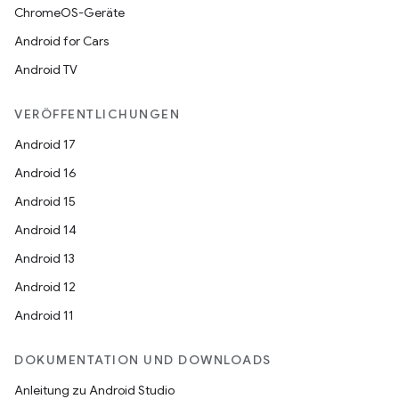
ChromeOS-Geräte
Android for Cars
Android TV
VERÖFFENTLICHUNGEN
Android 17
Android 16
Android 15
Android 14
Android 13
Android 12
Android 11
DOKUMENTATION UND DOWNLOADS
Anleitung zu Android Studio