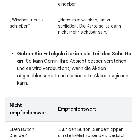
eingeben“
„Wischen, um zu
„Nach links wischen, um zu
schließen“
schließen. Die Karte sollte dann
nicht mehr sichtbar sein.“
Geben Sie Erfolgskriterien als Teil des Schritts
an:
So kann Gemini Ihre Absicht besser verstehen
und es wird verdeutlicht, wann die Aktion
abgeschlossen ist und die nächste Aktion beginnen
kann.
Nicht
Empfehlenswert
empfehlenswert
„Den Button
„Auf den Button ,Senden‘ tippen,
‚Senden‘
um die E‑Mail zu senden. Dadurch