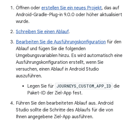
Öffnen oder
erstellen Sie ein neues Projekt
, das auf
Android-Gradle-Plug-in 9.0.0 oder höher aktualisiert
wurde.
Schreiben Sie einen Ablauf
.
Bearbeiten Sie die Ausführungskonfiguration
für den
Ablauf und fügen Sie die folgenden
Umgebungsvariablen hinzu. Es wird automatisch eine
Ausführungskonfiguration erstellt, wenn Sie
versuchen, einen Ablauf in Android Studio
auszuführen.
Legen Sie für
JOURNEYS_CUSTOM_APP_ID
die
Paket-ID der Ziel-App fest.
Führen Sie den bearbeiteten Ablauf aus. Android
Studio sollte die Schritte des Ablaufs für die von
Ihnen angegebene Ziel-App ausführen.