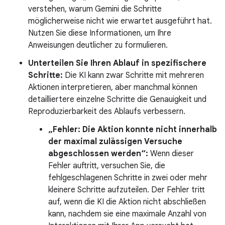
verstehen, warum Gemini die Schritte
möglicherweise nicht wie erwartet ausgeführt hat.
Nutzen Sie diese Informationen, um Ihre
Anweisungen deutlicher zu formulieren.
Unterteilen Sie Ihren Ablauf in spezifischere
Schritte:
Die KI kann zwar Schritte mit mehreren
Aktionen interpretieren, aber manchmal können
detailliertere einzelne Schritte die Genauigkeit und
Reproduzierbarkeit des Ablaufs verbessern.
„Fehler: Die Aktion konnte nicht innerhalb
der maximal zulässigen Versuche
abgeschlossen werden“:
Wenn dieser
Fehler auftritt, versuchen Sie, die
fehlgeschlagenen Schritte in zwei oder mehr
kleinere Schritte aufzuteilen. Der Fehler tritt
auf, wenn die KI die Aktion nicht abschließen
kann, nachdem sie eine maximale Anzahl von