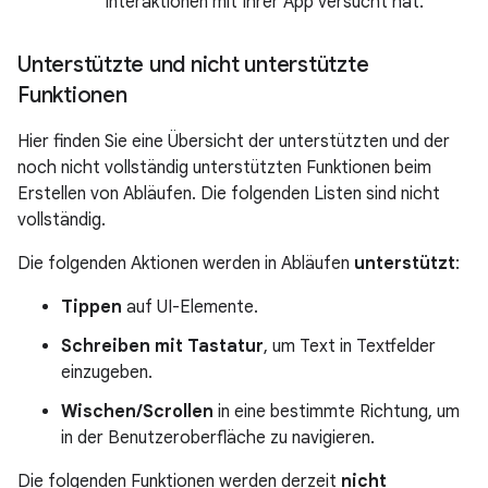
Interaktionen mit Ihrer App versucht hat.
Unterstützte und nicht unterstützte
Funktionen
Hier finden Sie eine Übersicht der unterstützten und der
noch nicht vollständig unterstützten Funktionen beim
Erstellen von Abläufen. Die folgenden Listen sind nicht
vollständig.
Die folgenden Aktionen werden in Abläufen
unterstützt
:
Tippen
auf UI-Elemente.
Schreiben mit Tastatur
, um Text in Textfelder
einzugeben.
Wischen/Scrollen
in eine bestimmte Richtung, um
in der Benutzeroberfläche zu navigieren.
Die folgenden Funktionen werden derzeit
nicht