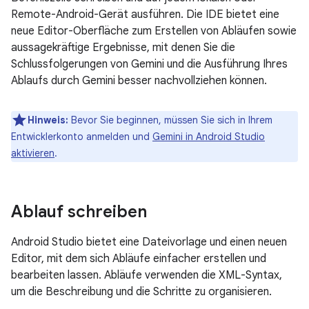
Remote-Android-Gerät ausführen. Die IDE bietet eine
neue Editor-Oberfläche zum Erstellen von Abläufen sowie
aussagekräftige Ergebnisse, mit denen Sie die
Schlussfolgerungen von Gemini und die Ausführung Ihres
Ablaufs durch Gemini besser nachvollziehen können.
Hinweis:
Bevor Sie beginnen, müssen Sie sich in Ihrem
Entwicklerkonto anmelden und
Gemini in Android Studio
aktivieren
.
Ablauf schreiben
Android Studio bietet eine Dateivorlage und einen neuen
Editor, mit dem sich Abläufe einfacher erstellen und
bearbeiten lassen. Abläufe verwenden die XML-Syntax,
um die Beschreibung und die Schritte zu organisieren.