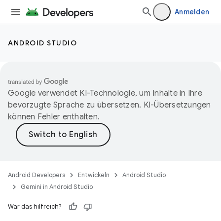
Anmelden
ANDROID STUDIO
Google verwendet KI-Technologie, um Inhalte in Ihre
bevorzugte Sprache zu übersetzen. KI-Übersetzungen
können Fehler enthalten.
Android Developers
Entwickeln
Android Studio
Gemini in Android Studio
War das hilfreich?