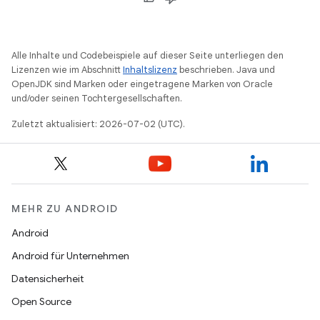
Alle Inhalte und Codebeispiele auf dieser Seite unterliegen den
Lizenzen wie im Abschnitt
Inhaltslizenz
beschrieben. Java und
OpenJDK sind Marken oder eingetragene Marken von Oracle
und/oder seinen Tochtergesellschaften.
Zuletzt aktualisiert: 2026-07-02 (UTC).
MEHR ZU ANDROID
Android
Android für Unternehmen
Datensicherheit
Open Source