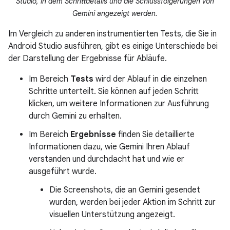
Studio, in dem Schrittdetails und die Schlussfolgerungen von
Gemini angezeigt werden.
Im Vergleich zu anderen instrumentierten Tests, die Sie in
Android Studio ausführen, gibt es einige Unterschiede bei
der Darstellung der Ergebnisse für Abläufe.
Im Bereich
Tests
wird der Ablauf in die einzelnen
Schritte unterteilt. Sie können auf jeden Schritt
klicken, um weitere Informationen zur Ausführung
durch Gemini zu erhalten.
Im Bereich
Ergebnisse
finden Sie detaillierte
Informationen dazu, wie Gemini Ihren Ablauf
verstanden und durchdacht hat und wie er
ausgeführt wurde.
Die Screenshots, die an Gemini gesendet
wurden, werden bei jeder Aktion im Schritt zur
visuellen Unterstützung angezeigt.