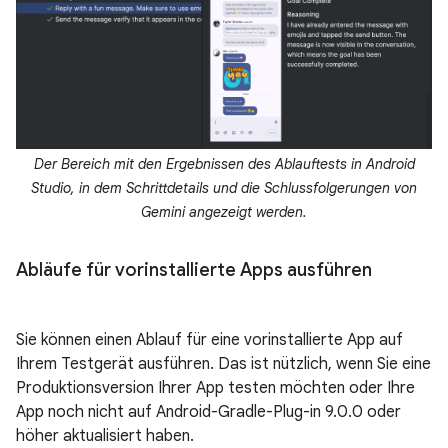
Der Bereich mit den Ergebnissen des Ablauftests in Android
Studio, in dem Schrittdetails und die Schlussfolgerungen von
Gemini angezeigt werden.
Abläufe für vorinstallierte Apps ausführen
Sie können einen Ablauf für eine vorinstallierte App auf
Ihrem Testgerät ausführen. Das ist nützlich, wenn Sie eine
Produktionsversion Ihrer App testen möchten oder Ihre
App noch nicht auf Android-Gradle-Plug-in 9.0.0 oder
höher aktualisiert haben.