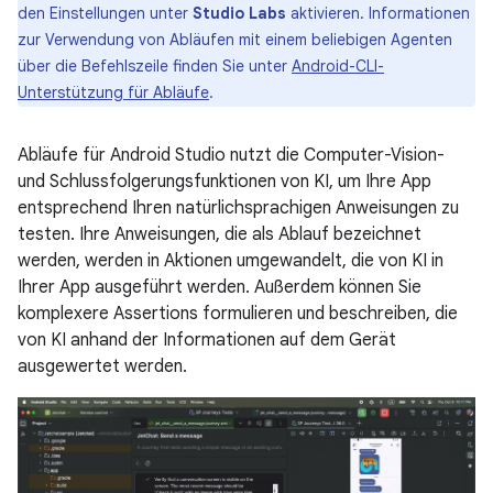
den Einstellungen unter
Studio Labs
aktivieren. Informationen
zur Verwendung von Abläufen mit einem beliebigen Agenten
über die Befehlszeile finden Sie unter
Android-CLI-
Unterstützung für Abläufe
.
Abläufe für Android Studio nutzt die Computer-Vision-
und Schlussfolgerungsfunktionen von KI, um Ihre App
entsprechend Ihren natürlichsprachigen Anweisungen zu
testen. Ihre Anweisungen, die als Ablauf bezeichnet
werden, werden in Aktionen umgewandelt, die von KI in
Ihrer App ausgeführt werden. Außerdem können Sie
komplexere Assertions formulieren und beschreiben, die
von KI anhand der Informationen auf dem Gerät
ausgewertet werden.