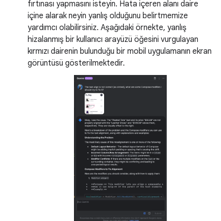
fırtınası yapmasını isteyin. Hata içeren alanı daire
içine alarak neyin yanlış olduğunu belirtmemize
yardımcı olabilirsiniz. Aşağıdaki örnekte, yanlış
hizalanmış bir kullanıcı arayüzü öğesini vurgulayan
kırmızı dairenin bulunduğu bir mobil uygulamanın ekran
görüntüsü gösterilmektedir.