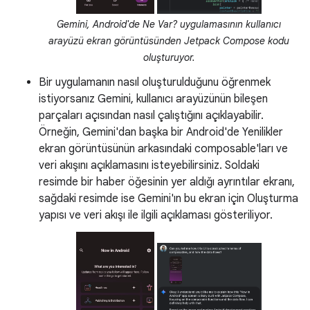
Gemini, Android'de Ne Var? uygulamasının kullanıcı
arayüzü ekran görüntüsünden Jetpack Compose kodu
oluşturuyor.
Bir uygulamanın nasıl oluşturulduğunu öğrenmek
istiyorsanız Gemini, kullanıcı arayüzünün bileşen
parçaları açısından nasıl çalıştığını açıklayabilir.
Örneğin, Gemini'dan başka bir Android'de Yenilikler
ekran görüntüsünün arkasındaki composable'ları ve
veri akışını açıklamasını isteyebilirsiniz. Soldaki
resimde bir haber öğesinin yer aldığı ayrıntılar ekranı,
sağdaki resimde ise Gemini'ın bu ekran için Oluşturma
yapısı ve veri akışı ile ilgili açıklaması gösteriliyor.