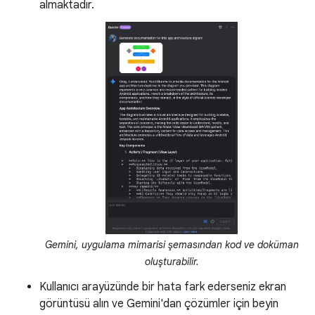
almaktadır.
Gemini, uygulama mimarisi şemasından kod ve doküman
oluşturabilir.
Kullanıcı arayüzünde bir hata fark ederseniz ekran
görüntüsü alın ve Gemini'dan çözümler için beyin