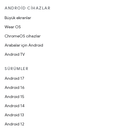
ANDROID CIHAZLAR
Büyük ekranlar
Wear OS
ChromeOS cihazlar
Arabalar için Android
Android TV
SÜRÜMLER
Android 17
Android 16
Android 15
Android 14
Android 13
Android 12