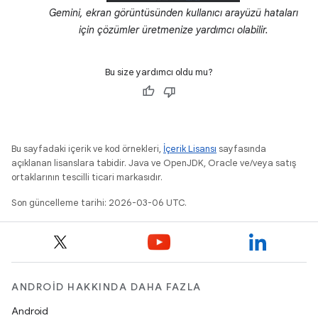
Gemini, ekran görüntüsünden kullanıcı arayüzü hataları
için çözümler üretmenize yardımcı olabilir.
Bu size yardımcı oldu mu?
Bu sayfadaki içerik ve kod örnekleri,
İçerik Lisansı
sayfasında
açıklanan lisanslara tabidir. Java ve OpenJDK, Oracle ve/veya satış
ortaklarının tescilli ticari markasıdır.
Son güncelleme tarihi: 2026-03-06 UTC.
ANDROID HAKKINDA DAHA FAZLA
Android