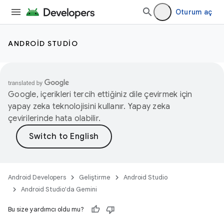
Oturum aç
ANDROID STUDIO
Google, içerikleri tercih ettiğiniz dile çevirmek için
yapay zeka teknolojisini kullanır. Yapay zeka
çevirilerinde hata olabilir.
Android Developers
Geliştirme
Android Studio
Android Studio'da Gemini
Bu size yardımcı oldu mu?