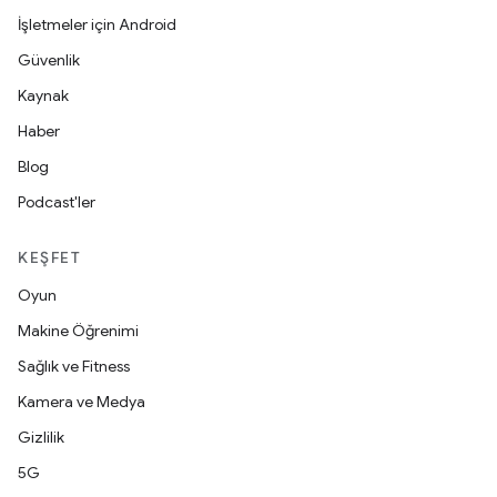
İşletmeler için Android
Güvenlik
Kaynak
Haber
Blog
Podcast'ler
KEŞFET
Oyun
Makine Öğrenimi
Sağlık ve Fitness
Kamera ve Medya
Gizlilik
5G