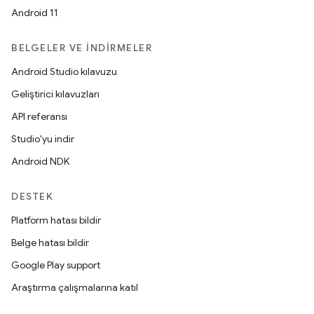
Android 11
BELGELER VE İNDIRMELER
Android Studio kılavuzu
Geliştirici kılavuzları
API referansı
Studio'yu indir
Android NDK
DESTEK
Platform hatası bildir
Belge hatası bildir
Google Play support
Araştırma çalışmalarına katıl