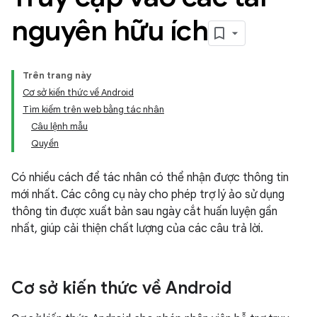
nguyên hữu ích
Trên trang này
Cơ sở kiến thức về Android
Tìm kiếm trên web bằng tác nhân
Câu lệnh mẫu
Quyền
Có nhiều cách để tác nhân có thể nhận được thông tin
mới nhất. Các công cụ này cho phép trợ lý ảo sử dụng
thông tin được xuất bản sau ngày cắt huấn luyện gần
nhất, giúp cải thiện chất lượng của các câu trả lời.
Cơ sở kiến thức về Android