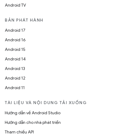
Android TV
BẢN PHÁT HÀNH
Android 17
Android 16
Android 15
Android 14
Android 13
Android 12
Android 11
TÀI LIỆU VÀ NỘI DUNG TẢI XUỐNG
Hướng dẫn về Android Studio
Hướng dẫn cho nhà phát triển
Tham chiếu API