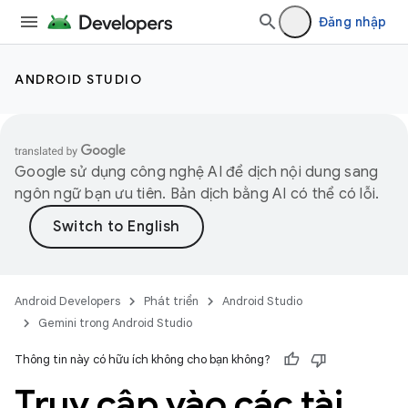
Đăng nhập
ANDROID STUDIO
Google sử dụng công nghệ AI để dịch nội dung sang
ngôn ngữ bạn ưu tiên. Bản dịch bằng AI có thể có lỗi.
Android Developers
Phát triển
Android Studio
Gemini trong Android Studio
Thông tin này có hữu ích không cho bạn không?
Truy cập vào các tài