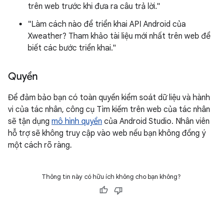
trên web trước khi đưa ra câu trả lời."
"Làm cách nào để triển khai API Android của
Xweather? Tham khảo tài liệu mới nhất trên web để
biết các bước triển khai."
Quyền
Để đảm bảo bạn có toàn quyền kiểm soát dữ liệu và hành
vi của tác nhân, công cụ Tìm kiếm trên web của tác nhân
sẽ tận dụng
mô hình quyền
của Android Studio. Nhân viên
hỗ trợ sẽ không truy cập vào web nếu bạn không đồng ý
một cách rõ ràng.
Thông tin này có hữu ích không cho bạn không?