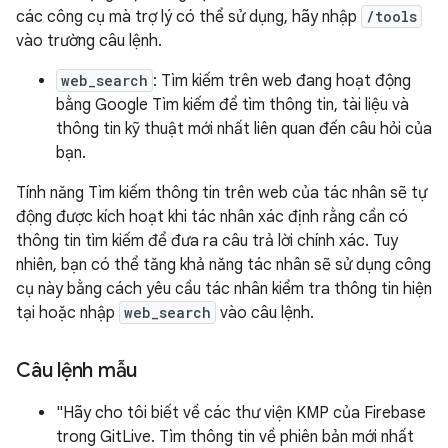
các công cụ mà trợ lý có thể sử dụng, hãy nhập
/tools
vào trường câu lệnh.
web_search
: Tìm kiếm trên web đang hoạt động
bằng Google Tìm kiếm để tìm thông tin, tài liệu và
thông tin kỹ thuật mới nhất liên quan đến câu hỏi của
bạn.
Tính năng Tìm kiếm thông tin trên web của tác nhân sẽ tự
động được kích hoạt khi tác nhân xác định rằng cần có
thông tin tìm kiếm để đưa ra câu trả lời chính xác. Tuy
nhiên, bạn có thể tăng khả năng tác nhân sẽ sử dụng công
cụ này bằng cách yêu cầu tác nhân kiểm tra thông tin hiện
tại hoặc nhập
web_search
vào câu lệnh.
Câu lệnh mẫu
"Hãy cho tôi biết về các thư viện KMP của Firebase
trong GitLive. Tìm thông tin về phiên bản mới nhất