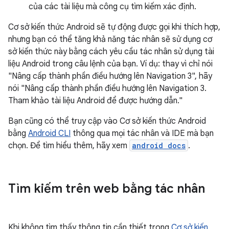
của các tài liệu mà công cụ tìm kiếm xác định.
Cơ sở kiến thức Android sẽ tự động được gọi khi thích hợp,
nhưng bạn có thể tăng khả năng tác nhân sẽ sử dụng cơ
sở kiến thức này bằng cách yêu cầu tác nhân sử dụng tài
liệu Android trong câu lệnh của bạn. Ví dụ: thay vì chỉ nói
"Nâng cấp thành phần điều hướng lên Navigation 3", hãy
nói "Nâng cấp thành phần điều hướng lên Navigation 3.
Tham khảo tài liệu Android để được hướng dẫn."
Bạn cũng có thể truy cập vào Cơ sở kiến thức Android
bằng
Android CLI
thông qua mọi tác nhân và IDE mà bạn
chọn. Để tìm hiểu thêm, hãy xem
android docs
.
Tìm kiếm trên web bằng tác nhân
Khi không tìm thấy thông tin cần thiết trong
Cơ sở kiến