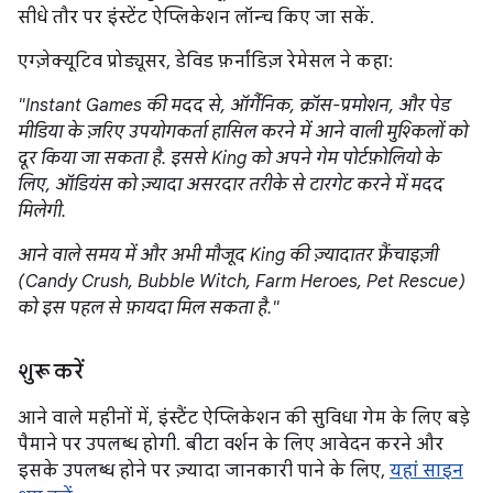
सीधे तौर पर इंस्टेंट ऐप्लिकेशन लॉन्च किए जा सकें.
एग्ज़ेक्यूटिव प्रोड्यूसर, डेविड फ़र्नांडिज़ रेमेसल ने कहा:
"Instant Games की मदद से, ऑर्गैनिक, क्रॉस-प्रमोशन, और पेड
मीडिया के ज़रिए उपयोगकर्ता हासिल करने में आने वाली मुश्किलों को
दूर किया जा सकता है. इससे King को अपने गेम पोर्टफ़ोलियो के
लिए, ऑडियंस को ज़्यादा असरदार तरीके से टारगेट करने में मदद
मिलेगी.
आने वाले समय में और अभी मौजूद King की ज़्यादातर फ़्रैंचाइज़ी
(Candy Crush, Bubble Witch, Farm Heroes, Pet Rescue)
को इस पहल से फ़ायदा मिल सकता है."
शुरू करें
आने वाले महीनों में, इंस्टैंट ऐप्लिकेशन की सुविधा गेम के लिए बड़े
पैमाने पर उपलब्ध होगी. बीटा वर्शन के लिए आवेदन करने और
इसके उपलब्ध होने पर ज़्यादा जानकारी पाने के लिए,
यहां साइन