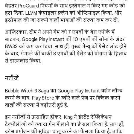
बेहतर ProGuard नियमों के साथ इस्तेमाल न किए गए कोड को
हटा दिया, LLVM कंपाइलर फ़्लैग को ऑप्टिमाइज़ किया, और
इस्तेमाल की जा सकने वाली भाषाओं की संख्या कम कर दी.
आखिरकार, टीम ने अपने गेम को 7 एमबी के बेस एपीके में
बांटकर, Google Play Instant की 10 एमबी की सीमा के अंदर
BW3S को कम कर दिया. साथ ही, मुख्य मेन्यू की ऐसेट लोड होने
के बाद, गेमप्ले की बाकी 8 एमबी की ऐसेट को प्रोग्राम के हिसाब
से डाउनलोड किया.
नतीजे
Bubble Witch 3 Saga का Google Play Instant वर्शन लॉन्च
करने के बाद, Play Store के ब्यौरे वाले पेज पर क्लिक करने
वालों की संख्या में बढ़ोतरी हुई है.
इन नतीजों से उत्साहित होकर, King ने इंस्टेंट ऐप्लिकेशन
टेक्नोलॉजी को ज़्यादा गेम में लाने का फ़ैसला किया है. साथ ही,
क्रॉस प्रमोशन की सुविधा चालू करने का फ़ैसला किया है, ताकि