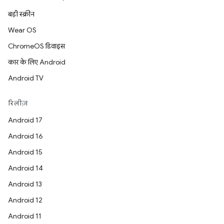
बड़ी स्क्रीन
Wear OS
ChromeOS डिवाइस
कार के लिए Android
Android TV
रिलीज़
Android 17
Android 16
Android 15
Android 14
Android 13
Android 12
Android 11