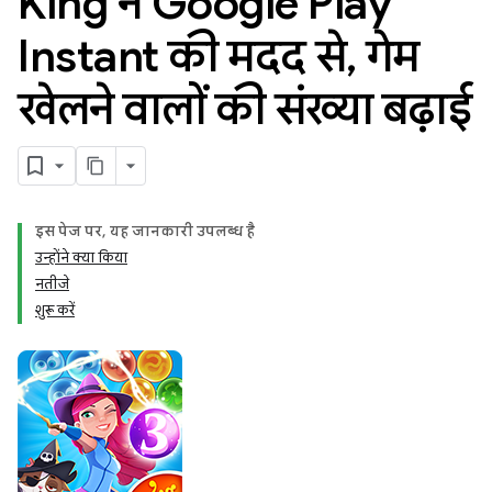
King ने Google Play
Instant की मदद से
,
गेम
खेलने वालों की संख्या बढ़ाई
इस पेज पर, यह जानकारी उपलब्ध है
उन्होंने क्या किया
नतीजे
शुरू करें