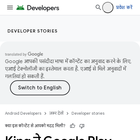
प्रवेश करें
DEVELOPER STORIES
Google आपकी पसंदीदा भाषा में कॉन्टेंट का अनुवाद करने के लिए,
एआई टेक्नोलॉजी का इस्तेमाल करता है. एआई से मिले अनुवादों में
गलतियां हो सकती हैं.
Android Developers
ज़रूर देखें
Developer stories
क्या इस कॉन्टेंट से आपको मदद मिली?