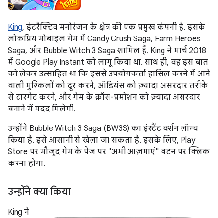
King
, इंटरैक्टिव मनोरंजन के क्षेत्र की एक प्रमुख कंपनी है. इसके
लोकप्रिय मोबाइल गेम में Candy Crush Saga, Farm Heroes
Saga, और Bubble Witch 3 Saga शामिल हैं. King ने मार्च 2018
में Google Play Instant को लागू किया था. साथ ही, वह इस बात
को लेकर उत्साहित था कि इससे उपयोगकर्ता हासिल करने में आने
वाली मुश्किलों को दूर करने, ऑडियंस को ज़्यादा असरदार तरीके
से टारगेट करने, और गेम के क्रॉस-प्रमोशन को ज़्यादा असरदार
बनाने में मदद मिलेगी.
उन्होंने Bubble Witch 3 Saga (BW3S) का इंस्टैंट वर्शन लॉन्च
किया है. इसे आसानी से खेला जा सकता है. इसके लिए, Play
Store पर मौजूद गेम के पेज पर "अभी आज़माएं" बटन पर क्लिक
करना होगा.
उन्होंने क्या किया
King ने