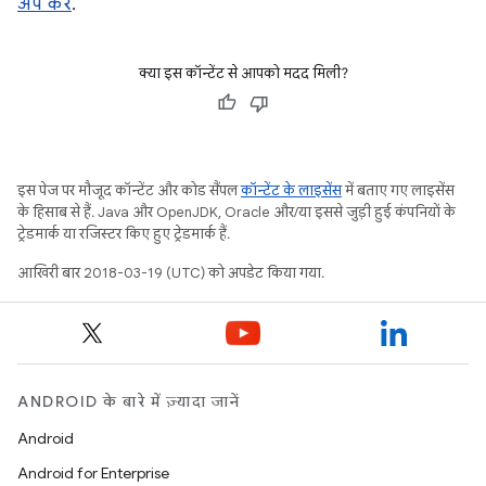
अप करें
.
क्या इस कॉन्टेंट से आपको मदद मिली?
इस पेज पर मौजूद कॉन्टेंट और कोड सैंपल
कॉन्टेंट के लाइसेंस
में बताए गए लाइसेंस
के हिसाब से हैं. Java और OpenJDK, Oracle और/या इससे जुड़ी हुई कंपनियों के
ट्रेडमार्क या रजिस्टर किए हुए ट्रेडमार्क हैं.
आखिरी बार 2018-03-19 (UTC) को अपडेट किया गया.
ANDROID के बारे में ज़्यादा जानें
Android
Android for Enterprise