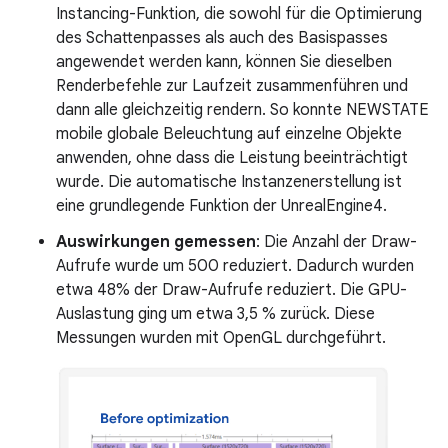
Instancing-Funktion, die sowohl für die Optimierung
des Schattenpasses als auch des Basispasses
angewendet werden kann, können Sie dieselben
Renderbefehle zur Laufzeit zusammenführen und
dann alle gleichzeitig rendern. So konnte NEWSTATE
mobile globale Beleuchtung auf einzelne Objekte
anwenden, ohne dass die Leistung beeinträchtigt
wurde. Die automatische Instanzenerstellung ist
eine grundlegende Funktion der UnrealEngine4.
Auswirkungen gemessen
: Die Anzahl der Draw-
Aufrufe wurde um 500 reduziert. Dadurch wurden
etwa 48% der Draw-Aufrufe reduziert. Die GPU-
Auslastung ging um etwa 3,5 % zurück. Diese
Messungen wurden mit OpenGL durchgeführt.