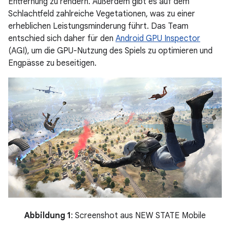
Entfernung zu rendern. Außerdem gibt es auf dem
Schlachtfeld zahlreiche Vegetationen, was zu einer
erheblichen Leistungsminderung führt. Das Team
entschied sich daher für den
Android GPU Inspector
(AGI), um die GPU-Nutzung des Spiels zu optimieren und
Engpässe zu beseitigen.
Abbildung 1
: Screenshot aus NEW STATE Mobile