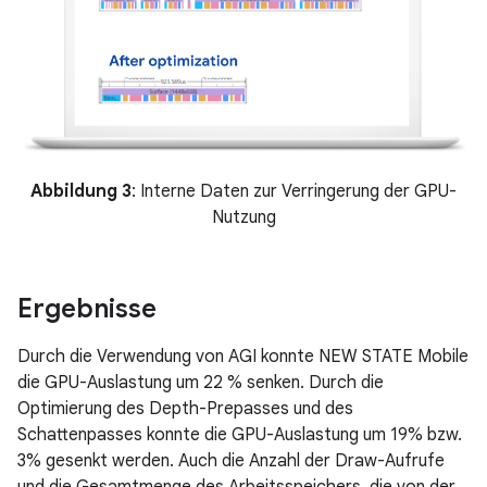
Abbildung 3
: Interne Daten zur Verringerung der GPU-
Nutzung
Ergebnisse
Durch die Verwendung von AGI konnte NEW STATE Mobile
die GPU-Auslastung um 22 % senken. Durch die
Optimierung des Depth-Prepasses und des
Schattenpasses konnte die GPU-Auslastung um 19% bzw.
3% gesenkt werden. Auch die Anzahl der Draw-Aufrufe
und die Gesamtmenge des Arbeitsspeichers, die von der