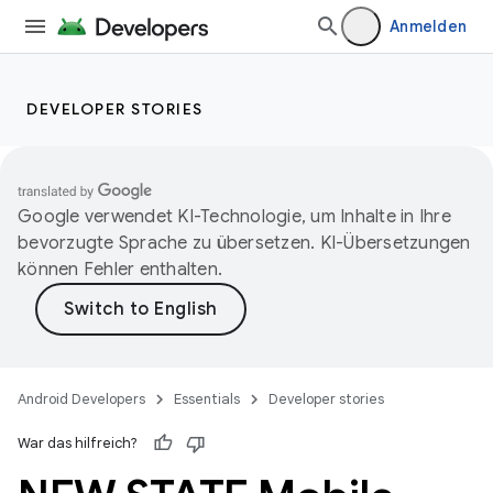
Anmelden
DEVELOPER STORIES
Google verwendet KI-Technologie, um Inhalte in Ihre
bevorzugte Sprache zu übersetzen. KI-Übersetzungen
können Fehler enthalten.
Android Developers
Essentials
Developer stories
War das hilfreich?