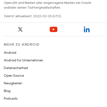
OpenJDK sind Marken oder eingetragene Marken von Oracle
und/oder seinen Tochtergesellschaften.
Zuletzt aktualisiert: 2022-02-25 (UTC).
MEHR ZU ANDROID
Android
Android für Unternehmen
Datensicherheit
Open Source
Neuigkeiten
Blog
Podcasts