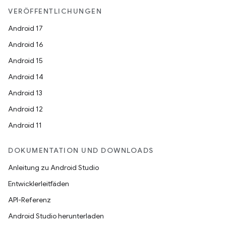
VERÖFFENTLICHUNGEN
Android 17
Android 16
Android 15
Android 14
Android 13
Android 12
Android 11
DOKUMENTATION UND DOWNLOADS
Anleitung zu Android Studio
Entwicklerleitfäden
API-Referenz
Android Studio herunterladen