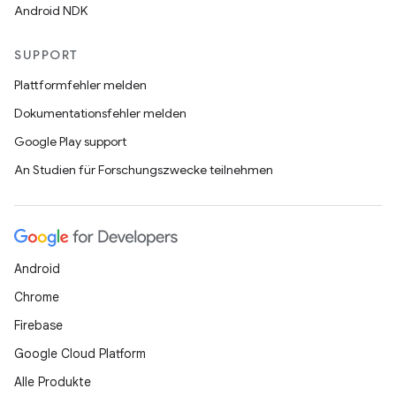
Android NDK
SUPPORT
Plattformfehler melden
Dokumentationsfehler melden
Google Play support
An Studien für Forschungszwecke teilnehmen
Android
Chrome
Firebase
Google Cloud Platform
Alle Produkte