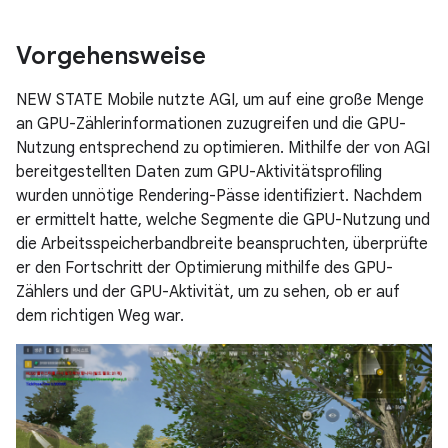
Vorgehensweise
NEW STATE Mobile nutzte AGI, um auf eine große Menge
an GPU-Zählerinformationen zuzugreifen und die GPU-
Nutzung entsprechend zu optimieren. Mithilfe der von AGI
bereitgestellten Daten zum GPU-Aktivitätsprofiling
wurden unnötige Rendering-Pässe identifiziert. Nachdem
er ermittelt hatte, welche Segmente die GPU-Nutzung und
die Arbeitsspeicherbandbreite beanspruchten, überprüfte
er den Fortschritt der Optimierung mithilfe des GPU-
Zählers und der GPU-Aktivität, um zu sehen, ob er auf
dem richtigen Weg war.