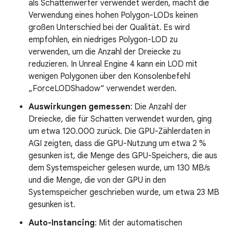
als Schattenwerfer verwendet werden, macht die
Verwendung eines hohen Polygon-LODs keinen
großen Unterschied bei der Qualität. Es wird
empfohlen, ein niedriges Polygon-LOD zu
verwenden, um die Anzahl der Dreiecke zu
reduzieren. In Unreal Engine 4 kann ein LOD mit
wenigen Polygonen über den Konsolenbefehl
„ForceLODShadow“ verwendet werden.
Auswirkungen gemessen
: Die Anzahl der
Dreiecke, die für Schatten verwendet wurden, ging
um etwa 120.000 zurück. Die GPU-Zählerdaten in
AGI zeigten, dass die GPU-Nutzung um etwa 2 %
gesunken ist, die Menge des GPU-Speichers, die aus
dem Systemspeicher gelesen wurde, um 130 MB/s
und die Menge, die von der GPU in den
Systemspeicher geschrieben wurde, um etwa 23 MB
gesunken ist.
Auto-Instancing
: Mit der automatischen