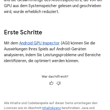
GPU aus dem Systemspeicher gelesen und geschrieben
wird, wurde erheblich reduziert.
Erste Schritte
Mit dem
Android GPU Inspector
(AGI) können Sie die
Auswirkungen Ihres Spiels auf Android-Geräten
analysieren, indem Sie Leistungsprobleme und Bereiche
identifizieren, die optimiert werden können.
War das hilfreich?
Alle Inhalte und Codebeispiele auf dieser Seite unterliegen den
Lizenzen wie im Abschnitt
Inhaltslizenz
beschrieben. Java und