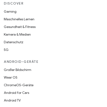
DISCOVER
Gaming
Maschinelles Lernen
Gesundheit & Fitness
Kamera & Medien
Datenschutz
5G
ANDROID-GERÄTE
Großer Bildschirm
Wear OS
ChromeOS-Geräte
Android for Cars
Android TV