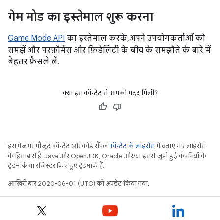
गेम मोड का इस्तेमाल शुरू करना
Game Mode API
का इस्तेमाल करके, अपने उपयोगकर्ताओं को
समझें और परफ़ॉर्मेंस और फ़िडेलिटी के बीच के समझौते के बारे में
बेहतर फ़ैसले लें.
क्या इस कॉन्टेंट से आपको मदद मिली?
इस पेज पर मौजूद कॉन्टेंट और कोड सैंपल
कॉन्टेंट के लाइसेंस
में बताए गए लाइसेंस
के हिसाब से हैं. Java और OpenJDK, Oracle और/या इससे जुड़ी हुई कंपनियों के
ट्रेडमार्क या रजिस्टर किए हुए ट्रेडमार्क हैं.
आखिरी बार 2020-06-01 (UTC) को अपडेट किया गया.