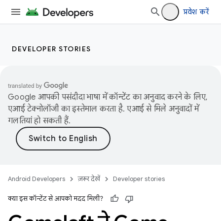
प्रवेश करें
DEVELOPER STORIES
Google आपकी पसंदीदा भाषा में कॉन्टेंट का अनुवाद करने के लिए,
एआई टेक्नोलॉजी का इस्तेमाल करता है. एआई से मिले अनुवादों में
गलतियां हो सकती हैं.
Android Developers
ज़रूर देखें
Developer stories
क्या इस कॉन्टेंट से आपको मदद मिली?