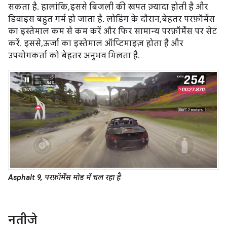
सकता है. हालांकि, इससे बिजली की खपत ज़्यादा होती है और
डिवाइस बहुत गर्म हो जाता है. लोडिंग के दौरान, बेहतर परफ़ॉर्मेंस
का इस्तेमाल कम से कम करें और फिर सामान्य परफ़ॉर्मेंस पर सेट
करें. इससे, ऊर्जा का इस्तेमाल ऑप्टिमाइज़ होता है और
उपयोगकर्ता को बेहतर अनुभव मिलता है.
Asphalt 9, परफ़ॉर्मेंस मोड में चल रहा है
नतीजे