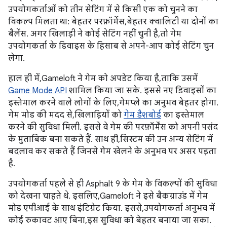
उपयोगकर्ताओं को तीन सेटिंग में से किसी एक को चुनने का
विकल्प मिलता था: बेहतर परफ़ॉर्मेंस, बेहतर क्वालिटी या दोनों का
बैलेंस. अगर खिलाड़ी ने कोई सेटिंग नहीं चुनी है, तो गेम
उपयोगकर्ता के डिवाइस के हिसाब से अपने-आप कोई सेटिंग चुन
लेगा.
हाल ही में, Gameloft ने गेम को अपडेट किया है, ताकि उसमें
Game Mode API
शामिल किया जा सके. इससे नए डिवाइसों का
इस्तेमाल करने वाले लोगों के लिए, गेमप्ले का अनुभव बेहतर होगा.
गेम मोड की मदद से, खिलाड़ियों को
गेम डैशबोर्ड
का इस्तेमाल
करने की सुविधा मिली. इससे वे गेम की परफ़ॉर्मेंस को अपनी पसंद
के मुताबिक बना सकते हैं. साथ ही, सिस्टम की उन अन्य सेटिंग में
बदलाव कर सकते हैं जिनसे गेम खेलने के अनुभव पर असर पड़ता
है.
उपयोगकर्ता पहले से ही Asphalt 9 के गेम के विकल्पों की सुविधा
को देखना चाहते थे. इसलिए, Gameloft ने इसे बैकग्राउंड में गेम
मोड एपीआई के साथ इंटिग्रेट किया. इससे, उपयोगकर्ता अनुभव में
कोई रुकावट आए बिना, इस सुविधा को बेहतर बनाया जा सका.