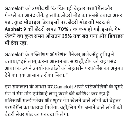
Gameloft को उम्मीद थी कि खिलाड़ी बेहतर परफ़ॉर्मेंस और
गेमप्ले का आनंद लेंगे. हालांकि, बैटरी मोड का सबसे ज़्यादा असर
पड़ा.
कुछ मोबाइल डिवाइसों पर, बैटरी मोड की मदद से
Asphalt 9 की बैटरी खपत 70% तक कम हो गई. इससे, गेम
खेलने का कुल समय औसतन 35% तक बढ़ गया और डिवाइस
भी ठंडा रहा.
Gameloft के पब्लिशिंग ऑपरेशंस मैनेजर, अलेक्सेंड्रू डुमित्रू ने
बताया, “इसे लागू करना आसान था. साथ ही, टीम को यह पसंद
आया कि अपने उपयोगकर्ताओं को बेहतरीन परफ़ॉर्मेंस का अनुभव
देने का एक आसान तरीका मिला.”
इस सफलता के आधार पर, Gameloft अपने पोर्टफ़ोलियो के दूसरे
गेम में गेम मोड एपीआई लागू करने की कोशिश कर रहा है.
प्रतिस्पर्धी मल्टीप्लेयर और शूटर गेम खेलने वाले लोगों को बेहतर
परफ़ॉर्मेंस का फ़ायदा मिलेगा. वहीं, सिम गेम बनाने वाले लोगों को
बैटरी सेवर मोड का फ़ायदा मिलेगा.