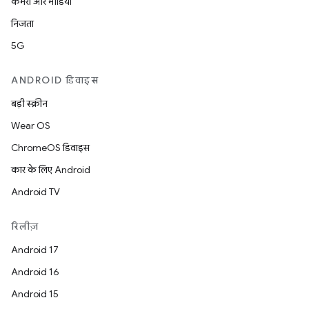
कैमरा और मीडिया
निजता
5G
ANDROID डिवाइस
बड़ी स्क्रीन
Wear OS
ChromeOS डिवाइस
कार के लिए Android
Android TV
रिलीज़
Android 17
Android 16
Android 15