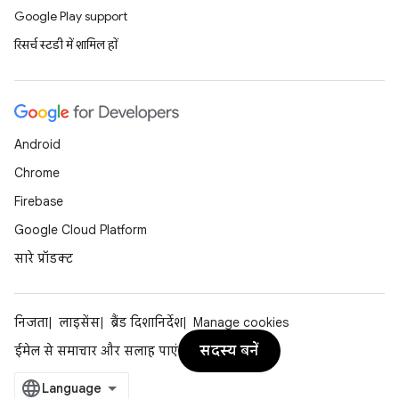
Google Play support
रिसर्च स्टडी में शामिल हों
Android
Chrome
Firebase
Google Cloud Platform
सारे प्रॉडक्ट
निजता
लाइसेंस
ब्रैंड दिशानिर्देश
Manage cookies
सदस्य बनें
ईमेल से समाचार और सलाह पाएं