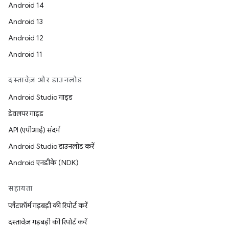
Android 14
Android 13
Android 12
Android 11
दस्तावेज़ और डाउनलोड
Android Studio गाइड
डेवलपर गाइड
API (एपीआई) संदर्भ
Android Studio डाउनलोड करें
Android एनडीके (NDK)
सहायता
प्लैटफ़ॉर्म गड़बड़ी की रिपोर्ट करें
दस्तावेज़ गड़बड़ी की रिपोर्ट करें