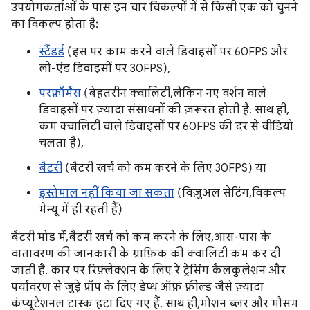
उपयोगकर्ताओं के पास इन चार विकल्पों में से किसी एक को चुनने
का विकल्प होता है:
स्टैंडर्ड
(इस पर काम करने वाले डिवाइसों पर 60FPS और
लो-एंड डिवाइसों पर 30FPS),
परफ़ॉर्मेंस
(बेहतरीन क्वालिटी, लेकिन नए वर्शन वाले
डिवाइसों पर ज़्यादा संसाधनों की ज़रूरत होती है. साथ ही,
कम क्वालिटी वाले डिवाइसों पर 60FPS की दर से वीडियो
चलता है),
बैटरी
(बैटरी खर्च को कम करने के लिए 30FPS) या
इस्तेमाल नहीं किया जा सकता
(विज़ुअल सेटिंग, विकल्प
मेन्यू में ही रहती हैं)
बैटरी मोड में, बैटरी खर्च को कम करने के लिए, आस-पास के
वातावरण की जानकारी के ग्राफ़िक की क्वालिटी कम कर दी
जाती है. कार पर रिफ़्लेक्शन के लिए रे ट्रेसिंग कैलकुलेशन और
पर्यावरण से जुड़े प्रॉप के लिए डेप्थ ऑफ़ फ़ील्ड जैसे ज़्यादा
कंप्यूटेशनल टास्क हटा दिए गए हैं. साथ ही, मोशन ब्लर और मौसम