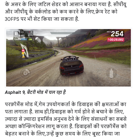
के असर के लिए जटिल शेडर को आसान बनाया गया है. सीपीयू
और जीपीयू के वर्कलोड को कम करने के लिए, फ़्रेम रेट को
30FPS पर भी सेट किया जा सकता है.
Asphalt 9, बैटरी मोड में चल रहा है
परफ़ॉर्मेंस मोड में, गेम उपयोगकर्ता के डिवाइस की क्षमताओं का
पता लगाता है. साथ ही, डिवाइस को गर्म होने से बचाने के लिए,
ज़्यादा से ज़्यादा इमर्सिव अनुभव देने के लिए संसाधनों का सबसे
अच्छा कॉन्फ़िगरेशन लागू करता है. डिवाइसों की परफ़ॉर्मेंस को
बेहतर बनाने के लिए, उन्हें कुछ समय के लिए बूस्ट किया जा