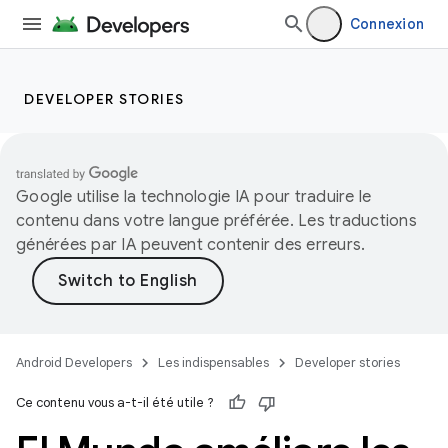
Connexion
DEVELOPER STORIES
Google utilise la technologie IA pour traduire le
contenu dans votre langue préférée. Les traductions
générées par IA peuvent contenir des erreurs.
Android Developers
Les indispensables
Developer stories
Ce contenu vous a-t-il été utile ?