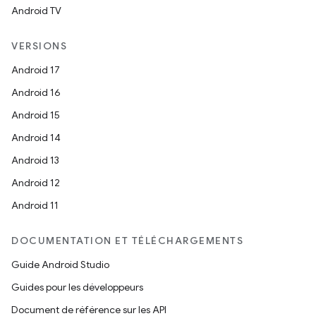
Android TV
VERSIONS
Android 17
Android 16
Android 15
Android 14
Android 13
Android 12
Android 11
DOCUMENTATION ET TÉLÉCHARGEMENTS
Guide Android Studio
Guides pour les développeurs
Document de référence sur les API