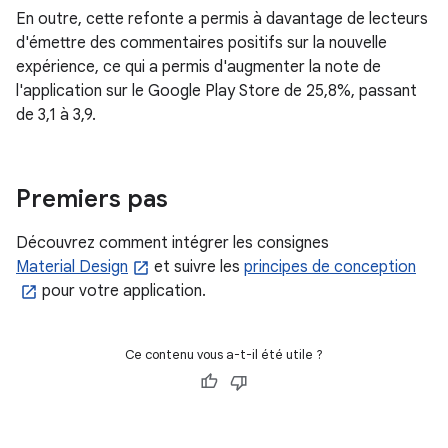
En outre, cette refonte a permis à davantage de lecteurs
d'émettre des commentaires positifs sur la nouvelle
expérience, ce qui a permis d'augmenter la note de
l'application sur le Google Play Store de 25,8%, passant
de 3,1 à 3,9.
Premiers pas
Découvrez comment intégrer les consignes
Material Design
et suivre les
principes de conception
pour votre application.
Ce contenu vous a-t-il été utile ?