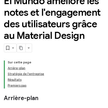
El Mundo améliore les
notes et l'engagement
des utilisateurs grâce
au Material Design
Sur cette page
Arrière-plan
Stratégie de l'entreprise
Résultats
Premiers pas
Arrière-plan