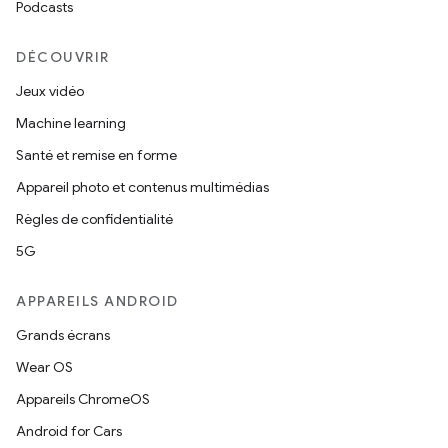
Podcasts
DÉCOUVRIR
Jeux vidéo
Machine learning
Santé et remise en forme
Appareil photo et contenus multimédias
Règles de confidentialité
5G
APPAREILS ANDROID
Grands écrans
Wear OS
Appareils ChromeOS
Android for Cars