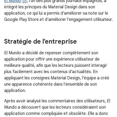
El Mundo
, l'un des plus grands journaux espagnols, a
intégré les principes du Material Design dans son
application, ce qui lui a permis d'améliorer sa note sur le
Google Play Store et d'améliorer l'engagement utilisateur.
Stratégie de l'entreprise
El Mundo a décidé de repenser complètement son
application pour offrir une expérience utilisateur de
meilleure qualité, afin que les lecteurs puissent interagir
plus facilement avec les contenus d'actualités. En
appliquant les consignes Material Design, l'équipe a créé
une apparence cohérente dans l'ensemble de son
application.
Après avoir analysé les commentaires des utilisateurs, El
Mundo a découvert que les lecteurs considéraient son
application comme compliquée et obsolète. Elle a donc