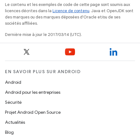
Le contenu et les exemples de code de cette page sont soumis aux
licences décrites dans la
Licence de contenu
. Java et OpenJDK sont
des marques ou des marques déposées d'Oracle et/ou de ses
sociétés affiliées.
Dernière mise à jour le 2017/03/14 (UTC).
EN SAVOIR PLUS SUR ANDROID
Android
Android pour les entreprises
Sécurité
Projet Android Open Source
Actualités
Blog