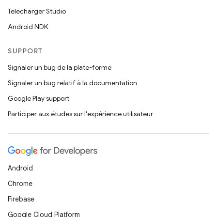
Télécharger Studio
Android NDK
SUPPORT
Signaler un bug de la plate-forme
Signaler un bug relatif à la documentation
Google Play support
Participer aux études sur l'expérience utilisateur
Android
Chrome
Firebase
Google Cloud Platform