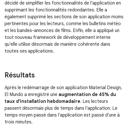
décidé de simplifier les fonctionnalités de l'application en
supprimant les fonctionnalités redondantes. Elle a
également supprimé les sections de son application moins
pertinentes pour les lecteurs, comme les bulletins météo
et les bandes-annonces de films. Enfin, elle a appliqué un
tout nouveau framework de développement interne
qu'elle utilise désormais de manière cohérente dans
toutes ses applications.
Résultats
Après le redémarrage de son application Material Design,
El Mundo a enregistré une
augmentation de 45% du
taux d'installation hebdomadaire
. Les lecteurs
passent désormais plus de temps dans l'application. Le
temps moyen passé dans l'application est passé d'une à
trois minutes.