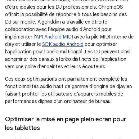
d'être idéales pour les DJ professionnels. ChromeOS
offrait la possibilité de répondre à tous les besoins des
DJ sur mobile. Algoriddim a travaillé en étroite
collaboration avec l'équipe audio d'Android pour
implémenter l'
API Android MIDI
avec la pile MIDI interne de
djay et utiliser le
SDK audio Android
pour optimiser
l'application pour l'audio multicanal. Les DJ peuvent ainsi
acheminer des canaux stéréo distincts de l'application
vers une paire d'enceintes et leurs écouteurs.
Ces deux optimisations ont parfaitement complété les
fonctionnalités audio haut de gamme d'origine de djay en
faisant profiter les utilisateurs d'appareils mobiles de
performances dignes d'un ordinateur de bureau.
Optimiser la mise en page plein écran pour
les tablettes