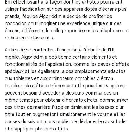
En réfléchissant à la façon dont les artistes pourraient
utiliser l'application sur des appareils dotés d'écrans plus
grands, l'équipe Algoriddim a décidé de profiter de
l'occasion pour imaginer une expérience unique sur ces
écrans, différente de celle proposée sur les téléphones et
ordinateurs classiques.
Au lieu de se contenter d'une mise à l'échelle de l'UI
mobile, Algoriddim a positionné certains éléments et
fonctionnalités de l'application, comme les pavés d'effets
spéciaux et les égaliseurs, à des emplacements adaptés
aux tablettes et aux ordinateurs portables à écran
tactile. Cela a été extrêmement utile pour les DJ qui ont
souvent besoin d'accéder à plusieurs commandes en
même temps pour obtenir différents effets, comme mixer
des titres de manière fluide en diminuant les basses d'un
titre tout en augmentant simultanément le volume et les
basses du suivant, sans oublier de déplacer le crossfader
et d'appliquer plusieurs effets.