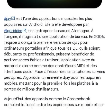
djay
est l'une des applications musicales les plus
populaires sur Android. Elle a été développée par
Algoriddim
, une entreprise basée en Allemagne. À
l'origine, il s'agissait d'une application de bureau. En 2006,
l'équipe a conçu la première version de djay pour
ordinateurs portables afin que tous les DJ, qu'ils soient
débutants ou professionnels, puissent bénéficier de
performances fiables et utiliser l'application avec du
matériel externe comme des contrôleurs MIDI et des
interfaces audio. Face à l'essor des smartphones survenu
peu après, Algoriddim a réinventé djay pour les appareils
mobiles, mettant pour la première fois les platines à la
portée de millions d'utilisateurs.
Aujourd'hui, des appareils comme le Chromebook
comblent le fossé entre les expériences sur mobile et sur