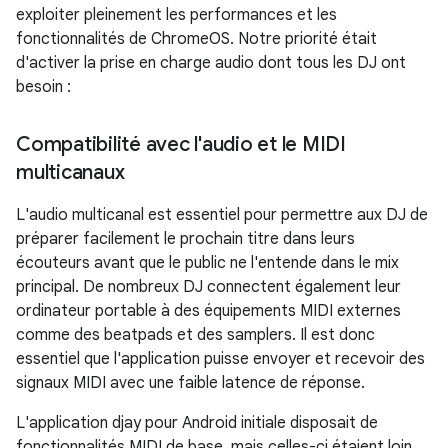
exploiter pleinement les performances et les
fonctionnalités de ChromeOS. Notre priorité était
d'activer la prise en charge audio dont tous les DJ ont
besoin :
Compatibilité avec l'audio et le MIDI
multicanaux
L'audio multicanal est essentiel pour permettre aux DJ de
préparer facilement le prochain titre dans leurs
écouteurs avant que le public ne l'entende dans le mix
principal. De nombreux DJ connectent également leur
ordinateur portable à des équipements MIDI externes
comme des beatpads et des samplers. Il est donc
essentiel que l'application puisse envoyer et recevoir des
signaux MIDI avec une faible latence de réponse.
L'application djay pour Android initiale disposait de
fonctionnalités MIDI de base, mais celles-ci étaient loin