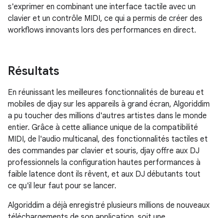
s'exprimer en combinant une interface tactile avec un
clavier et un contrôle MIDI, ce qui a permis de créer des
workflows innovants lors des performances en direct.
Résultats
En réunissant les meilleures fonctionnalités de bureau et
mobiles de djay sur les appareils à grand écran, Algoriddim
a pu toucher des millions d'autres artistes dans le monde
entier. Grâce à cette alliance unique de la compatibilité
MIDI, de l'audio multicanal, des fonctionnalités tactiles et
des commandes par clavier et souris, djay offre aux DJ
professionnels la configuration hautes performances à
faible latence dont ils rêvent, et aux DJ débutants tout
ce qu'il leur faut pour se lancer.
Algoriddim a déjà enregistré plusieurs millions de nouveaux
téléchargements de son application, soit une