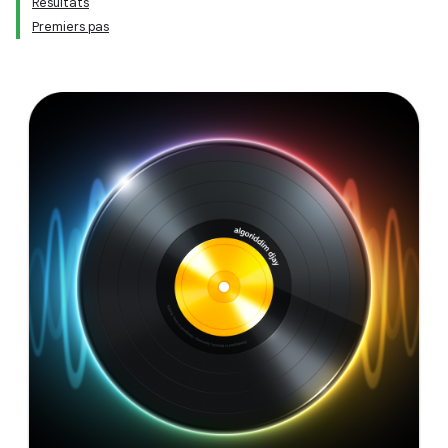
Résultats
Premiers pas