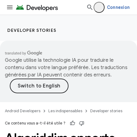
Connexion
DEVELOPER STORIES
Google utilise la technologie IA pour traduire le
contenu dans votre langue préférée. Les traductions
générées par IA peuvent contenir des erreurs.
Android Developers
Les indispensables
Developer stories
Ce contenu vous a-t-il été utile ?