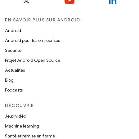
EN SAVOIR PLUS SUR ANDROID
Android
Android pour les entreprises
Sécurité
Projet Android Open Source
Actualités
Blog
Podcasts
DÉCOUVRIR
Jeux vidéo
Machine learning
Santé et remise en forme