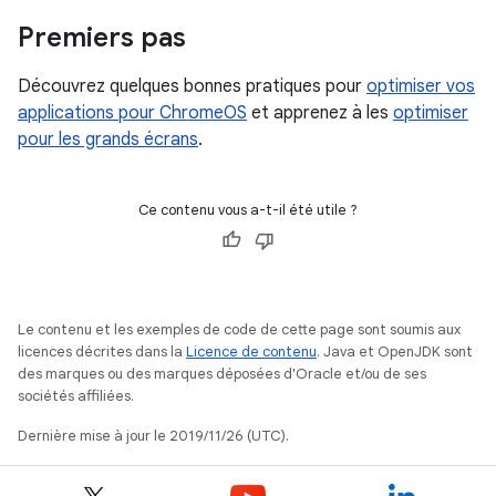
Premiers pas
Découvrez quelques bonnes pratiques pour
optimiser vos
applications pour ChromeOS
et apprenez à les
optimiser
pour les grands écrans
.
Ce contenu vous a-t-il été utile ?
Le contenu et les exemples de code de cette page sont soumis aux
licences décrites dans la
Licence de contenu
. Java et OpenJDK sont
des marques ou des marques déposées d'Oracle et/ou de ses
sociétés affiliées.
Dernière mise à jour le 2019/11/26 (UTC).