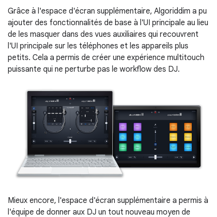
Grâce à l'espace d'écran supplémentaire, Algoriddim a pu
ajouter des fonctionnalités de base à l'UI principale au lieu
de les masquer dans des vues auxiliaires qui recouvrent
l'UI principale sur les téléphones et les appareils plus
petits. Cela a permis de créer une expérience multitouch
puissante qui ne perturbe pas le workflow des DJ.
Mieux encore, l'espace d'écran supplémentaire a permis à
l'équipe de donner aux DJ un tout nouveau moyen de