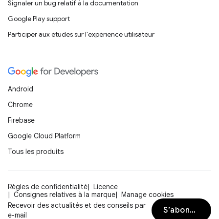
Signaler un bug relatif à la documentation
Google Play support
Participer aux études sur l'expérience utilisateur
Android
Chrome
Firebase
Google Cloud Platform
Tous les produits
Règles de confidentialité
Licence
Consignes relatives à la marque
Manage cookies
Recevoir des actualités et des conseils par
S’abonner
e-mail