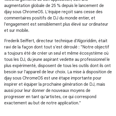
augmentation globale de 25 % depuis le lancement de
djay sous ChromeOS. L'équipe reçoit sans cesse des
commentaires positifs de DJ du monde entier, et
l'engagement est sensiblement plus élevé sur ordinateur
et sur mobile.
Frederik Seiffert, directeur technique d'Algoriddim, était
ravi de la façon dont tout s'est déroulé : "Notre objectif
a toujours été de créer un seul et même écosystème où
tous les DJ, du jeune aspirant vedette au professionnel le
plus expérimenté, disposent de tous les outils dont ils ont
besoin sur l'appareil de leur choix. La mise à disposition de
djay sous ChromeOS est une étape importante pour
inspirer et équiper la prochaine génération de DJ, mais
aussi pour leur donner de nouveaux moyens de
progresser en tant qu'artistes, ce qui correspond
exactement au but de notre application."