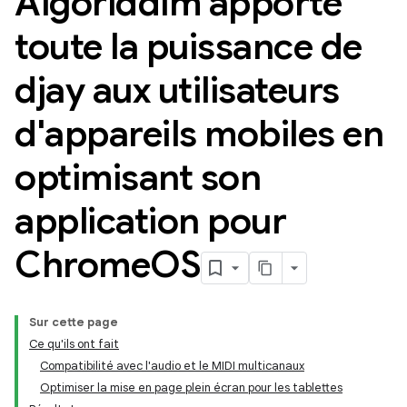
Algoriddim apporte
toute la puissance de
djay aux utilisateurs
d'appareils mobiles en
optimisant son
application pour
Chrome
OS
Sur cette page
Ce qu'ils ont fait
Compatibilité avec l'audio et le MIDI multicanaux
Optimiser la mise en page plein écran pour les tablettes