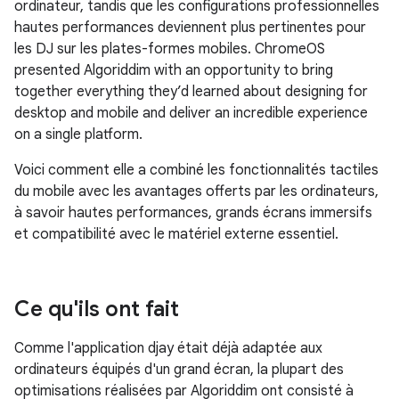
ordinateur, tandis que les configurations professionnelles
hautes performances deviennent plus pertinentes pour
les DJ sur les plates-formes mobiles. ChromeOS
presented Algoriddim with an opportunity to bring
together everything they’d learned about designing for
desktop and mobile and deliver an incredible experience
on a single platform.
Voici comment elle a combiné les fonctionnalités tactiles
du mobile avec les avantages offerts par les ordinateurs,
à savoir hautes performances, grands écrans immersifs
et compatibilité avec le matériel externe essentiel.
Ce qu'ils ont fait
Comme l'application djay était déjà adaptée aux
ordinateurs équipés d'un grand écran, la plupart des
optimisations réalisées par Algoriddim ont consisté à