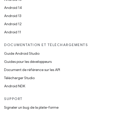
Android 14
Android 13
Android 12
Android 11
DOCUMENTATION ET TÉLÉCHARGEMENTS
Guide Android Studio
Guides pour les développeurs
Document de référence sur les API
Télécharger Studio
Android NDK
SUPPORT
Signaler un bug de la plate-forme