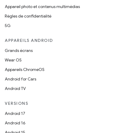
Appareil photo et contenus multimédias
Règles de confidentialité
5G
APPAREILS ANDROID
Grands écrans
Wear OS
Appareils ChromeOS
Android for Cars
Android TV
VERSIONS
Android 17
Android 16
Android 15