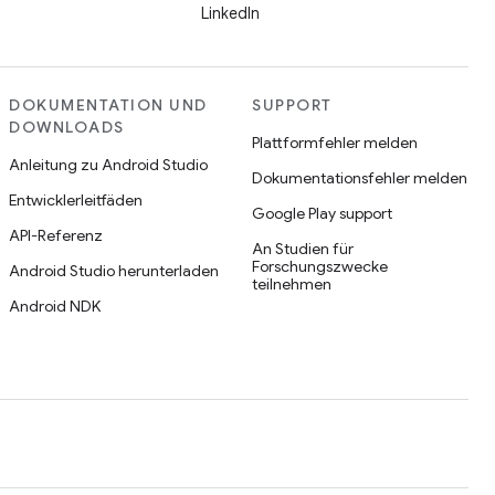
LinkedIn
DOKUMENTATION UND
SUPPORT
DOWNLOADS
Plattformfehler melden
Anleitung zu Android Studio
Dokumentationsfehler melden
Entwicklerleitfäden
Google Play support
API-Referenz
An Studien für
Forschungszwecke
Android Studio herunterladen
teilnehmen
Android NDK