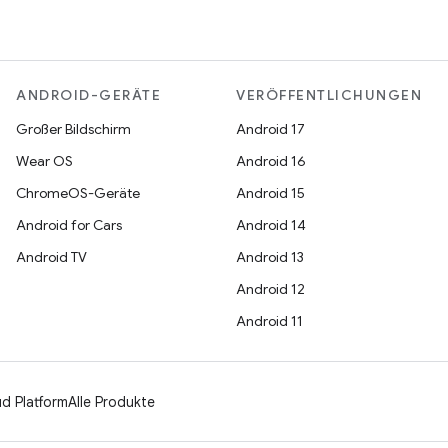
ANDROID-GERÄTE
VERÖFFENTLICHUNGEN
Großer Bildschirm
Android 17
Wear OS
Android 16
ChromeOS-Geräte
Android 15
Android for Cars
Android 14
Android TV
Android 13
Android 12
Android 11
d Platform
Alle Produkte