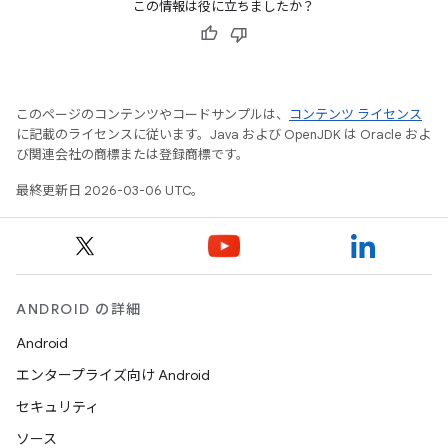
この情報は役に立ちましたか？
このページのコンテンツやコードサンプルは、
コンテンツ ライセンス
に記載のライセンスに従います。Java および OpenJDK は Oracle およ
び関連会社の商標または登録商標です。
最終更新日 2026-03-06 UTC。
ANDROID の詳細
Android
エンタープライズ向け Android
セキュリティ
ソース