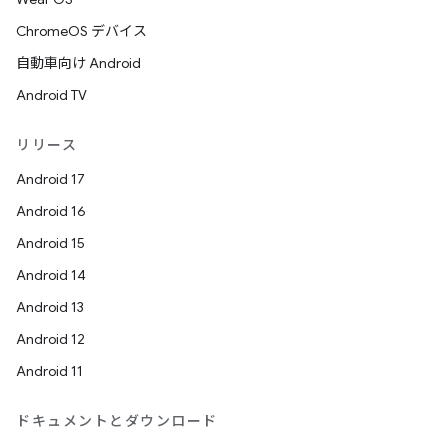
ChromeOS デバイス
自動車向け Android
Android TV
リリース
Android 17
Android 16
Android 15
Android 14
Android 13
Android 12
Android 11
ドキュメントとダウンロード