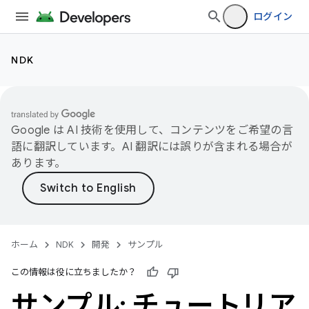
ログイン
NDK
Google は AI 技術を使用して、コンテンツをご希望の言
語に翻訳しています。AI 翻訳には誤りが含まれる場合が
あります。
ホーム
NDK
開発
サンプル
この情報は役に立ちましたか？
サンプル: チュートリア