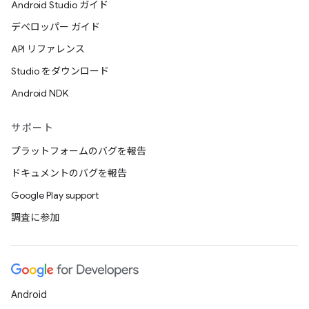
Android Studio ガイド
デベロッパー ガイド
API リファレンス
Studio をダウンロード
Android NDK
サポート
プラットフォームのバグを報告
ドキュメントのバグを報告
Google Play support
調査に参加
Android