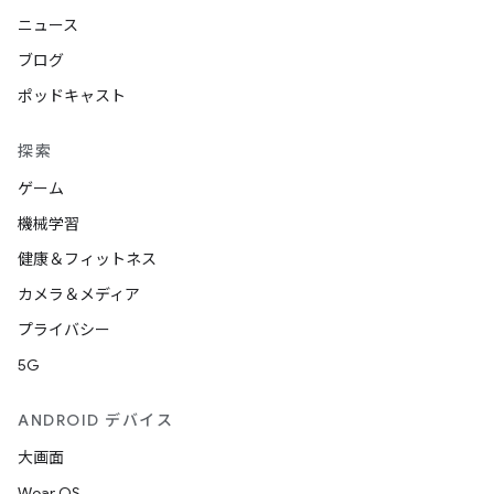
ニュース
ブログ
ポッドキャスト
探索
ゲーム
機械学習
健康＆フィットネス
カメラ＆メディア
プライバシー
5G
ANDROID デバイス
大画面
Wear OS