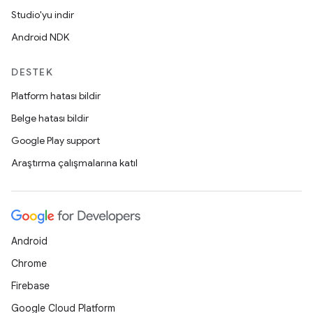
Studio'yu indir
Android NDK
DESTEK
Platform hatası bildir
Belge hatası bildir
Google Play support
Araştırma çalışmalarına katıl
Android
Chrome
Firebase
Google Cloud Platform