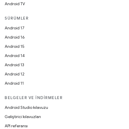
Android TV
SÜRÜMLER
Android 17
Android 16
Android 15
Android 14
Android 13
Android 12
Android 11
BELGELER VE İNDIRMELER
Android Studio kılavuzu
Geliştirici kılavuzları
API referansı