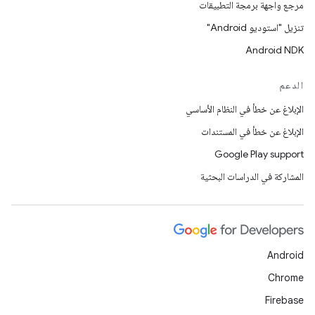
مرجع واجهة برمجة التطبيقات
تنزيل "استوديو Android"
Android NDK
الدعم
الإبلاغ عن خطأ في النظام الأساسي
الإبلاغ عن خطأ في المستندات
Google Play support
المشاركة في الدراسات البحثية
Android
Chrome
Firebase