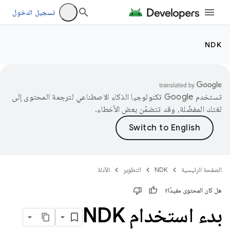
تسجيل الدخول
NDK
تستخدم Google تكنولوجيا الذكاء الاصطناعي لترجمة المحتوى إلى
لغتك المفضّلة، وقد تتضمّن بعض الأخطاء.
الصفحة الرئيسية
NDK
التطوير
الأدلة
هل كان المحتوى مفيدًا؟
بدء استخدام NDK