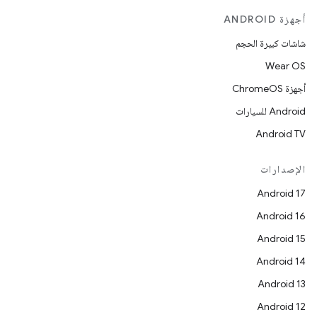
أجهزة ANDROID
شاشات كبيرة الحجم
Wear OS
أجهزة ChromeOS
Android للسيارات
Android TV
الإصدارات
Android 17
Android 16
Android 15
Android 14
Android 13
Android 12