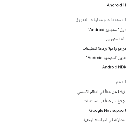
Android 11
المستندات وعمليات التنزيل
دليل "استوديو Android"
أدلّة المطورين
مرجع واجهة برمجة التطبيقات
تنزيل "استوديو Android"
Android NDK
الدعم
الإبلاغ عن خطأ في النظام الأساسي
الإبلاغ عن خطأ في المستندات
Google Play support
المشاركة في الدراسات البحثية