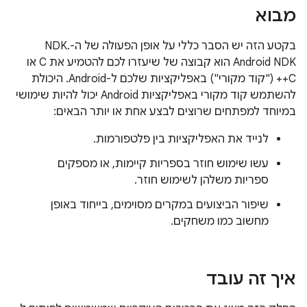
מבוא
בקטע הזה יש הסבר כללי על אופן הפעולה של ה-NDK.
Android NDK הוא קבוצה של שיעזרו לכם להטמיע את C או
C++ ("קוד מקורי") באפליקציות שלכם ל-Android. היכולת
להשתמש קוד מקורי באפליקציות Android יכול להיות שימושי
במיוחד למפתחים שרוצים לבצע אחת או יותר הבאים:
לנייד את האפליקציות בין פלטפורמות.
עשו שימוש חוזר בספריות קיימות, או מספקים
ספריות משלהן לשימוש חוזר.
שיפור הביצועים במקרים מסוימים, בייחוד באופן
מחשוב כמו משחקים.
איך זה עובד