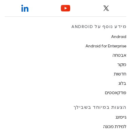
מידע נוסף על ANDROID
Android
Android for Enterprise
אבטחה
מקור
חדשות
בלוג
פודקאסטים
הצעות במיוחד בשבילך
גיימינג
למידת מכונה