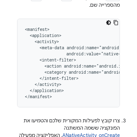
מהספרייה שם.
<meta-data
android:value="native-activi
<action
android:name="android.intent.
<category
android:name="android.inten
</application>

צרו קובץ לפעילות המקורית שלכם והטמיעו את
הפונקציה ששמה המשתנה
ANativeActivity_onCreate
. האפליקציה מפעילה