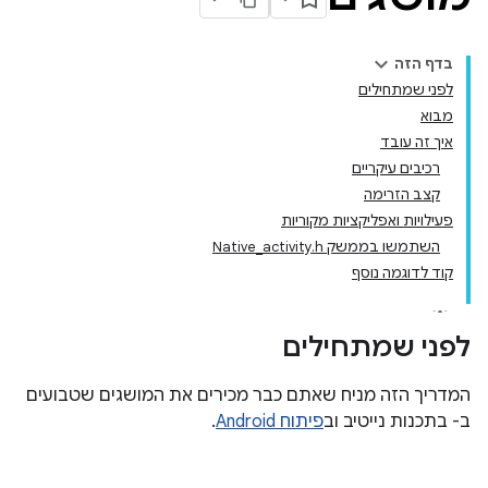
בדף הזה
לפני שמתחילים
מבוא
איך זה עובד
רכיבים עיקריים
קצב הזרימה
פעילויות ואפליקציות מקוריות
השתמשו בממשק Native_activity.h
קוד לדוגמה נוסף
לפני שמתחילים
המדריך הזה מניח שאתם כבר מכירים את המושגים שטבועים
ב- בתכנות נייטיב וב
פיתוח Android
.