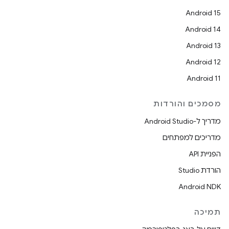
Android 15
Android 14
Android 13
Android 12
Android 11
מסמכים והורדות
מדריך ל-Android Studio
מדריכים למפתחים
הפניית API
הורדת Studio
Android NDK
תמיכה