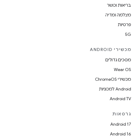
בריאות וכושר
מצלמה ומדיה
פרטיות
5G
מכשירי ANDROID
מסכים גדולים
Wear OS
מכשירי ChromeOS
Android למכוניות
Android TV
גרסאות
Android 17
Android 16