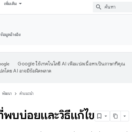
เพิ่มเติม
ข้อมูลอ้างอิง
Google ใช้เทคโนโลยี AI เพื่อแปลเนื้อหาเป็นภาษาที่คุณ
ปลโดย AI อาจมีข้อผิดพลาด
พัฒนา
คำแนะนำ
ี่พบบ่อยและวิธีแก้ไข