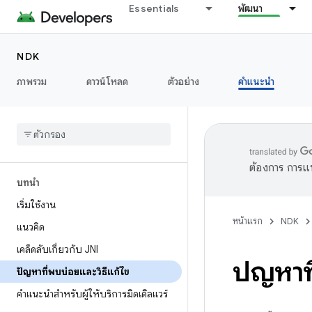
Essentials
พัฒนา
NDK
ภาพรวม
ดาวน์โหลด
ตัวอย่าง
คำแนะนำ
ต้องการ การแ
บทนำ
เริ่มใช้งาน
หน้าแรก
NDK
แนวคิด
เคล็ดลับเกี่ยวกับ JNI
ปัญหาท
ปัญหาที่พบบ่อยและวิธีแก้ไข
คำแนะนำสำหรับผู้ให้บริการมิดเดิลแวร์