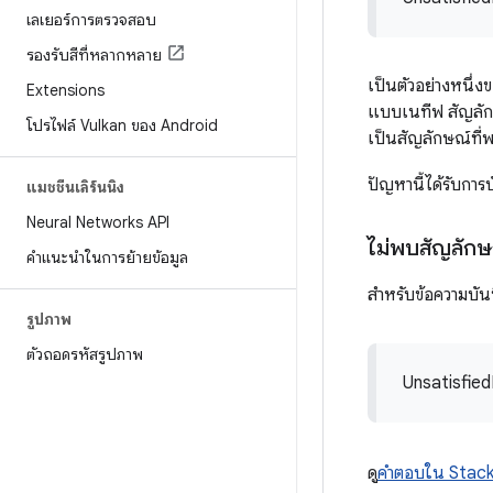
เลเยอร์การตรวจสอบ
รองรับสีที่หลากหลาย
เป็นตัวอย่างหนึ่ง
Extensions
แบบเนทีฟ สัญลัก
โปรไฟล์ Vulkan ของ Android
เป็นสัญลักษณ์ที่พ
ปัญหานี้ได้รับการ
แมชชีนเลิร์นนิง
Neural Networks API
ไม่พบสัญลัก
คำแนะนำในการย้ายข้อมูล
สำหรับข้อความบันท
รูปภาพ
ตัวถอดรหัสรูปภาพ
Unsatisfied
ดู
คำตอบใน Stack