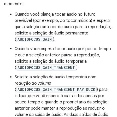
momento:
Quando você planeja tocar áudio no futuro
previsível (por exemplo, ao tocar música) e espera
que a seleção anterior de áudio pare a reprodução,
solicite a seleção de áudio permanente
(
AUDIOFOCUS_GAIN
).
Quando você espera tocar áudio por pouco tempo
e que a seleção anterior pause a reprodução,
solicite a seleção de áudio temporária
(
AUDIOFOCUS_GAIN_TRANSIENT
).
Solicite a seleção de áudio temporária com
redução do volume
(
AUDIOFOCUS_GAIN_TRANSIENT_MAY_DUCK
) para
indicar que você espera tocar áudio apenas por
pouco tempo e quando o proprietário da seleção
anterior pode manter a reprodução se reduzir o
volume da saída de áudio. As duas saídas de áudio