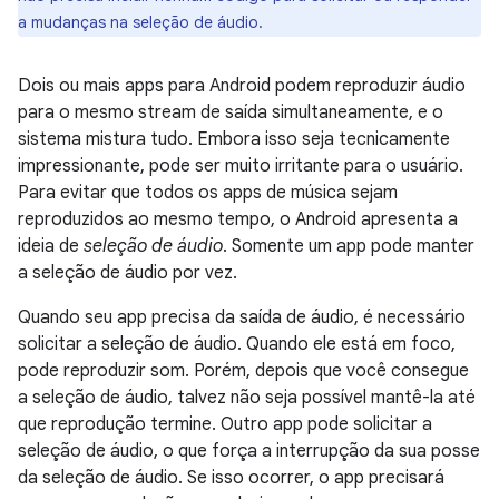
a mudanças na seleção de áudio.
Dois ou mais apps para Android podem reproduzir áudio
para o mesmo stream de saída simultaneamente, e o
sistema mistura tudo. Embora isso seja tecnicamente
impressionante, pode ser muito irritante para o usuário.
Para evitar que todos os apps de música sejam
reproduzidos ao mesmo tempo, o Android apresenta a
ideia de
seleção de áudio
. Somente um app pode manter
a seleção de áudio por vez.
Quando seu app precisa da saída de áudio, é necessário
solicitar a seleção de áudio. Quando ele está em foco,
pode reproduzir som. Porém, depois que você consegue
a seleção de áudio, talvez não seja possível mantê-la até
que reprodução termine. Outro app pode solicitar a
seleção de áudio, o que força a interrupção da sua posse
da seleção de áudio. Se isso ocorrer, o app precisará