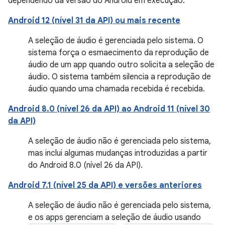
dependendo da versão do Android em execução:
Android 12 (nível 31 da API) ou mais recente
A seleção de áudio é gerenciada pelo sistema. O
sistema força o esmaecimento da reprodução de
áudio de um app quando outro solicita a seleção de
áudio. O sistema também silencia a reprodução de
áudio quando uma chamada recebida é recebida.
Android 8.0 (nível 26 da API) ao Android 11 (nível 30
da API)
A seleção de áudio não é gerenciada pelo sistema,
mas inclui algumas mudanças introduzidas a partir
do Android 8.0 (nível 26 da API).
Android 7.1 (nível 25 da API) e versões anteriores
A seleção de áudio não é gerenciada pelo sistema,
e os apps gerenciam a seleção de áudio usando