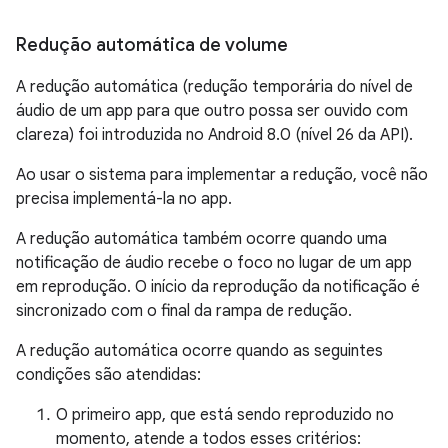
Redução automática de volume
A redução automática (redução temporária do nível de
áudio de um app para que outro possa ser ouvido com
clareza) foi introduzida no Android 8.0 (nível 26 da API).
Ao usar o sistema para implementar a redução, você não
precisa implementá-la no app.
A redução automática também ocorre quando uma
notificação de áudio recebe o foco no lugar de um app
em reprodução. O início da reprodução da notificação é
sincronizado com o final da rampa de redução.
A redução automática ocorre quando as seguintes
condições são atendidas:
O primeiro app, que está sendo reproduzido no
momento, atende a todos esses critérios: