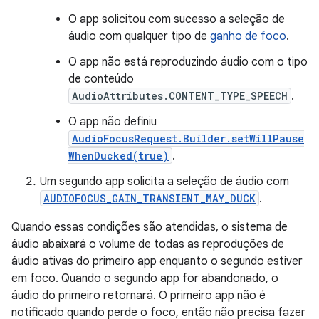
O app solicitou com sucesso a seleção de
áudio com qualquer tipo de
ganho de foco
.
O app não está reproduzindo áudio com o tipo
de conteúdo
AudioAttributes.CONTENT_TYPE_SPEECH
.
O app não definiu
AudioFocusRequest.Builder.setWillPause
WhenDucked(true)
.
Um segundo app solicita a seleção de áudio com
AUDIOFOCUS_GAIN_TRANSIENT_MAY_DUCK
.
Quando essas condições são atendidas, o sistema de
áudio abaixará o volume de todas as reproduções de
áudio ativas do primeiro app enquanto o segundo estiver
em foco. Quando o segundo app for abandonado, o
áudio do primeiro retornará. O primeiro app não é
notificado quando perde o foco, então não precisa fazer