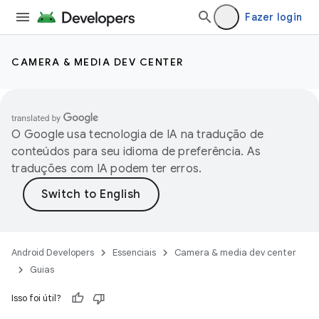
Fazer login
CAMERA & MEDIA DEV CENTER
O Google usa tecnologia de IA na tradução de
conteúdos para seu idioma de preferência. As
traduções com IA podem ter erros.
Android Developers
Essenciais
Camera & media dev center
Guias
Isso foi útil?