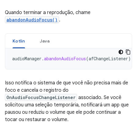
Quando terminar a reprodução, chame
abandonAudioFocus()
.
Kotlin
Java
audioManager
.
abandonAudioFocus
(
afChangeListener
)
Isso notifica o sistema de que você não precisa mais de
foco e cancela o registro do
OnAudioFocusChangeListener
associado. Se você
solicitou uma seleção temporária, notificará um app que
pausou ou reduziu o volume que ele pode continuar a
tocar ou restaurar o volume.