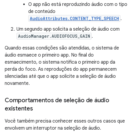
O app não está reproduzindo áudio com o tipo
de conteúdo
AudioAttributes.CONTENT_TYPE_SPEECH
.
Um segundo app solicita a seleção de áudio com
AudioManager.AUDIOFOCUS_GAIN
.
Quando essas condições são atendidas, o sistema de
áudio esmaece o primeiro app. No final do
esmaecimento, o sistema notifica o primeiro app da
perda do foco. As reproduções do app permanecem
silenciadas até que o app solicite a seleção de áudio
novamente.
Comportamentos de seleção de áudio
existentes
Você também precisa conhecer esses outros casos que
envolvem um interruptor na seleção de áudio.