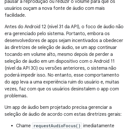
pausar a reprodução ou reduzir o volume para que os
usuários ouçam a nova fonte de áudio com mais
facilidade.
Antes do Android 12 (nível 31 da API), o foco de áudio não
era gerenciado pelo sistema. Portanto, embora os
desenvolvedores de apps sejam incentivados a obedecer
às diretrizes de seleção de áudio, se um app continuar
tocando em volume alto, mesmo depois de perder a
seleção de áudio em um dispositivo com o Android 11
(nível da API 30) ou versões anteriores, o sistema não
poderá impedir isso. No entanto, esse comportamento
do app leva a uma experiência ruim do usuário e, muitas
vezes, faz com que os usuários desinstalem o app com
problemas.
Um app de áudio bem projetado precisa gerenciar a
seleção de áudio de acordo com estas diretrizes gerais:
Chame
requestAudioFocus()
imediatamente