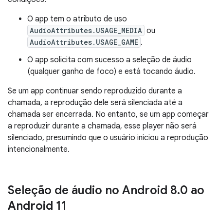
O app tem o atributo de uso
AudioAttributes.USAGE_MEDIA
ou
AudioAttributes.USAGE_GAME
.
O app solicita com sucesso a seleção de áudio
(qualquer ganho de foco) e está tocando áudio.
Se um app continuar sendo reproduzido durante a
chamada, a reprodução dele será silenciada até a
chamada ser encerrada. No entanto, se um app começar
a reproduzir durante a chamada, esse player não será
silenciado, presumindo que o usuário iniciou a reprodução
intencionalmente.
Seleção de áudio no Android 8
.
0 ao
Android 11