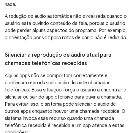
nada.
A redução de áudio automática não é realizada quando o
usuário está ouvindo conteúdo de fala, porque o usuário
pode perder alguns aspectos do programa. Por exemplo,
a orientação por voz para rotas de carro não é reduzida.
Silenciar a reprodução de áudio atual para
chamadas telefônicas recebidas
Alguns apps não se comportam corretamente e
continuam reproduzindo áudio durante chamadas
telefônicas. Essa situação força o usuário a encontrar e
silenciar ou sair do app ofensivo para ouvir a chamada.
Para evitar isso, o sistema pode silenciar o áudio de
outros apps enquanto houver uma chamada recebida. O
sistema invoca esse recurso quando uma chamada
telefônica recebida é recebida e um app atende a estas
condições: