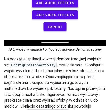
Aktywność w ramach konfiguracji aplikacji demonstracyjnej
Na początku aplikacji w wersji demonstracyjnej znajduje
się
ConfigurationActivity
, czyli działanie, skonfiguruj
wejściowy element multimedialny i przekształcenie, które
chcesz przeprowadzić. Obie znajdujące się w górnej
części ekranu, służące do wybierania gotowych
multimediów lub wybierz plik lokalny. Następnie przewijana
lista opcji umożliwia skonfigurować format wyjściowy i
przekształcenia oraz wybrać efekty, w odniesieniu do
mediów. Kliknięcie ostatniego przycisku powoduje