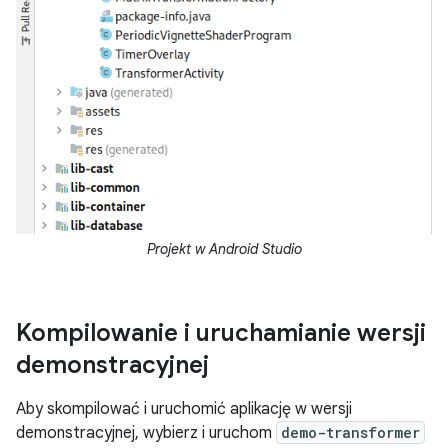
Projekt w Android Studio
Kompilowanie i uruchamianie wersji
demonstracyjnej
Aby skompilować i uruchomić aplikację w wersji
demonstracyjnej, wybierz i uruchom
demo-transformer