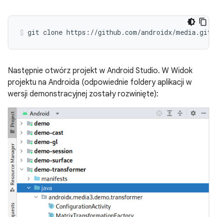
Następnie otwórz projekt w Android Studio. W Widok
projektu na Androida (odpowiednie foldery aplikacji w
wersji demonstracyjnej zostały rozwinięte):