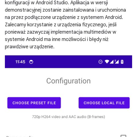
konfiguracji w Android Studio. Aplikacja w wersji
demonstracyjnej zostanie zainstalowana i uruchomiona
na przez podłączone urządzenie z systemem Android.
Zalecamy korzystanie z urządzenia fizycznego, jeśli
ponieważ zazwyczaj implementacja multimediów w
systemie Android ma inne możliwości i błędy niż
prawdziwe urządzenie.