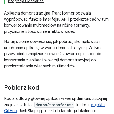
Integracja z MediaPipe
Aplikacja demonstracyjna Transformer pozwala
wypróbować funkcje interfejsu API i przekształcać w tym
konwertowanie multimediów na różne formaty,
przycinanie stosowanie efektów wideo.
Na tej stronie dowiesz się, jak pobrać, skompilować i
uruchomić aplikację w wersji demonstracyjnej. W tym
przewodniku znajdziesz również zawiera opis sposobu
korzystania z aplikacji w wersji demonstracyjnej do
przekształcania własnych multimediów.
Pobierz kod
Kod źródłowy głównej aplikacji w wersji demonstracyjnej
znajdziesz tutaj:
demos/transformer
folderu
projektu
GitHub
. Jeśli Skopiuj projekt do katalogu lokalnego: