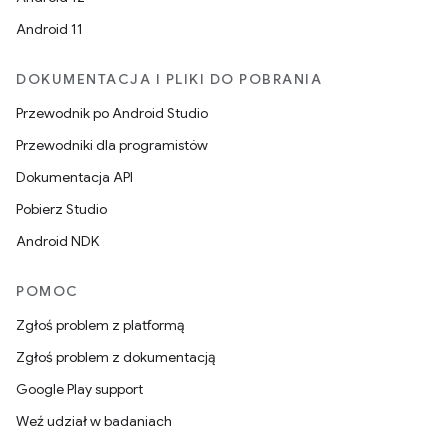
Android 11
DOKUMENTACJA I PLIKI DO POBRANIA
Przewodnik po Android Studio
Przewodniki dla programistów
Dokumentacja API
Pobierz Studio
Android NDK
POMOC
Zgłoś problem z platformą
Zgłoś problem z dokumentacją
Google Play support
Weź udział w badaniach