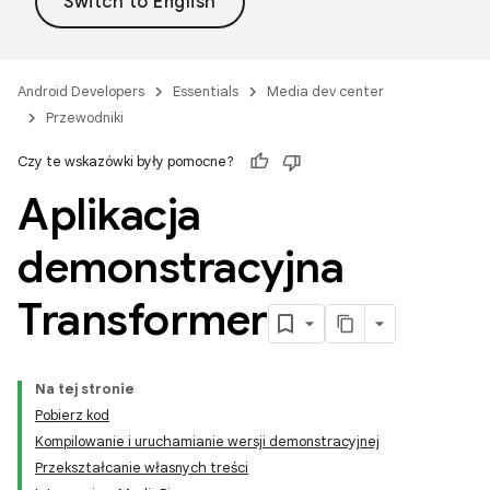
Android Developers
Essentials
Media dev center
Przewodniki
Czy te wskazówki były pomocne?
Aplikacja
demonstracyjna
Transformer
Na tej stronie
Pobierz kod
Kompilowanie i uruchamianie wersji demonstracyjnej
Przekształcanie własnych treści