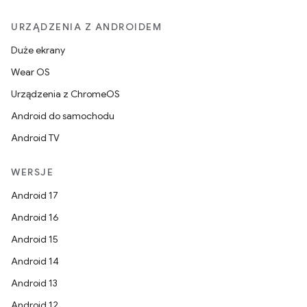
URZĄDZENIA Z ANDROIDEM
Duże ekrany
Wear OS
Urządzenia z ChromeOS
Android do samochodu
Android TV
WERSJE
Android 17
Android 16
Android 15
Android 14
Android 13
Android 12