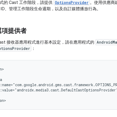
的 Cast 工作階段，請提供
OptionsProvider
。使用供應商
 ID、管理工作階段生命週期，以及自訂媒體播放行為。
選項提供者
Cast 接收器應用程式進行基本設定，請在應用程式的
AndroidMa
ptionsProvider
：
:value="androidx.media3.cast.DefaultCastOptionsProvider