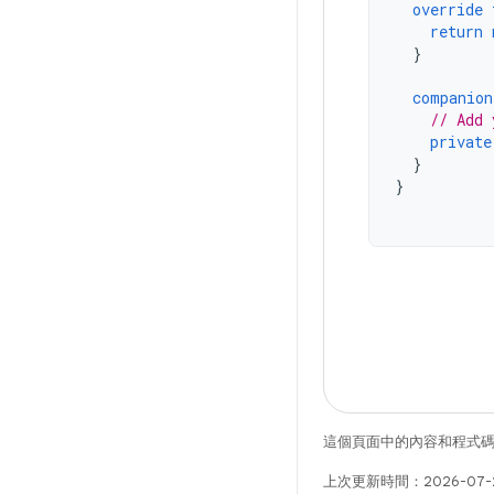
override
return
}
companion
// Add 
private
}
}
這個頁面中的內容和程式
上次更新時間：2026-07-