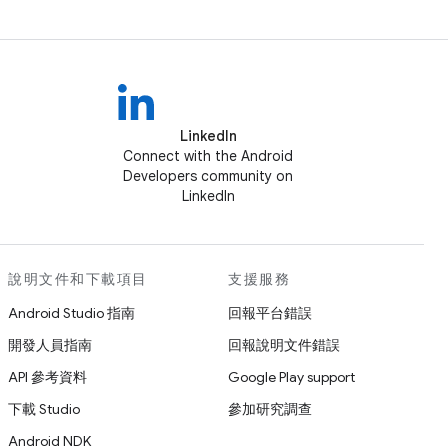
LinkedIn
Connect with the Android
Developers community on
LinkedIn
說明文件和下載項目
支援服務
Android Studio 指南
回報平台錯誤
開發人員指南
回報說明文件錯誤
API 參考資料
Google Play support
下載 Studio
參加研究調查
Android NDK