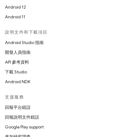
Android 12
Android 11
說明文件和下載項目
Android Studio 指南
開發人員指南
API 參考資料
下載 Studio
Android NDK
支援服務
回報平台錯誤
回報說明文件錯誤
Google Play support
參加研究調查