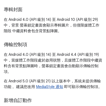
專輯封面
在 Android 4.0 (API 級別 14) 至 Android 10 (API 級別 29)
中，背景 螢幕鎖定畫面會顯示專輯圖片，但僅限媒體工作
階段 中繼資料會包含背景點陣圖。
傳輸控制項
在 Android 4.0 (API 級別 14) 至 Android 4.4 (API 級別 19)
中，當媒體工作階段處於啟用狀態，且媒體工作階段中繼資
料含有背景點陣圖時，螢幕鎖定畫面會自動顯示傳輸控制
項。
在 Android 5.0 (API 級別 21) 以上版本中，系統未提供傳輸
功能 。建議您改用
MediaStyle 通知
即可顯示傳輸控制項。
新增自訂動作