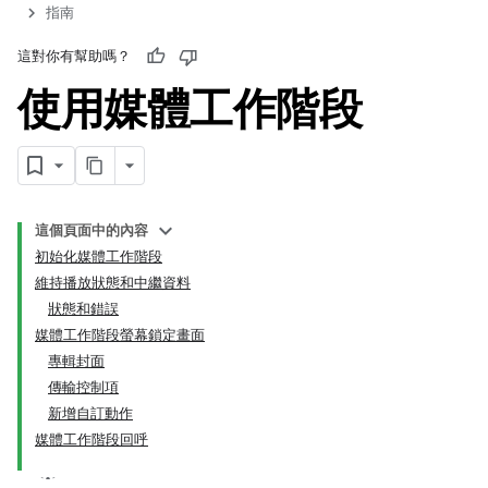
指南
這對你有幫助嗎？
使用媒體工作階段
這個頁面中的內容
初始化媒體工作階段
維持播放狀態和中繼資料
狀態和錯誤
媒體工作階段螢幕鎖定畫面
專輯封面
傳輸控制項
新增自訂動作
媒體工作階段回呼