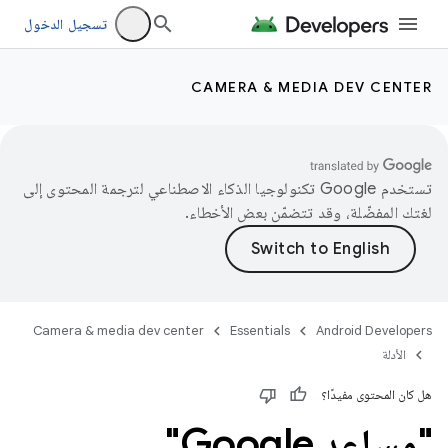
تسجيل الدخول
CAMERA & MEDIA DEV CENTER
تستخدم Google تكنولوجيا الذكاء الاصطناعي لترجمة المحتوى إلى
لغتك المفضّلة، وقد تتضمّن بعض الأخطاء.
Camera & media dev center
Essentials
Android Developers
الأدلة
هل كان المحتوى مفيدًا؟
"مساعد Google"