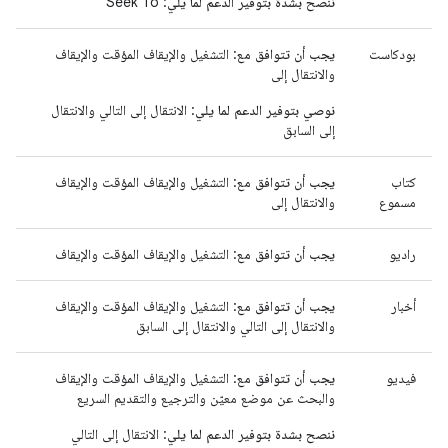
ننصح بشدة بتوفير الدعم لما يلي
: Seek To
بودكاست
يجب أن تتوافق مع
: التشغيل والإيقاف المؤقت والإيقاف
والانتقال إلى
نوصي بتوفير الدعم لما يلي
: الانتقال إلى التالي والانتقال
إلى السابق
كتاب
يجب أن تتوافق مع
: التشغيل والإيقاف المؤقت والإيقاف
مسموع
والانتقال إلى
راديو
يجب أن تتوافق مع
: التشغيل والإيقاف المؤقت والإيقاف
أخبار
يجب أن تتوافق مع
: التشغيل والإيقاف المؤقت والإيقاف
والانتقال إلى التالي والانتقال إلى السابق
فيديو
يجب أن تتوافق مع
: التشغيل والإيقاف المؤقت والإيقاف
والبحث عن موضع معيّن والترجيع والتقديم السريع
ننصح بشدة بتوفير الدعم لما يلي
: الانتقال إلى التالي