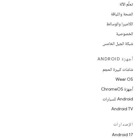
تعلُم الآلة
الصحة واللياقة
الكاميرا والوسائط
الخصوصية
شبكة الجيل الخامس
أجهزة ANDROID
شاشات كبيرة الحجم
Wear OS
أجهزة ChromeOS
Android للسيارات
Android TV
الإصدارات
Android 17