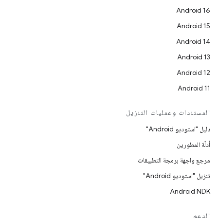
Android 16
Android 15
Android 14
Android 13
Android 12
Android 11
المستندات وعمليات التنزيل
دليل "استوديو Android"
أدلّة المطورين
مرجع واجهة برمجة التطبيقات
تنزيل "استوديو Android"
Android NDK
الدعم