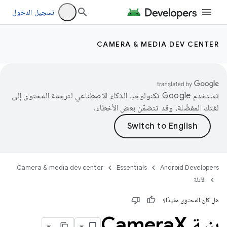
تسجيل الدخول
CAMERA & MEDIA DEV CENTER
تستخدم Google تكنولوجيا الذكاء الاصطناعي لترجمة المحتوى إلى
لغتك المفضّلة، وقد تتضمّن بعض الأخطاء.
Camera & media dev center
Essentials
Android Developers
الأدلة
هل كان المحتوى مفيدًا؟
بنية Camera
X