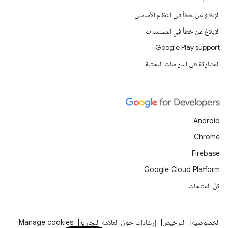
الإبلاغ عن خطأ في النظام الأساسي
الإبلاغ عن خطأ في المستندات
Google Play support
المشاركة في الدراسات البحثية
Android
Chrome
Firebase
Google Cloud Platform
كلّ المنتجات
الخصوصية
الترخيص
إرشادات حول العلامة التجارية
Manage cookies