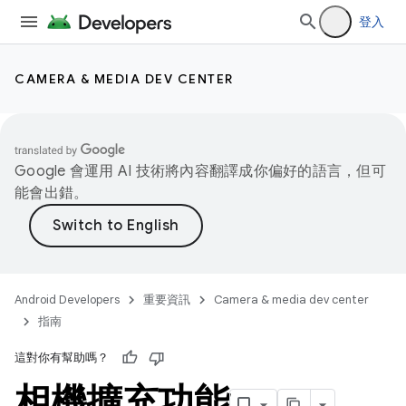
登入
CAMERA & MEDIA DEV CENTER
Google 會運用 AI 技術將內容翻譯成你偏好的語言，但可
能會出錯。
Android Developers
重要資訊
Camera & media dev center
指南
這對你有幫助嗎？
相機擴充功能