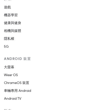
遊戲
機器學習
健康與健身
相機與媒體
隱私權
5G
ANDROID 裝置
大螢幕
Wear OS
ChromeOS 裝置
車輛專用 Android
Android TV