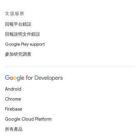
支援服務
回報平台錯誤
回報說明文件錯誤
Google Play support
參加研究調查
Android
Chrome
Firebase
Google Cloud Platform
所有產品