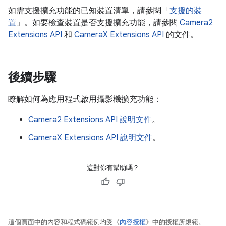
如需支援擴充功能的已知裝置清單，請參閱「
支援的裝
置
」。如要檢查裝置是否支援擴充功能，請參閱
Camera2
Extensions API
和
CameraX Extensions API
的文件。
後續步驟
瞭解如何為應用程式啟用攝影機擴充功能：
Camera2 Extensions API 說明文件
。
CameraX Extensions API 說明文件
。
這對你有幫助嗎？
這個頁面中的內容和程式碼範例均受《
內容授權
》中的授權所規範。