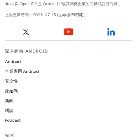
Java 與 OpenJDK 是 Oracle 和/或其關係企業的商標或註冊商標。
上次更新時間：2026-07-15 (世界標準時間)。
深入瞭解 ANDROID
Android
企業專用 Android
安全性
原始碼
新聞
網誌
Podcast
探索