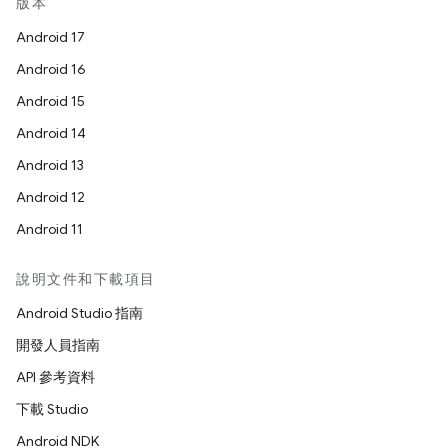
版本
Android 17
Android 16
Android 15
Android 14
Android 13
Android 12
Android 11
說明文件和下載項目
Android Studio 指南
開發人員指南
API 參考資料
下載 Studio
Android NDK