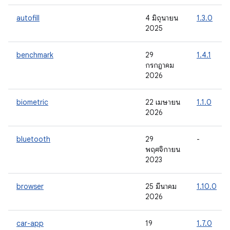
autofill
4 มิถุนายน
1.3.0
2025
benchmark
29
1.4.1
กรกฎาคม
2026
biometric
22 เมษายน
1.1.0
2026
bluetooth
29
-
พฤศจิกายน
2023
browser
25 มีนาคม
1.10.0
2026
car-app
19
1.7.0