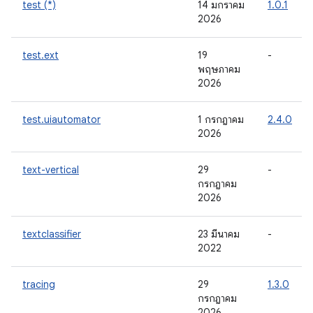
test (*)
14 มกราคม
1.0.1
2026
test.ext
19
-
พฤษภาคม
2026
test.uiautomator
1 กรกฎาคม
2.4.0
2026
text-vertical
29
-
กรกฎาคม
2026
textclassifier
23 มีนาคม
-
2022
tracing
29
1.3.0
กรกฎาคม
2026