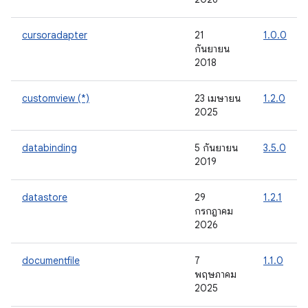
cursoradapter
21
1.0.0
กันยายน
2018
customview (*)
23 เมษายน
1.2.0
2025
databinding
5 กันยายน
3.5.0
2019
datastore
29
1.2.1
กรกฎาคม
2026
documentfile
7
1.1.0
พฤษภาคม
2025