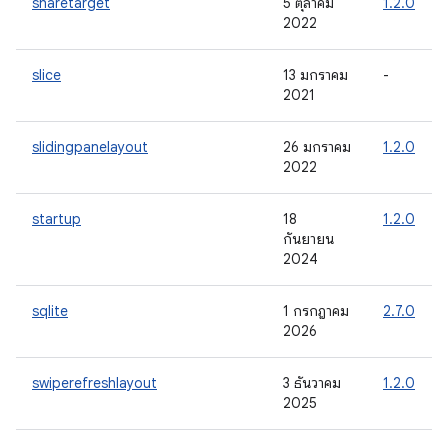
sharetarget
5 ตุลาคม
1.2.0
2022
slice
13 มกราคม
-
2021
slidingpanelayout
26 มกราคม
1.2.0
2022
startup
18
1.2.0
กันยายน
2024
sqlite
1 กรกฎาคม
2.7.0
2026
swiperefreshlayout
3 ธันวาคม
1.2.0
2025