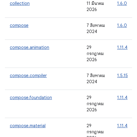
collection
11 มีนาคม
1.6.0
2026
compose
7 สิงหาคม
1.6.0
2024
compose.animation
29
1.11.4
กรกฎาคม
2026
compose.compiler
7 สิงหาคม
1.5.15
2024
compose.foundation
29
1.11.4
กรกฎาคม
2026
compose.material
29
1.11.4
กรกฎาคม