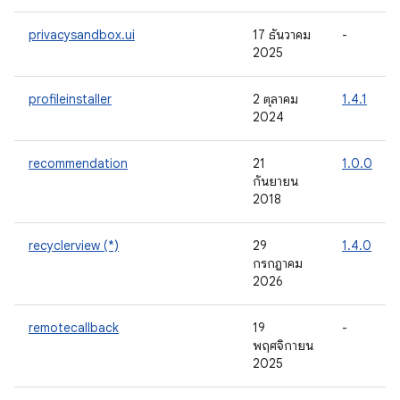
privacysandbox.ui
17 ธันวาคม
-
2025
profileinstaller
2 ตุลาคม
1.4.1
2024
recommendation
21
1.0.0
กันยายน
2018
recyclerview (*)
29
1.4.0
กรกฎาคม
2026
remotecallback
19
-
พฤศจิกายน
2025