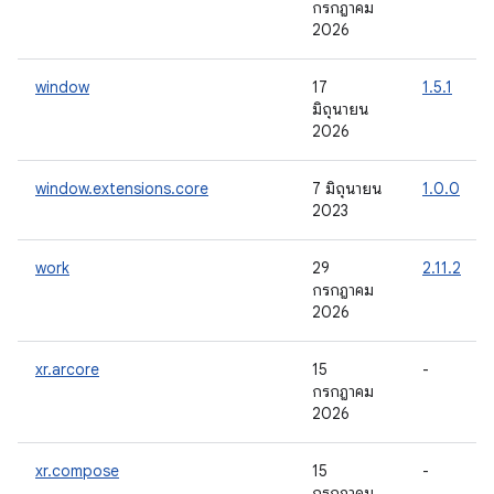
กรกฎาคม
2026
window
17
1.5.1
มิถุนายน
2026
window.extensions.core
7 มิถุนายน
1.0.0
2023
work
29
2.11.2
กรกฎาคม
2026
xr.arcore
15
-
กรกฎาคม
2026
xr.compose
15
-
กรกฎาคม