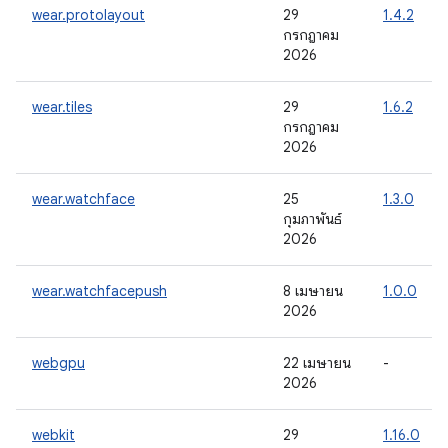
wear.protolayout
29
1.4.2
กรกฎาคม
2026
wear.tiles
29
1.6.2
กรกฎาคม
2026
wear.watchface
25
1.3.0
กุมภาพันธ์
2026
wear.watchfacepush
8 เมษายน
1.0.0
2026
webgpu
22 เมษายน
-
2026
webkit
29
1.16.0