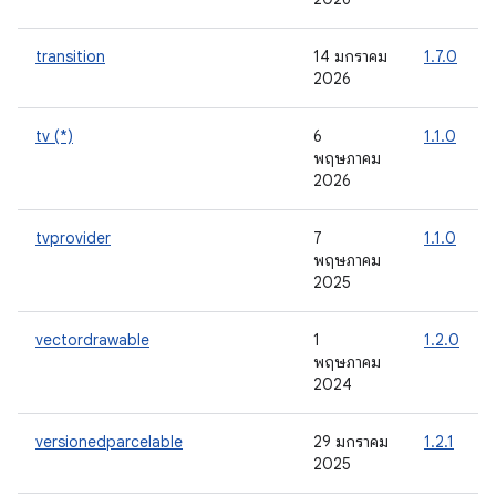
transition
14 มกราคม
1.7.0
2026
tv (*)
6
1.1.0
พฤษภาคม
2026
tvprovider
7
1.1.0
พฤษภาคม
2025
vectordrawable
1
1.2.0
พฤษภาคม
2024
versionedparcelable
29 มกราคม
1.2.1
2025