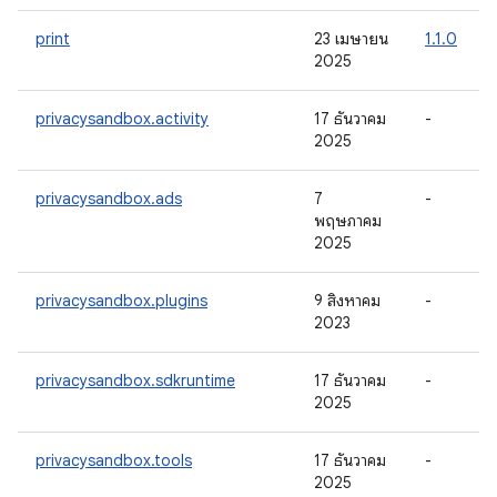
print
23 เมษายน
1.1.0
2025
privacysandbox.activity
17 ธันวาคม
-
2025
privacysandbox.ads
7
-
พฤษภาคม
2025
privacysandbox.plugins
9 สิงหาคม
-
2023
privacysandbox.sdkruntime
17 ธันวาคม
-
2025
privacysandbox.tools
17 ธันวาคม
-
2025