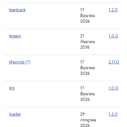
leanback
17
1.2.0
มิถุนายน
2026
legacy
21
1.0.0
กันยายน
2018
lifecycle (*)
17
2.11.0
มิถุนายน
2026
lint
17
1.0.0
มิถุนายน
2026
loader
29
1.2.0
กรกฎาคม
2026