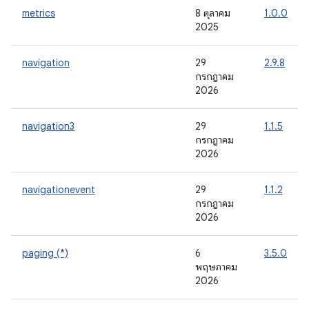
metrics
8 ตุลาคม
1.0.0
2025
navigation
29
2.9.8
กรกฎาคม
2026
navigation3
29
1.1.5
กรกฎาคม
2026
navigationevent
29
1.1.2
กรกฎาคม
2026
paging (*)
6
3.5.0
พฤษภาคม
2026