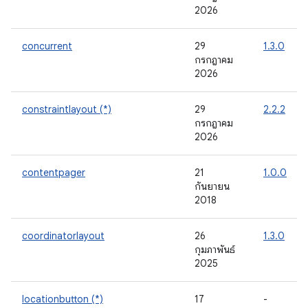
2026
concurrent
29
1.3.0
กรกฎาคม
2026
constraintlayout (*)
29
2.2.2
กรกฎาคม
2026
contentpager
21
1.0.0
กันยายน
2018
coordinatorlayout
26
1.3.0
กุมภาพันธ์
2025
locationbutton (*)
17
-