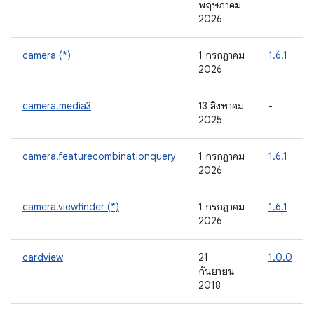
พฤษภาคม
2026
camera (*)
1 กรกฎาคม
1.6.1
2026
camera.media3
13 สิงหาคม
-
2025
camera.featurecombinationquery
1 กรกฎาคม
1.6.1
2026
camera.viewfinder (*)
1 กรกฎาคม
1.6.1
2026
cardview
21
1.0.0
กันยายน
2018