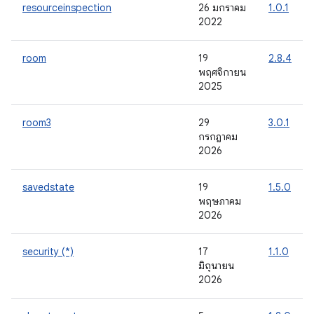
resourceinspection
26 มกราคม
1.0.1
2022
room
19
2.8.4
พฤศจิกายน
2025
room3
29
3.0.1
กรกฎาคม
2026
savedstate
19
1.5.0
พฤษภาคม
2026
security (*)
17
1.1.0
มิถุนายน
2026