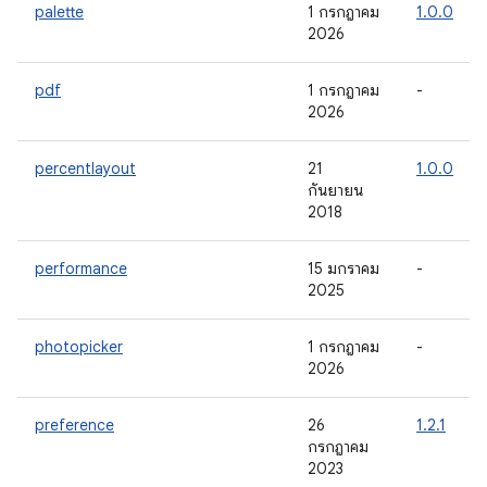
palette
1 กรกฎาคม
1.0.0
2026
pdf
1 กรกฎาคม
-
2026
percentlayout
21
1.0.0
กันยายน
2018
performance
15 มกราคม
-
2025
photopicker
1 กรกฎาคม
-
2026
preference
26
1.2.1
กรกฎาคม
2023