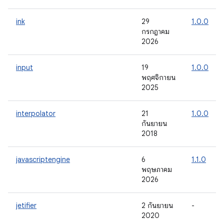
ink
29
1.0.0
กรกฎาคม
2026
input
19
1.0.0
พฤศจิกายน
2025
interpolator
21
1.0.0
กันยายน
2018
javascriptengine
6
1.1.0
พฤษภาคม
2026
jetifier
2 กันยายน
-
2020