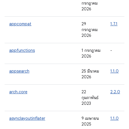
กรกฎาคม
2026
appcompat
29
1.7.1
กรกฎาคม
2026
appfunctions
1 กรกฎาคม
-
2026
appsearch
25 มีนาคม
1.1.0
2026
arch.core
22
2.2.0
กุมภาพันธ์
2023
asynclayoutinflater
9 เมษายน
1.1.0
2025