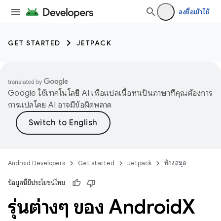
ลงชื่อเข้าใช้
GET STARTED
JETPACK
Google ใช้เทคโนโลยี AI เพื่อแปลเนื้อหาเป็นภาษาที่คุณต้องการ
การแปลโดย AI อาจมีข้อผิดพลาด
Android Developers
Get started
Jetpack
ห้องสมุด
ข้อมูลนี้มีประโยชน์ไหม
รุ่นต่างๆ ของ Android
X