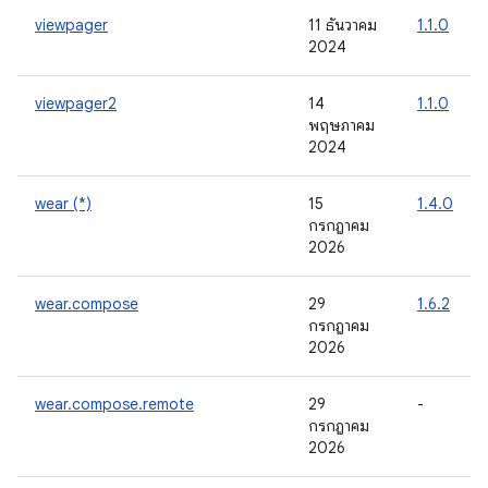
viewpager
11 ธันวาคม
1.1.0
2024
viewpager2
14
1.1.0
พฤษภาคม
2024
wear (*)
15
1.4.0
กรกฎาคม
2026
wear.compose
29
1.6.2
กรกฎาคม
2026
wear.compose.remote
29
-
กรกฎาคม
2026