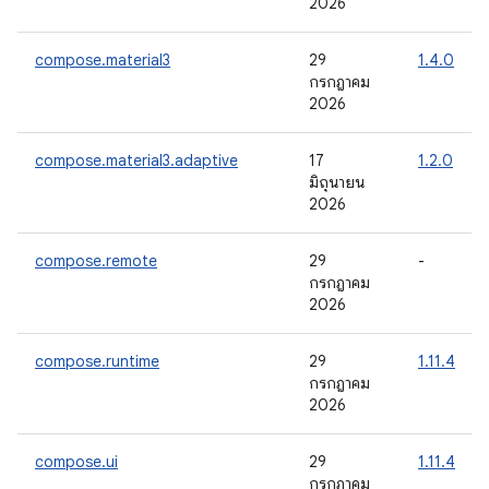
2026
compose.material3
29
1.4.0
กรกฎาคม
2026
compose.material3.adaptive
17
1.2.0
มิถุนายน
2026
compose.remote
29
-
กรกฎาคม
2026
compose.runtime
29
1.11.4
กรกฎาคม
2026
compose.ui
29
1.11.4
กรกฎาคม