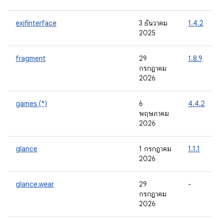
exifinterface
3 ธันวาคม
1.4.2
2025
fragment
29
1.8.9
กรกฎาคม
2026
games (*)
6
4.4.2
พฤษภาคม
2026
glance
1 กรกฎาคม
1.1.1
2026
glance.wear
29
-
กรกฎาคม
2026