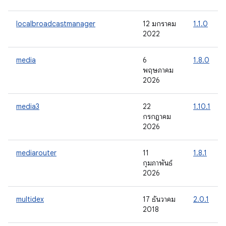
localbroadcastmanager
12 มกราคม
1.1.0
2022
media
6
1.8.0
พฤษภาคม
2026
media3
22
1.10.1
กรกฎาคม
2026
mediarouter
11
1.8.1
กุมภาพันธ์
2026
multidex
17 ธันวาคม
2.0.1
2018