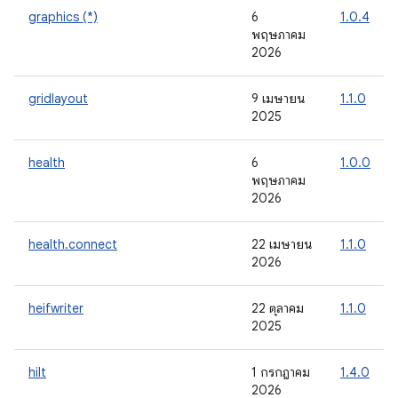
graphics (*)
6
1.0.4
พฤษภาคม
2026
gridlayout
9 เมษายน
1.1.0
2025
health
6
1.0.0
พฤษภาคม
2026
health.connect
22 เมษายน
1.1.0
2026
heifwriter
22 ตุลาคม
1.1.0
2025
hilt
1 กรกฎาคม
1.4.0
2026