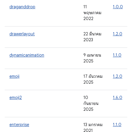
draganddrop
11
1.0.0
พฤษภาคม
2022
drawerlayout
22 มีนาคม
1.2.0
2023
dynamicanimation
9 เมษายน
1.1.0
2025
emoji
17 ธันวาคม
1.2.0
2025
emoji2
10
1.6.0
กันยายน
2025
enterprise
13 มกราคม
1.1.0
2021