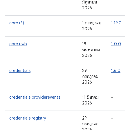
มิถุนายน
2026
core (*)
1 กรกฎาคม
1.19.0
2026
core.uwb
19
1.0.0
พฤษภาคม
2026
credentials
29
1.6.0
กรกฎาคม
2026
credentials.providerevents
11 มีนาคม
-
2026
credentials.registry
29
-
กรกฎาคม
2026