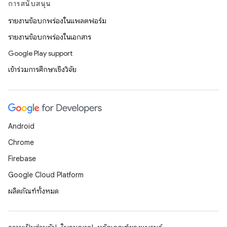
การสนับสนุน
รายงานข้อบกพร่องในแพลตฟอร์ม
รายงานข้อบกพร่องในเอกสาร
Google Play support
เข้าร่วมการศึกษาเชิงวิจัย
Android
Chrome
Firebase
Google Cloud Platform
ผลิตภัณฑ์ทั้งหมด