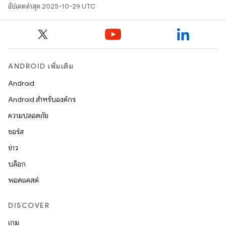
อัปเดตล่าสุด 2025-10-29 UTC
ANDROID เพิ่มเติม
Android
Android สำหรับองค์กร
ความปลอดภัย
ซอร์ส
ข่าว
บล็อก
พอดแคสต์
DISCOVER
เกม