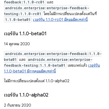
feedback:1.1.0-rc01
และ
androidx.enterprise:enterprise-feedback-
testing:1.1.0-rc01
โดยไม่มีการเปลี่ยนแปลงตั้งแต่วันที่
1.1.0-beta01
เวอร์ชัน 1.1.0-rc01 มีคอมมิตเหล่านี้
เวอร์ชัน 1
.
1
.
0-beta01
14 ตุลาคม 2020
androidx.enterprise:enterprise-feedback:1.1.0-
beta01
และ
androidx.enterprise:enterprise-
feedback-testing:1.1.0-beta01
เผยแพร่แล้ว
เวอร์ชัน
1.1.0-beta01 มีการคอมมิตเหล่านี้
ไม่มีการเปลี่ยนแปลงตั้งแต่ 1.1.0-alpha02
เวอร์ชัน 1
.
1
.
0-alpha02
2 กันยายน 2020