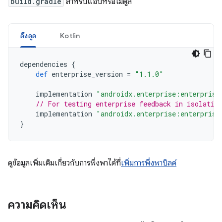
build.gradle
สำหรับแอปหรือโมดูล
ดึงดูด
Kotlin
dependencies
{
def
enterprise_version
=
"1.1.0"
implementation
"androidx.enterprise:enterprise
// For testing enterprise feedback in isolatio
implementation
"androidx.enterprise:enterprise
}
ดูข้อมูลเพิ่มเติมเกี่ยวกับการพึ่งพาได้ที่
เพิ่มการพึ่งพาบิลด์
ความคิดเห็น