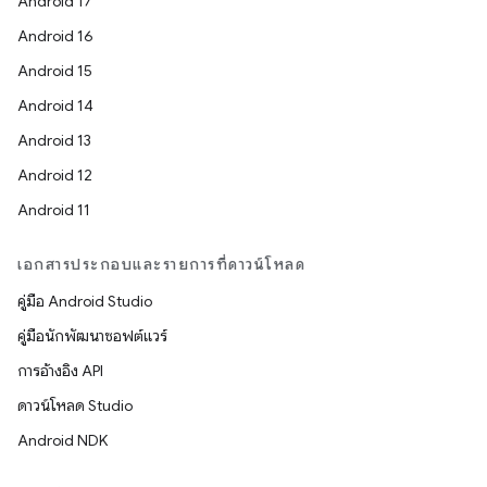
Android 17
Android 16
Android 15
Android 14
Android 13
Android 12
Android 11
เอกสารประกอบและรายการที่ดาวน์โหลด
คู่มือ Android Studio
คู่มือนักพัฒนาซอฟต์แวร์
การอ้างอิง API
ดาวน์โหลด Studio
Android NDK