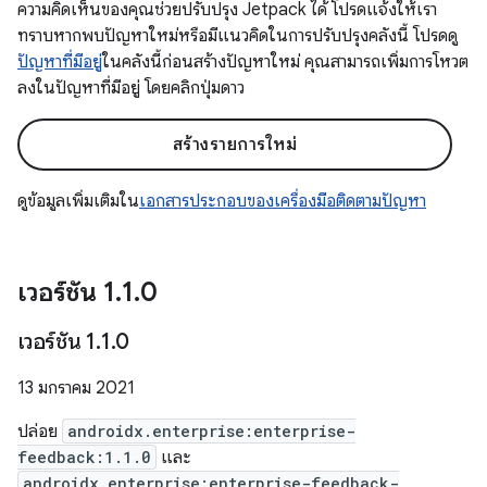
ความคิดเห็นของคุณช่วยปรับปรุง Jetpack ได้ โปรดแจ้งให้เรา
ทราบหากพบปัญหาใหม่หรือมีแนวคิดในการปรับปรุงคลังนี้ โปรดดู
ปัญหาที่มีอยู่
ในคลังนี้ก่อนสร้างปัญหาใหม่ คุณสามารถเพิ่มการโหวต
ลงในปัญหาที่มีอยู่ โดยคลิกปุ่มดาว
สร้างรายการใหม่
ดูข้อมูลเพิ่มเติมใน
เอกสารประกอบของเครื่องมือติดตามปัญหา
เวอร์ชัน 1
.
1
.
0
เวอร์ชัน 1
.
1
.
0
13 มกราคม 2021
ปล่อย
androidx.enterprise:enterprise-
feedback:1.1.0
และ
androidx.enterprise:enterprise-feedback-