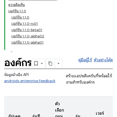
ความคิดเห็น
เวอร์ชัน 1.1.0
เวอร์ชัน 1.1.0
เวอร์ชัน 1.1.0-rc01
เวอร์ชัน 1.1.0-beta01
เวอร์ชัน 1.1.0-alpha02
เวอร์ชัน 1.1.0-alpha01
องค์กร
คู่มือผู้ใช้
ตัวอย่างโค้ด
ข้อมูลอ้างอิง API
สร้างแอปพลิเคชันที่พร้อมใช้
androidx.enterprise.feedback
งานสำหรับองค์กร
ตัว
เลือก
เวอร์
อัปเดต
รุ่นที่
ถอน
รุ่น