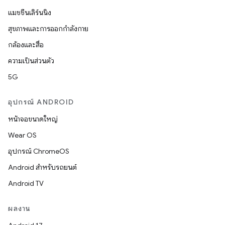
แมชชีนเลิร์นนิง
สุขภาพและการออกกำลังกาย
กล้องและสื่อ
ความเป็นส่วนตัว
5G
อุปกรณ์ ANDROID
หน้าจอขนาดใหญ่
Wear OS
อุปกรณ์ ChromeOS
Android สำหรับรถยนต์
Android TV
ผลงาน