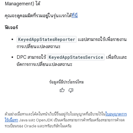
Management) ได้
คุณจะดูคอมมิตที่รวมอยู่ในรุ่นแรกได้
ที่นี่
ฟีเจอร์
KeyedAppStatesReporter
แอปสามารถใช้เพื่อรายงาน
การเปลี่ยนแปลงสถานะ
DPC สามารถใช้
KeyedAppStatesService
เพื่อรับและ
จัดการการเปลี่ยนแปลงสถานะ
ข้อมูลนี้มีประโยชน์ไหม
ตัวอย่างเนื้อหาและโค้ดในหน้าเว็บนี้ขึ้นอยู่กับใบอนุญาตที่อธิบายไว้ใน
ใบอนุญาตการ
ใช้เนื้อหา
Java และ OpenJDK เป็นเครื่องหมายการค้าหรือเครื่องหมายการค้าจด
ทะเบียนของ Oracle และ/หรือบริษัทในเครือ