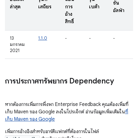
ชัน
ล่าสุด
เสถียร
การ
เบต้า
อัลฟ่า
อ้าง
สิทธิ์
13
1.1.0
-
-
-
มกราคม
2021
การประกาศทรัพยากร Dependency
หากต้องการเพิ่มการพึ่งพา Enterprise Feedback คุณต้องเพิ่มที่
เก็บ Maven ของ Google ลงในโปรเจ็กต์ อ่านข้อมูลเพิ่มเติมใน
ที่
เก็บ Maven ของ Google
เพิ่มการอ้างอิงสำหรับอาร์ติแฟกต์ที่ต้องการในไฟล์