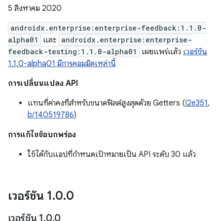
5 สิงหาคม 2020
androidx.enterprise:enterprise-feedback:1.1.0-
alpha01
และ
androidx.enterprise:enterprise-
feedback-testing:1.1.0-alpha01
เผยแพร่แล้ว
เวอร์ชัน
1.1.0-alpha01 มีการคอมมิตเหล่านี้
การเปลี่ยนแปลง API
แทนที่ค่าคงที่สำหรับขนาดฟิลด์สูงสุดด้วย Getters (
I2e351
,
b/140519786
)
การแก้ไขข้อบกพร่อง
ใช้ได้กับแอปที่กำหนดเป้าหมายเป็น API ระดับ 30 แล้ว
เวอร์ชัน 1
.
0
.
0
เวอร์ชัน 1
.
0
.
0