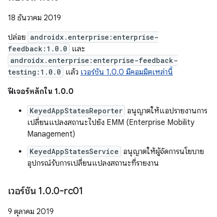
18 ธันวาคม 2019
ปล่อย
androidx.enterprise:enterprise-
feedback:1.0.0
และ
androidx.enterprise:enterprise-feedback-
testing:1.0.0
แล้ว
เวอร์ชัน 1.0.0 มีคอมมิตเหล่านี้
ฟีเจอร์หลักใน 1.0.0
KeyedAppStatesReporter
อนุญาตให้แอปรายงานการ
เปลี่ยนแปลงสถานะไปยัง EMM (Enterprise Mobility
Management)
KeyedAppStatesService
อนุญาตให้ผู้จัดการนโยบาย
อุปกรณ์รับการเปลี่ยนแปลงสถานะที่รายงาน
เวอร์ชัน 1
.
0
.
0-rc01
9 ตุลาคม 2019