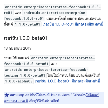
androidx.enterprise:enterprise-feedback:1.0.0-
rc01
และ
androidx.enterprise:enterprise-
feedback:1.0.0-rc01
เผยแพร่โดยไม่มีการเปลี่ยนแปลงนับ
ตั้งแต่
1.1.0-beta01
เวอร์ชัน 1.0.0-rc01 มีการคอมมิตเหล่านี้
เวอร์ชัน 1
.
0
.
0-beta01
18 กันยายน 2019
ระบบได้เผยแพร่
androidx.enterprise:enterprise-
feedback:1.0.0-beta01
และ
androidx.enterprise:enterprise-feedback-
testing:1.0.0-beta01
โดยไม่มีการเปลี่ยนแปลงตั้งแต่วันที่
1.0.0-alpha03
เวอร์ชัน 1.0.0-beta01 มีการคอมมิตเหล่านี้
หมายเหตุ:
เวอร์ชันนี้ใช้ภาษาโปรแกรม Java 8 โปรดอ่าน
ใช้ฟีเจอร์
ภาษาของ Java 8
เพื่อดูวิธีใช้ในโปรเจ็กต์