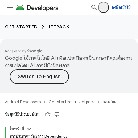
ลงชื่อเข้าใช้
GET STARTED
JETPACK
Google ใช้เทคโนโลยี AI เพื่อแปลเนื้อหาเป็นภาษาที่คุณต้องการ
การแปลโดย AI อาจมีข้อผิดพลาด
Android Developers
Get started
Jetpack
ห้องสมุด
ข้อมูลนี้มีประโยชน์ไหม
ในหน้านี้
การประกาศทรัพยากร Dependency