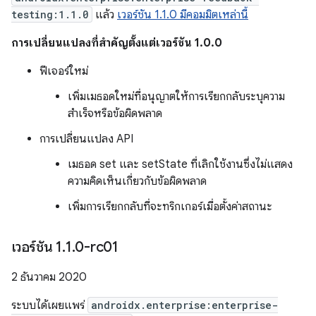
testing:1.1.0
แล้ว
เวอร์ชัน 1.1.0 มีคอมมิตเหล่านี้
การเปลี่ยนแปลงที่สำคัญตั้งแต่เวอร์ชัน 1.0.0
ฟีเจอร์ใหม่
เพิ่มเมธอดใหม่ที่อนุญาตให้การเรียกกลับระบุความ
สําเร็จหรือข้อผิดพลาด
การเปลี่ยนแปลง API
เมธอด set และ setState ที่เลิกใช้งานซึ่งไม่แสดง
ความคิดเห็นเกี่ยวกับข้อผิดพลาด
เพิ่มการเรียกกลับที่จะทริกเกอร์เมื่อตั้งค่าสถานะ
เวอร์ชัน 1
.
1
.
0-rc01
2 ธันวาคม 2020
ระบบได้เผยแพร่
androidx.enterprise:enterprise-