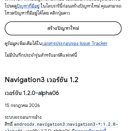
โปรดดู
ปัญหาที่มีอยู่
ในไลบรารีนี้ก่อนสร้างปัญหาใหม่ คุณสามารถ
โหวตปัญหาที่มีอยู่ได้โดย คลิกปุ่มดาว
สร้างปัญหาใหม่
ดูข้อมูลเพิ่มเติมได้ใน
เอกสารประกอบของ Issue Tracker
ไม่มีบันทึกประจำรุ่นสำหรับอาร์ติแฟกต์นี้
Navigation3 เวอร์ชัน 1
.
2
เวอร์ชัน 1
.
2
.
0-alpha06
15 กรกฎาคม 2026
ระบบจะถอนการอ้าง
สิทธิ์
androidx.navigation3:navigation3-*:1.2.0-