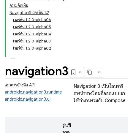
ความคิดเห็น
Navigation3 เวอร์ชัน 1.2
เวอร์ชัน 1.2.0-alpha06
เวอร์ชัน 1.2.0-alpha05
เวอร์ชัน 1.2.0-alpha04
เวอร์ชัน 1.2.0-alpha03
เวอร์ชัน 1.2.0-alpha02
navigation3
เอกสารอ้างอิง API
Navigation 3 เป็นไลบรารี
androidx.navigation3.runtime
การนำทางใหม่ที่ออกแบบมา
androidx.navigation3.ui
ให้ทำงานร่วมกับ Compose
รุ่นที่
อาจ