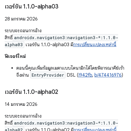
เวอร์ชัน 1
.
1
.
0-alpha03
28 มกราคม 2026
ระบบจะถอนการอ้าง
สิทธิ์
androidx.navigation3:navigation3-*:1.1.0-
alpha03
เวอร์ชัน 1.1.0-alpha03 มี
การเปลี่ยนแปลงเหล่านี้
ฟีเจอร์ใหม่
ตอนนี้คุณเพิ่มข้อมูลเมตาแบบไดนามิกได้โดยพิจารณาคีย์เข้า
ถึงผ่าน
EntryProvider
DSL (
I942fb
,
b/474416976
)
เวอร์ชัน 1
.
1
.
0-alpha02
14 มกราคม 2026
ระบบจะถอนการอ้าง
สิทธิ์
androidx.navigation3:navigation3-*:1.1.0-
alpha02
เวอร์ชัน 1.1.0-alpha02 มี
การเปลี่ยนแปลงเหล่านี้