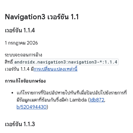
Navigation3 เวอร์ชัน 1
.
1
เวอร์ชัน 1
.
1
.
4
1 กรกฎาคม 2026
ระบบจะถอนการอ้าง
สิทธิ์
androidx.navigation3:navigation3-*:1.1.4
เวอร์ชัน 1.1.4 มี
การเปลี่ยนแปลงเหล่านี้
การแก้ไขข้อบกพร่อง
แก้ไขรายการที่ป๊อปอัปหายไปทันทีเมื่อป๊อปอัปไปยังรายการที่
มีข้อมูลเมตาที่ซ้อนกันซึ่งมีค่า Lambda (
Idb872
,
b/520494430
)
เวอร์ชัน 1
.
1
.
3