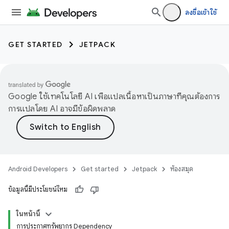
ลงชื่อเข้าใช้
GET STARTED
JETPACK
Google ใช้เทคโนโลยี AI เพื่อแปลเนื้อหาเป็นภาษาที่คุณต้องการ
การแปลโดย AI อาจมีข้อผิดพลาด
Android Developers
Get started
Jetpack
ห้องสมุด
ข้อมูลนี้มีประโยชน์ไหม
ในหน้านี้
การประกาศทรัพยากร Dependency