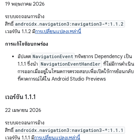
19 พฤษภาคม 2026
ระบบจะถอนการอ้าง
สิทธิ์
androidx.navigation3:navigation3-*:1.1.2
เวอร์ชัน 1.1.2 มี
การเปลี่ยนแปลงเหล่านี้
การแก้ไขข้อบกพร่อง
อัปเดต
NavigationEvent
ทรัพยากร Dependency เป็น
1.1.1 ซึ่งนำ
NavigationEventHandler
ที่ไม่มีการดำเนิน
การออกเมื่ออยู่ในโหมดการตรวจสอบเพื่อเปิดใช้การย้อนกลับ
ที่คาดการณ์ได้ใน Android Studio Previews
เวอร์ชัน 1
.
1
.
1
22 เมษายน 2026
ระบบจะถอนการอ้าง
สิทธิ์
androidx.navigation3:navigation3-*:1.1.1
เวอร์ชัน 1.1.1 มี
การเปลี่ยนแปลงเหล่านี้