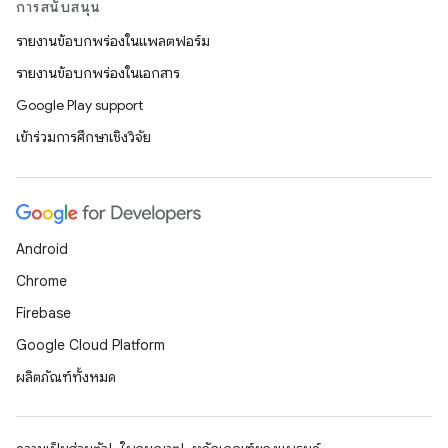
การสนับสนุน
รายงานข้อบกพร่องในแพลตฟอร์ม
รายงานข้อบกพร่องในเอกสาร
Google Play support
เข้าร่วมการศึกษาเชิงวิจัย
Android
Chrome
Firebase
Google Cloud Platform
ผลิตภัณฑ์ทั้งหมด