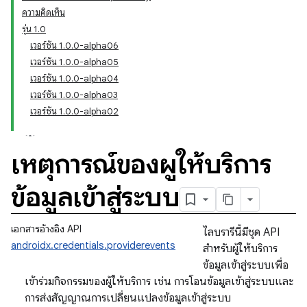
ความคิดเห็น
รุ่น 1.0
เวอร์ชัน 1.0.0-alpha06
เวอร์ชัน 1.0.0-alpha05
เวอร์ชัน 1.0.0-alpha04
เวอร์ชัน 1.0.0-alpha03
เวอร์ชัน 1.0.0-alpha02
เหตุการณ์ของผู้ให้บริการ
ข้อมูลเข้าสู่ระบบ
เอกสารอ้างอิง API
ไลบรารีนี้มีชุด API
androidx.credentials.providerevents
สำหรับผู้ให้บริการ
ข้อมูลเข้าสู่ระบบเพื่อ
เข้าร่วมกิจกรรมของผู้ให้บริการ เช่น การโอนข้อมูลเข้าสู่ระบบและ
การส่งสัญญาณการเปลี่ยนแปลงข้อมูลเข้าสู่ระบบ