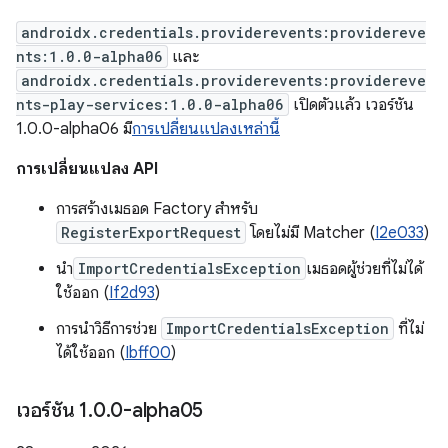
androidx.credentials.providerevents:providereve
nts:1.0.0-alpha06
และ
androidx.credentials.providerevents:providereve
nts-play-services:1.0.0-alpha06
เปิดตัวแล้ว เวอร์ชัน
1.0.0-alpha06 มี
การเปลี่ยนแปลงเหล่านี้
การเปลี่ยนแปลง API
การสร้างเมธอด Factory สำหรับ
RegisterExportRequest
โดยไม่มี Matcher (
I2e033
)
นำ
ImportCredentialsException
เมธอดผู้ช่วยที่ไม่ได้
ใช้ออก (
If2d93
)
การนำวิธีการช่วย
ImportCredentialsException
ที่ไม่
ได้ใช้ออก (
Ibff00
)
เวอร์ชัน 1
.
0
.
0-alpha05