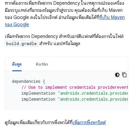
หากต้องการเพิ่มทรัพยากร Dependency ในเหตุการณ์ของเครื่อง
มือระบุแหล่งที่มาของข้อมูลเข้าสู่ระบบ คุณต้องเพิ่มที่เก็บ Maven
ของ Google ลงในโปรเจ็กต์ อ่านข้อมูลเพิ่มเติมได้ที่
ที่เก็บ Maven
ของ Google
เพิ่มทรัพยากร Dependency สำหรับอาร์ติแฟกต์ที่ต้องการในไฟล์
build.gradle
สำหรับ แอปหรือโมดูล
ดึงดูด
Kotlin
dependencies
{
// Use to implement credentials providerevents
implementation
"androidx.credentials.providere
implementation
"androidx.credentials.providere
ดูข้อมูลเพิ่มเติมเกี่ยวกับการพึ่งพาได้ที่
เพิ่มการพึ่งพาบิลด์