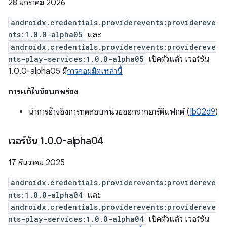
28 มกราคม 2026
androidx.credentials.providerevents:providereve
nts:1.0.0-alpha05
และ
androidx.credentials.providerevents:providereve
nts-play-services:1.0.0-alpha05
เปิดตัวแล้ว เวอร์ชัน
1.0.0-alpha05 มี
การคอมมิตเหล่านี้
การแก้ไขข้อบกพร่อง
นำการอ้างอิงการทดสอบหน่วยออกจากอาร์ติแฟกต์ (
Ib02d9
)
เวอร์ชัน 1
.
0
.
0-alpha04
17 ธันวาคม 2025
androidx.credentials.providerevents:providereve
nts:1.0.0-alpha04
และ
androidx.credentials.providerevents:providereve
nts-play-services:1.0.0-alpha04
เปิดตัวแล้ว เวอร์ชัน