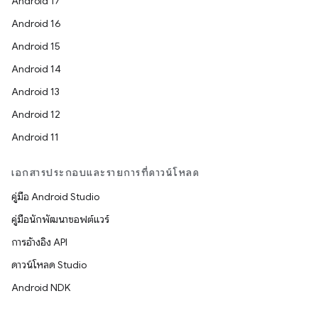
Android 17
Android 16
Android 15
Android 14
Android 13
Android 12
Android 11
เอกสารประกอบและรายการที่ดาวน์โหลด
คู่มือ Android Studio
คู่มือนักพัฒนาซอฟต์แวร์
การอ้างอิง API
ดาวน์โหลด Studio
Android NDK