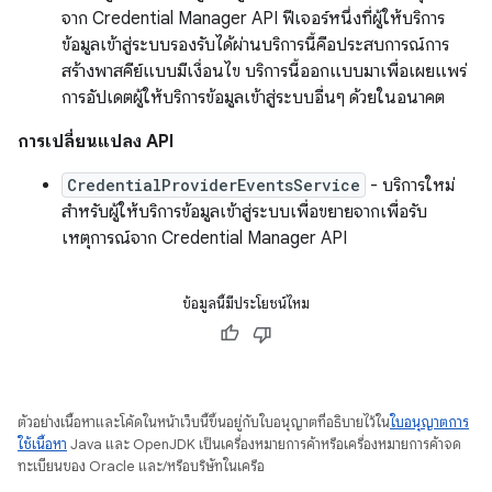
จาก Credential Manager API ฟีเจอร์หนึ่งที่ผู้ให้บริการ
ข้อมูลเข้าสู่ระบบรองรับได้ผ่านบริการนี้คือประสบการณ์การ
สร้างพาสคีย์แบบมีเงื่อนไข บริการนี้ออกแบบมาเพื่อเผยแพร่
การอัปเดตผู้ให้บริการข้อมูลเข้าสู่ระบบอื่นๆ ด้วยในอนาคต
การเปลี่ยนแปลง API
CredentialProviderEventsService
- บริการใหม่
สำหรับผู้ให้บริการข้อมูลเข้าสู่ระบบเพื่อขยายจากเพื่อรับ
เหตุการณ์จาก Credential Manager API
ข้อมูลนี้มีประโยชน์ไหม
ตัวอย่างเนื้อหาและโค้ดในหน้าเว็บนี้ขึ้นอยู่กับใบอนุญาตที่อธิบายไว้ใน
ใบอนุญาตการ
ใช้เนื้อหา
Java และ OpenJDK เป็นเครื่องหมายการค้าหรือเครื่องหมายการค้าจด
ทะเบียนของ Oracle และ/หรือบริษัทในเครือ