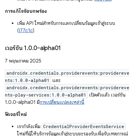
การแก้ไขข้อบกพร่อง
เพิ่ม API ใหม่สำหรับการแลกเปลี่ยนข้อมูลเข้าสู่ระบบ
(
I77c1c
)
เวอร์ชัน 1
.
0
.
0-alpha01
7 พฤษภาคม 2025
androidx.credentials.providerevents:providereve
nts:1.0.0-alpha01
และ
androidx.credentials.providerevents:providereve
nts-play-services:1.0.0-alpha01
เปิดตัวแล้ว เวอร์ชัน
1.0.0-alpha01 มี
การเปลี่ยนแปลงเหล่านี้
ฟีเจอร์ใหม่
เรากำลังเพิ่ม
CredentialProviderEventsService
ใหม่ที่ผู้ให้บริการข้อมูลเข้าสู่ระบบจะรองรับเพื่อรับเหตุการณ์