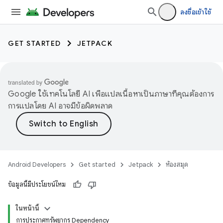
ลงชื่อเข้าใช้
GET STARTED
JETPACK
Google ใช้เทคโนโลยี AI เพื่อแปลเนื้อหาเป็นภาษาที่คุณต้องการ
การแปลโดย AI อาจมีข้อผิดพลาด
Android Developers
Get started
Jetpack
ห้องสมุด
ข้อมูลนี้มีประโยชน์ไหม
ในหน้านี้
การประกาศทรัพยากร Dependency