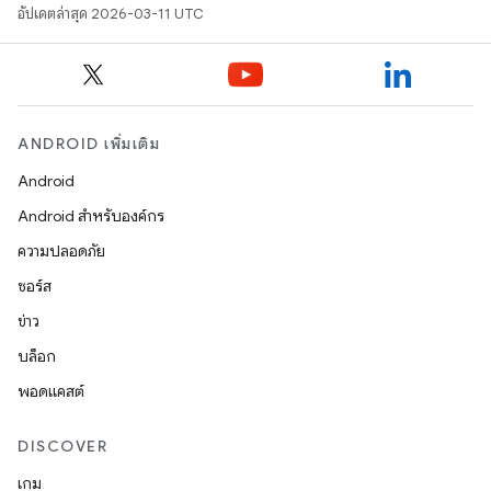
อัปเดตล่าสุด 2026-03-11 UTC
ANDROID เพิ่มเติม
Android
Android สำหรับองค์กร
ความปลอดภัย
ซอร์ส
ข่าว
บล็อก
พอดแคสต์
DISCOVER
เกม