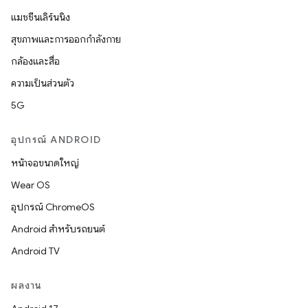
แมชชีนเลิร์นนิง
สุขภาพและการออกกำลังกาย
กล้องและสื่อ
ความเป็นส่วนตัว
5G
อุปกรณ์ ANDROID
หน้าจอขนาดใหญ่
Wear OS
อุปกรณ์ ChromeOS
Android สำหรับรถยนต์
Android TV
ผลงาน