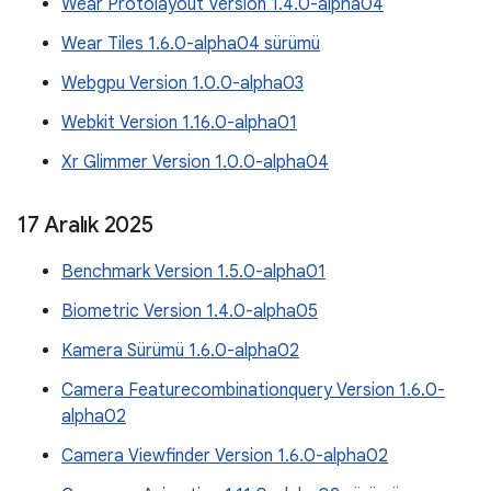
Wear Protolayout Version 1.4.0-alpha04
Wear Tiles 1.6.0-alpha04 sürümü
Webgpu Version 1.0.0-alpha03
Webkit Version 1.16.0-alpha01
Xr Glimmer Version 1.0.0-alpha04
17 Aralık 2025
Benchmark Version 1.5.0-alpha01
Biometric Version 1.4.0-alpha05
Kamera Sürümü 1.6.0-alpha02
Camera Featurecombinationquery Version 1.6.0-
alpha02
Camera Viewfinder Version 1.6.0-alpha02