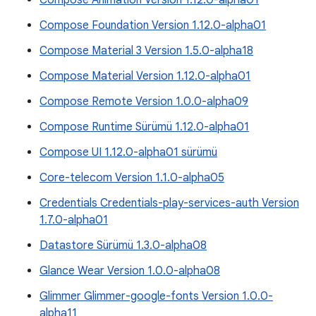
Compose Animation Version 1.12.0-alpha01
Compose Foundation Version 1.12.0-alpha01
Compose Material 3 Version 1.5.0-alpha18
Compose Material Version 1.12.0-alpha01
Compose Remote Version 1.0.0-alpha09
Compose Runtime Sürümü 1.12.0-alpha01
Compose UI 1.12.0-alpha01 sürümü
Core-telecom Version 1.1.0-alpha05
Credentials Credentials-play-services-auth Version
1.7.0-alpha01
Datastore Sürümü 1.3.0-alpha08
Glance Wear Version 1.0.0-alpha08
Glimmer Glimmer-google-fonts Version 1.0.0-
alpha11