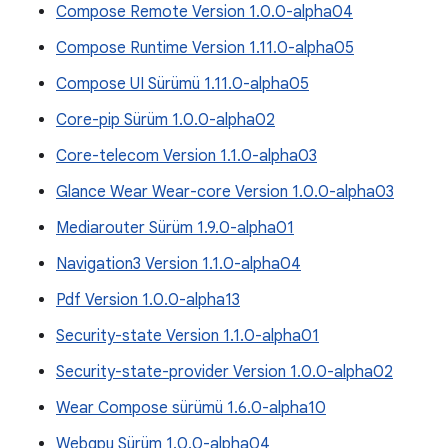
Compose Remote Version 1.0.0-alpha04
Compose Runtime Version 1.11.0-alpha05
Compose UI Sürümü 1.11.0-alpha05
Core-pip Sürüm 1.0.0-alpha02
Core-telecom Version 1.1.0-alpha03
Glance Wear Wear-core Version 1.0.0-alpha03
Mediarouter Sürüm 1.9.0-alpha01
Navigation3 Version 1.1.0-alpha04
Pdf Version 1.0.0-alpha13
Security-state Version 1.1.0-alpha01
Security-state-provider Version 1.0.0-alpha02
Wear Compose sürümü 1.6.0-alpha10
Webgpu Sürüm 1.0.0-alpha04