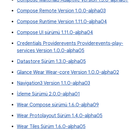
Compose Material3 Adaptive Version 1.3.0-alpha07
Compose Remote Version 1.0.0-alpha03
Compose Runtime Version 1.11.0-alpha04
Compose UI sürümü 1.11.0-alpha04
Credentials Providerevents Providerevents-play-
services Version 1.0.0-alpha05
Datastore Sürüm 1.3.0-alpha05
Glance Wear Wear-core Version 1.0.0-alpha02
Navigation3 Version 1.1.0-alpha03
İzleme Sürümü 2.0.0-alpha01
Wear Compose sürümü 1.6.0-alpha09
Wear Protolayout Sürüm 1.4.0-alpha05
Wear Tiles Sürüm 1.6.0-alpha05