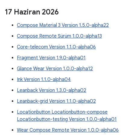
17 Haziran 2026
Compose Material 3 Version 1.5.0-alpha22
Compose Remote Sürüm 1.0.0-alpha13
Core-telecom Version 1.1.0-alpha06
Fragment Version 1.9.0-alpha01
Glance Wear Version 1.0.0-alpha12
Ink Version 1.1.0-alpha04
Leanback Version 1.3.0-alpha02
Leanback-grid Version 1.1.0-alpha02
Locationbutton Locationbutton-compose
Locationbutton-testing Version 1.0.0-alpha01
Wear Compose Remote Version 1.0.0-alpha06