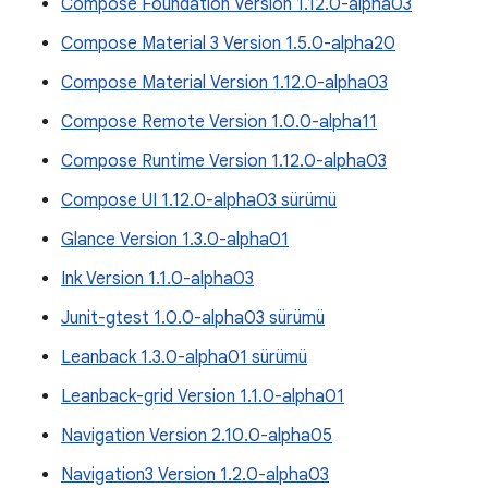
Compose Foundation Version 1.12.0-alpha03
Compose Material 3 Version 1.5.0-alpha20
Compose Material Version 1.12.0-alpha03
Compose Remote Version 1.0.0-alpha11
Compose Runtime Version 1.12.0-alpha03
Compose UI 1.12.0-alpha03 sürümü
Glance Version 1.3.0-alpha01
Ink Version 1.1.0-alpha03
Junit-gtest 1.0.0-alpha03 sürümü
Leanback 1.3.0-alpha01 sürümü
Leanback-grid Version 1.1.0-alpha01
Navigation Version 2.10.0-alpha05
Navigation3 Version 1.2.0-alpha03