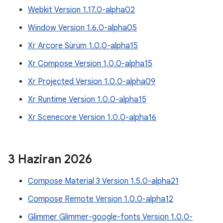
Webkit Version 1.17.0-alpha02
Window Version 1.6.0-alpha05
Xr Arcore Sürüm 1.0.0-alpha15
Xr Compose Version 1.0.0-alpha15
Xr Projected Version 1.0.0-alpha09
Xr Runtime Version 1.0.0-alpha15
Xr Scenecore Version 1.0.0-alpha16
3 Haziran 2026
Compose Material 3 Version 1.5.0-alpha21
Compose Remote Version 1.0.0-alpha12
Glimmer Glimmer-google-fonts Version 1.0.0-