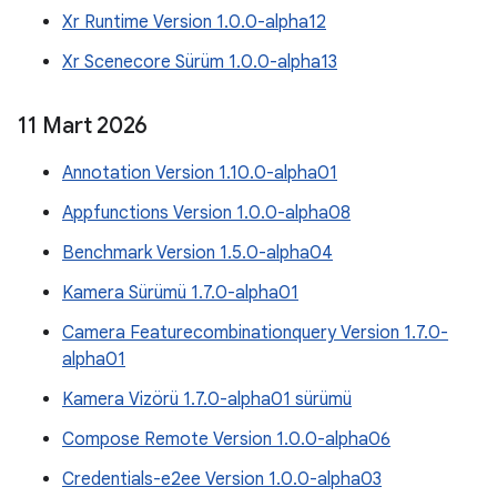
Xr Runtime Version 1.0.0-alpha12
Xr Scenecore Sürüm 1.0.0-alpha13
11 Mart 2026
Annotation Version 1.10.0-alpha01
Appfunctions Version 1.0.0-alpha08
Benchmark Version 1.5.0-alpha04
Kamera Sürümü 1.7.0-alpha01
Camera Featurecombinationquery Version 1.7.0-
alpha01
Kamera Vizörü 1.7.0-alpha01 sürümü
Compose Remote Version 1.0.0-alpha06
Credentials-e2ee Version 1.0.0-alpha03