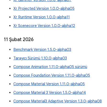
Xr Glimmer Version 1.0.0-alpha07
Xr Projected Version 1.0.0-alpha05
Xr Runtime Version 1.0.0-alpha11
Xr Scenecore Version 1.0.0-alpha12
11 Şubat 2026
Benchmark Version 1.5.0-alpha03
Tarayıcı Sürümü 1.10.0-alpha03
Compose Animation 1.11.0-alpha05 sürümü
Compose Foundation Version 1.11.0-alpha05
Compose Material Version 1.11.0-alpha05
Compose Material 3 Version 1.5.0-alpha14
Compose Material3 Adaptive Version 1.3.0-alpha08