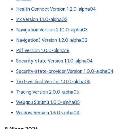
Health Connect Version 1.2.0-alpha04
Ink Version 1.1.0-alpha02
Navigation Version 2.10.0-alpha03
Navigation3 Version 1.2.0-alpha02
Pdf Version 1.0.0-alpha18
Security-state Version 1.1.0-alpha04
Security-state-provider Version 1.0.0-alpha04
Text-vertical Version 1.0.0-alpha05
Tracing Version 2.0.0-alpha06
Webgpu Sürümü 1.0.0-alpha05
Window Version 1.6.0-alpha03