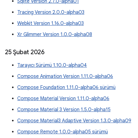
Sqlite Version 2.7.0-alpha01
Tracing Version 2.0.0-alpha03
Webkit Version 1.16.0-alpha03
Xr Glimmer Version 1.0.0-alpha08
25 Şubat 2026
Tarayıcı Sürümü 1.10.0-alpha04
Compose Animation Version 1.11.0-alpha06
Compose Foundation 1.11.0-alpha06 sürümü
Compose Material Version 1.11.0-alpha06
Compose Material 3 Version 1.5.0-alpha15
Compose Material3 Adaptive Version 1.3.0-alpha09
Compose Remote 1.0.0-alpha05 sürümü