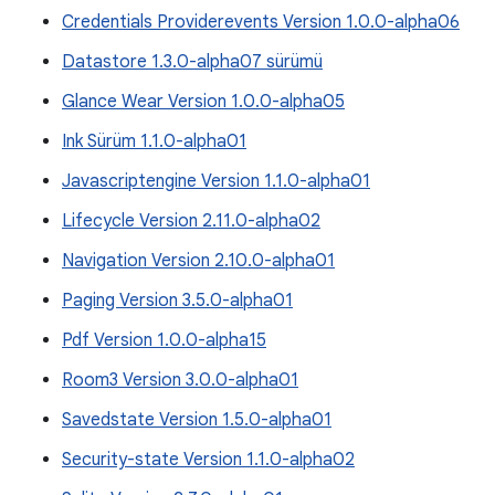
Credentials Providerevents Version 1.0.0-alpha06
Datastore 1.3.0-alpha07 sürümü
Glance Wear Version 1.0.0-alpha05
Ink Sürüm 1.1.0-alpha01
Javascriptengine Version 1.1.0-alpha01
Lifecycle Version 2.11.0-alpha02
Navigation Version 2.10.0-alpha01
Paging Version 3.5.0-alpha01
Pdf Version 1.0.0-alpha15
Room3 Version 3.0.0-alpha01
Savedstate Version 1.5.0-alpha01
Security-state Version 1.1.0-alpha02