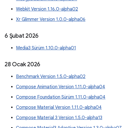
Webkit Version 1.16.0-alpha02
Xr Glimmer Version 1.0.0-alpha06
6 Şubat 2026
Media3 Sürüm 1.10.0-alpha01
28 Ocak 2026
Benchmark Version 1.5.0-alpha02
Compose Animation Version 1.11.0-alpha04
Compose Foundation Sürüm 1.11.0-alpha04
Compose Material Version 1.11.0-alpha04
Compose Material 3 Version 1.5.0-alpha13