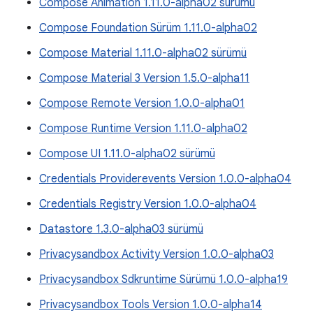
Compose Animation 1.11.0-alpha02 sürümü
Compose Foundation Sürüm 1.11.0-alpha02
Compose Material 1.11.0-alpha02 sürümü
Compose Material 3 Version 1.5.0-alpha11
Compose Remote Version 1.0.0-alpha01
Compose Runtime Version 1.11.0-alpha02
Compose UI 1.11.0-alpha02 sürümü
Credentials Providerevents Version 1.0.0-alpha04
Credentials Registry Version 1.0.0-alpha04
Datastore 1.3.0-alpha03 sürümü
Privacysandbox Activity Version 1.0.0-alpha03
Privacysandbox Sdkruntime Sürümü 1.0.0-alpha19
Privacysandbox Tools Version 1.0.0-alpha14