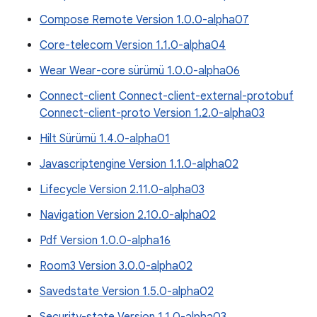
Compose Remote Version 1.0.0-alpha07
Core-telecom Version 1.1.0-alpha04
Wear Wear-core sürümü 1.0.0-alpha06
Connect-client Connect-client-external-protobuf
Connect-client-proto Version 1.2.0-alpha03
Hilt Sürümü 1.4.0-alpha01
Javascriptengine Version 1.1.0-alpha02
Lifecycle Version 2.11.0-alpha03
Navigation Version 2.10.0-alpha02
Pdf Version 1.0.0-alpha16
Room3 Version 3.0.0-alpha02
Savedstate Version 1.5.0-alpha02