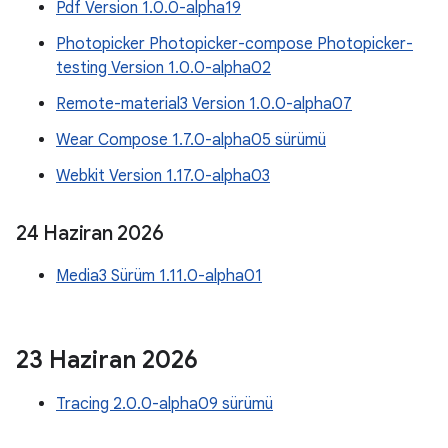
Pdf Version 1.0.0-alpha19
Photopicker Photopicker-compose Photopicker-
testing Version 1.0.0-alpha02
Remote-material3 Version 1.0.0-alpha07
Wear Compose 1.7.0-alpha05 sürümü
Webkit Version 1.17.0-alpha03
24 Haziran 2026
Media3 Sürüm 1.11.0-alpha01
23 Haziran 2026
Tracing 2.0.0-alpha09 sürümü