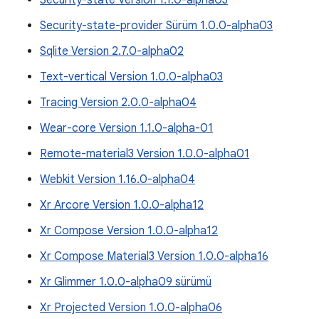
Security-state Version 1.1.0-alpha03
Security-state-provider Sürüm 1.0.0-alpha03
Sqlite Version 2.7.0-alpha02
Text-vertical Version 1.0.0-alpha03
Tracing Version 2.0.0-alpha04
Wear-core Version 1.1.0-alpha-01
Remote-material3 Version 1.0.0-alpha01
Webkit Version 1.16.0-alpha04
Xr Arcore Version 1.0.0-alpha12
Xr Compose Version 1.0.0-alpha12
Xr Compose Material3 Version 1.0.0-alpha16
Xr Glimmer 1.0.0-alpha09 sürümü
Xr Projected Version 1.0.0-alpha06