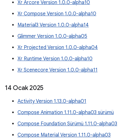
Xr Arcore Version 1.0.0-alpha10
Xr Compose Version 1.0.0-alpha10
Material3 Version 1.0.0-alpha14
Glimmer Version 1.0.0-alpha05
Xr Projected Version 1.0.0-alpha04
Xr Runtime Version 1.0.0-alpha10
Xr Scenecore Version 1.0.0-alpha11
14 Ocak 2025
Activity Version 1.13.0-alpha01
Compose Animation 1.11.0-alpha03 sürümü
Compose Foundation Sürümü 1.11.0-alpha03
Compose Material Version 1.11.0-alpha03