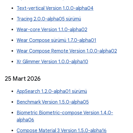
Text-vertical Version 1.0.0-alpha04
Tracing 2.0.0-alpha05 sürümü
Wear-core Version 1.1.0-alpha02
Wear Compose sürümü 1.7.0-alpha01
Wear Compose Remote Version 1.0.0-alpha02
Xr Glimmer Version 1.0.0-alpha10
25 Mart 2026
AppSearch 1.2.0-alpha01 sürümü
Benchmark Version 1.5.0-alpha05
Biometric Biometric-compose Version 1.4.0-
alpha06
Compose Material 3 Version 1.5.0-alpha16