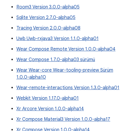
Room3 Version 3.0.0-alpha05
Sqlite Version 2.7.0-alpha05
Tracing Version 2.0.0-alpha08
Uwb Uwb-rxjava3 Version 1.1.0-alpha01
Wear Compose Remote Version 1.0.0-alpha04
Wear Compose 1.7.0-alpha03 sürümü
Wear Wear-core Wear-tooling-preview Sürüm
1.0.0-alpha10
Wear-remote-interactions Version 1.3.0-alpha01
Webkit Version 1.17.0-alpha01
Xr Arcore Version 1.0.0-alpha14
Xr Compose Material3 Version 1.0.0-alpha17
Xr Compose Version 1.0.0-alpha14