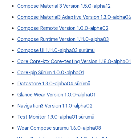
Compose Material 3 Version 1.5.0-alpha12
Compose Material3 Adaptive Version 1.3.0-alpha06
Compose Remote Version 1.0.0-alpha02
Compose Runtime Version 1.11.0-alpha03
Compose UI 1.11.0-alpha03 sürümü
Core Core-ktx Core-testing Version 1.18.0-alpha01
Core-pip Sürüm 1.0.0-alpha01
Datastore 1.3.0-alpha04 sürümü
Glance Wear Version 1.0.0-alpha01
Navigation3 Version 1.1.0-alpha02
Test Monitor 1.9.0-alpha01 sürümü
Wear Compose sürümü 1.6.0-alpha08