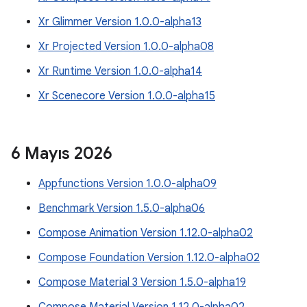
Xr Glimmer Version 1.0.0-alpha13
Xr Projected Version 1.0.0-alpha08
Xr Runtime Version 1.0.0-alpha14
Xr Scenecore Version 1.0.0-alpha15
6 Mayıs 2026
Appfunctions Version 1.0.0-alpha09
Benchmark Version 1.5.0-alpha06
Compose Animation Version 1.12.0-alpha02
Compose Foundation Version 1.12.0-alpha02
Compose Material 3 Version 1.5.0-alpha19