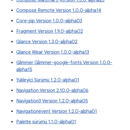
Compose Material 3 Version 1.5.0-alpha23
Compose Remote Version 1.0.0-alpha14
Core-pip Version 1.0.0-alpha03
Fragment Version 1.9.0-alpha02
Glance Version 1.3.0-alpha02
Glance Wear Version 1.0.0-alpha13
Glimmer Glimmer-google-fonts Version 1.0.0-
alpha15
Yükleyici Sürümü 1.2.0-alpha01
Navigation Version 2.10.0-alpha06
Navigation3 Version 1.2.0-alpha05
Navigationevent Version 1.2.0-alpha01
Palette sürümü 1.1.0-alpha01