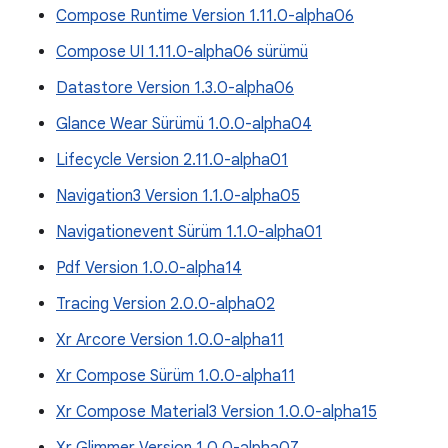
Compose Runtime Version 1.11.0-alpha06
Compose UI 1.11.0-alpha06 sürümü
Datastore Version 1.3.0-alpha06
Glance Wear Sürümü 1.0.0-alpha04
Lifecycle Version 2.11.0-alpha01
Navigation3 Version 1.1.0-alpha05
Navigationevent Sürüm 1.1.0-alpha01
Pdf Version 1.0.0-alpha14
Tracing Version 2.0.0-alpha02
Xr Arcore Version 1.0.0-alpha11
Xr Compose Sürüm 1.0.0-alpha11
Xr Compose Material3 Version 1.0.0-alpha15