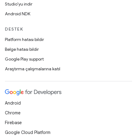
Studio'yu indir
Android NDK
DESTEK
Platform hatası bildir
Belge hatası bildir
Google Play support
Araştırma çalışmalarına katıl
Android
Chrome
Firebase
Google Cloud Platform