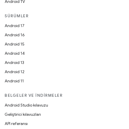
Android TV
SÜRÜMLER
Android 17
Android 16
Android 15
Android 14
Android 13
Android 12
Android 11
BELGELER VE İNDIRMELER
Android Studio kılavuzu
Geliştirici kılavuzları
API referansı