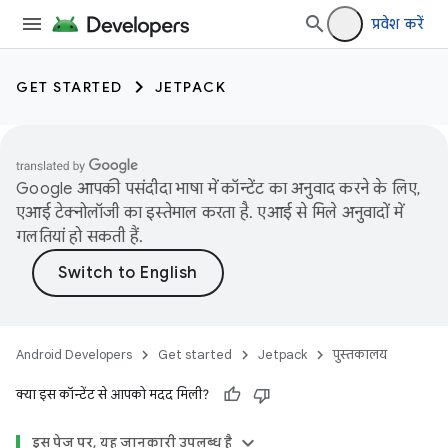
प्रवेश करें
GET STARTED
JETPACK
Google आपकी पसंदीदा भाषा में कॉन्टेंट का अनुवाद करने के लिए,
एआई टेक्नोलॉजी का इस्तेमाल करता है. एआई से मिले अनुवादों में
गलतियां हो सकती हैं.
Android Developers
Get started
Jetpack
पुस्तकालय
क्या इस कॉन्टेंट से आपको मदद मिली?
इस पेज पर, यह जानकारी उपलब्ध है