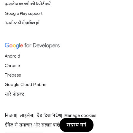
दस्तावेज़ गड़बड़ी की रिपोर्ट करें
Google Play support
रिसर्च स्टडी में शामिल हों
Android
Chrome
Firebase
Google Cloud Platform
सारे प्रॉडक्ट
निजता
लाइसेंस
ब्रैंड दिशानिर्देश
Manage cookies
सदस्य बनें
ईमेल से समाचार और सलाह पाएं