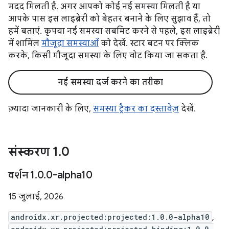
मदद मिलती है. अगर आपको कोई नई समस्या मिलती है या
आपके पास इस लाइब्रेरी को बेहतर बनाने के लिए सुझाव हैं, तो
हमें बताएं. कृपया नई समस्या सबमिट करने से पहले, इस लाइब्रेरी
में शामिल
मौजूदा समस्याओं
को देखें. स्टार बटन पर क्लिक
करके, किसी मौजूदा समस्या के लिए वोट किया जा सकता है.
नई समस्या दर्ज करने का तरीका
ज़्यादा जानकारी के लिए,
समस्या ट्रैकर का दस्तावेज़
देखें.
संस्करण 1
.
0
वर्शन 1
.
0
.
0-alpha10
15 जुलाई, 2026
androidx.xr.projected:projected:1.0.0-alpha10
,