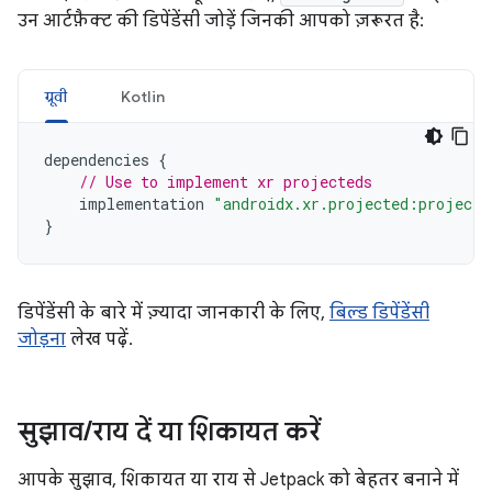
उन आर्टफ़ैक्ट की डिपेंडेंसी जोड़ें जिनकी आपको ज़रूरत है:
ग्रूवी
Kotlin
dependencies
{
// Use to implement xr projecteds
implementation
"androidx.xr.projected:projecte
}
डिपेंडेंसी के बारे में ज़्यादा जानकारी के लिए,
बिल्ड डिपेंडेंसी
जोड़ना
लेख पढ़ें.
सुझाव
/
राय दें या शिकायत करें
आपके सुझाव, शिकायत या राय से Jetpack को बेहतर बनाने में