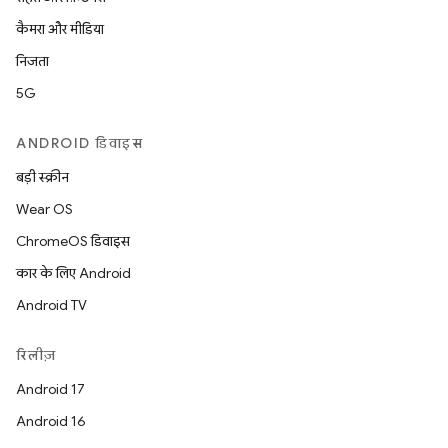
कैमरा और मीडिया
निजता
5G
ANDROID डिवाइस
बड़ी स्क्रीन
Wear OS
ChromeOS डिवाइस
कार के लिए Android
Android TV
रिलीज़
Android 17
Android 16