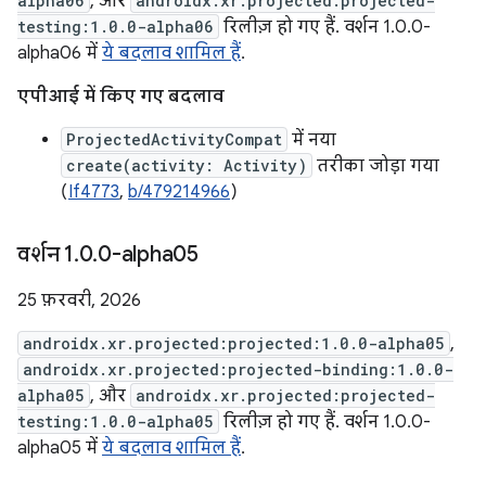
alpha06
, और
androidx.xr.projected:projected-
testing:1.0.0-alpha06
रिलीज़ हो गए हैं. वर्शन 1.0.0-
alpha06 में
ये बदलाव शामिल हैं
.
एपीआई में किए गए बदलाव
ProjectedActivityCompat
में नया
create(activity: Activity)
तरीका जोड़ा गया
(
If4773
,
b/479214966
)
वर्शन 1
.
0
.
0-alpha05
25 फ़रवरी, 2026
androidx.xr.projected:projected:1.0.0-alpha05
,
androidx.xr.projected:projected-binding:1.0.0-
alpha05
, और
androidx.xr.projected:projected-
testing:1.0.0-alpha05
रिलीज़ हो गए हैं. वर्शन 1.0.0-
alpha05 में
ये बदलाव शामिल हैं
.