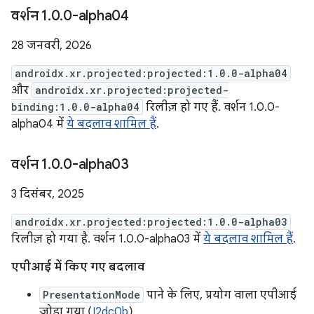
वर्शन 1
.
0
.
0-alpha04
28 जनवरी, 2026
androidx.xr.projected:projected:1.0.0-alpha04
और
androidx.xr.projected:projected-
binding:1.0.0-alpha04
रिलीज़ हो गए हैं. वर्शन 1.0.0-
alpha04 में
ये बदलाव शामिल हैं
.
वर्शन 1
.
0
.
0-alpha03
3 दिसंबर, 2025
androidx.xr.projected:projected:1.0.0-alpha03
रिलीज़ हो गया है. वर्शन 1.0.0-alpha03 में
ये बदलाव शामिल हैं
.
एपीआई में किए गए बदलाव
PresentationMode
पाने के लिए, प्रयोग वाला एपीआई
जोड़ा गया (
I2dc0b
)