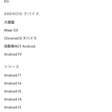
5G
ANDROID デバイス
大画面
Wear OS
ChromeOS デバイス
自動車向け Android
Android TV
リリース
Android 17
Android 16
Android 15
Android 14
Android 13