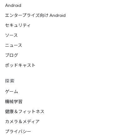
Android
エンタープライズ向け Android
セキュリティ
ソース
ニュース
ブログ
ポッドキャスト
探索
ゲーム
機械学習
健康＆フィットネス
カメラ＆メディア
プライバシー