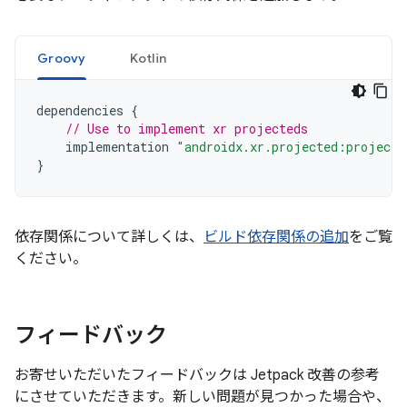
Groovy
Kotlin
dependencies
{
// Use to implement xr projecteds
implementation
"androidx.xr.projected:projecte
}
依存関係について詳しくは、
ビルド依存関係の追加
をご覧
ください。
フィードバック
お寄せいただいたフィードバックは Jetpack 改善の参考
にさせていただきます。新しい問題が見つかった場合や、