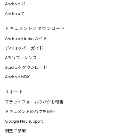
Android 12
Android 11
ドキュメントとダウンロード
Android Studio ガイド
デベロッパー ガイド
API リファレンス
Studio をダウンロード
Android NDK
サポート
プラットフォームのバグを報告
ドキュメントのバグを報告
Google Play support
調査に参加