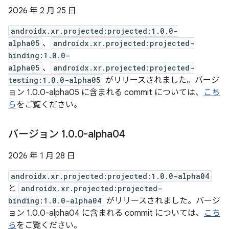
2026 年 2 月 25 日
androidx.xr.projected:projected:1.0.0-
alpha05
、
androidx.xr.projected:projected-
binding:1.0.0-
alpha05
、
androidx.xr.projected:projected-
testing:1.0.0-alpha05
がリリースされました。バージ
ョン 1.0.0-alpha05 に含まれる commit については、
こち
ら
をご覧ください。
バージョン 1
.
0
.
0-alpha04
2026 年 1 月 28 日
androidx.xr.projected:projected:1.0.0-alpha04
と
androidx.xr.projected:projected-
binding:1.0.0-alpha04
がリリースされました。バージ
ョン 1.0.0-alpha04 に含まれる commit については、
こち
ら
をご覧ください。