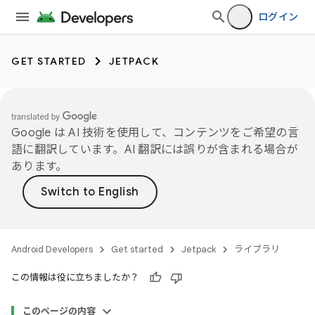
ログイン
GET STARTED
JETPACK
Google は AI 技術を使用して、コンテンツをご希望の言
語に翻訳しています。AI 翻訳には誤りが含まれる場合が
あります。
Android Developers
Get started
Jetpack
ライブラリ
この情報は役に立ちましたか？
このページの内容