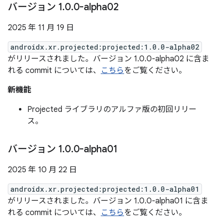
バージョン 1
.
0
.
0-alpha02
2025 年 11 月 19 日
androidx.xr.projected:projected:1.0.0-alpha02
がリリースされました。バージョン 1.0.0-alpha02 に含ま
れる commit については、
こちら
をご覧ください。
新機能
Projected ライブラリのアルファ版の初回リリー
ス。
バージョン 1
.
0
.
0-alpha01
2025 年 10 月 22 日
androidx.xr.projected:projected:1.0.0-alpha01
がリリースされました。バージョン 1.0.0-alpha01 に含ま
れる commit については、
こちら
をご覧ください。