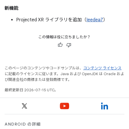
新機能
Projected XR ライブラリを追加（
Ieedea7
）
この情報は役に立ちましたか？
このページのコンテンツやコードサンプルは、
コンテンツ ライセンス
に記載のライセンスに従います。Java および OpenJDK は Oracle およ
び関連会社の商標または登録商標です。
最終更新日 2026-07-15 UTC。
ANDROID の詳細