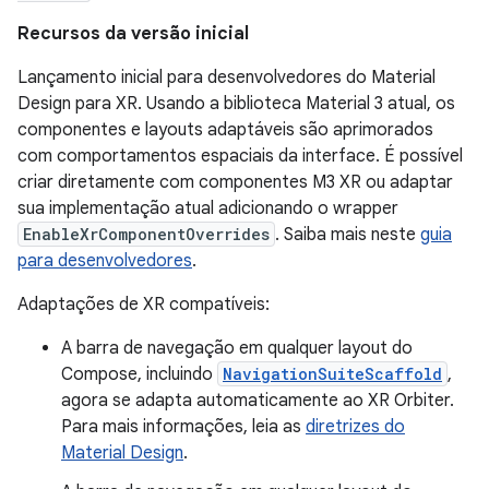
Recursos da versão inicial
Lançamento inicial para desenvolvedores do Material
Design para XR. Usando a biblioteca Material 3 atual, os
componentes e layouts adaptáveis são aprimorados
com comportamentos espaciais da interface. É possível
criar diretamente com componentes M3 XR ou adaptar
sua implementação atual adicionando o wrapper
EnableXrComponentOverrides
. Saiba mais neste
guia
para desenvolvedores
.
Adaptações de XR compatíveis:
A barra de navegação em qualquer layout do
Compose, incluindo
NavigationSuiteScaffold
,
agora se adapta automaticamente ao XR Orbiter.
Para mais informações, leia as
diretrizes do
Material Design
.