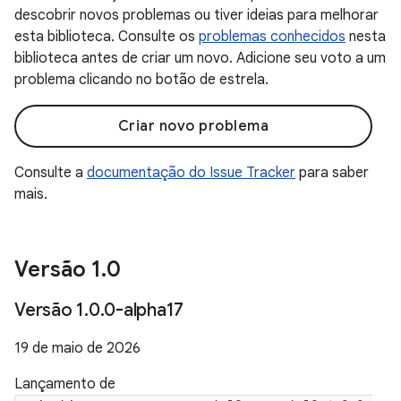
descobrir novos problemas ou tiver ideias para melhorar
esta biblioteca. Consulte os
problemas conhecidos
nesta
biblioteca antes de criar um novo. Adicione seu voto a um
problema clicando no botão de estrela.
Criar novo problema
Consulte a
documentação do Issue Tracker
para saber
mais.
Versão 1
.
0
Versão 1
.
0
.
0-alpha17
19 de maio de 2026
Lançamento de