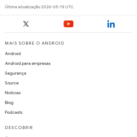
Última atualização 2026-05-19 UTC.
MAIS SOBRE O ANDROID
Android
Android para empresas
Segurança
Source
Notícias
Blog
Podcasts
DESCOBRIR