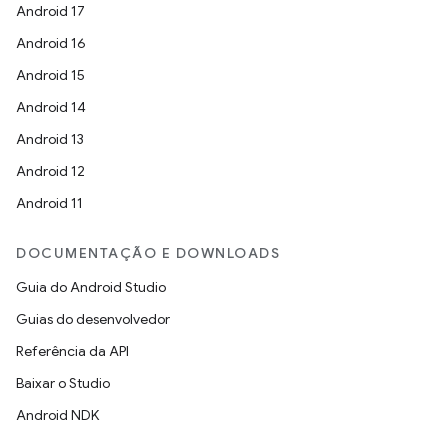
Android 17
Android 16
Android 15
Android 14
Android 13
Android 12
Android 11
DOCUMENTAÇÃO E DOWNLOADS
Guia do Android Studio
Guias do desenvolvedor
Referência da API
Baixar o Studio
Android NDK