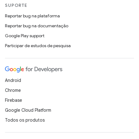
SUPORTE
Reportar bug na plataforma
Reportar bug na documentação
Google Play support
Participar de estudos de pesquisa
Android
Chrome
Firebase
Google Cloud Platform
Todos os produtos