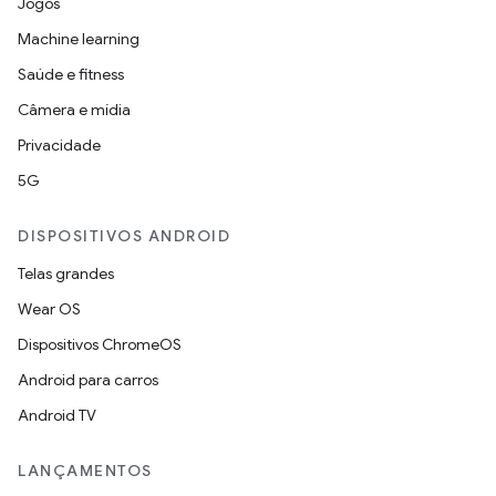
Jogos
Machine learning
Saúde e fitness
Câmera e mídia
Privacidade
5G
DISPOSITIVOS ANDROID
Telas grandes
Wear OS
Dispositivos ChromeOS
Android para carros
Android TV
LANÇAMENTOS