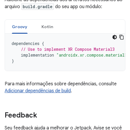
arquivo
build.gradle
do seu app ou módulo:
Groovy
Kotlin
dependencies
{
// Use to implement XR Compose Material3
implementation
"androidx.xr.compose.material3:
}
Para mais informações sobre dependências, consulte
Adicionar dependências de build
.
Feedback
Seu feedback ajuda a melhorar o Jetpack. Avise se você