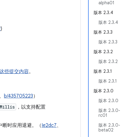
alpha01
版本 2.3.4
版本 2.3.4
2
)
版本 2.3.3
版本 2.3.3
版本 2.3.2
版本 2.3.2
这些提交内容
。
版本 2.3.1
版本 2.3.1
版本 2.3.0
、
b/435705223
）
版本 2.3.0
Millis
，以支持配置
版本 2.3.0-
rc01
统中断时应用退避。（
Ie2dc7
、
版本 2.3.0-
beta02