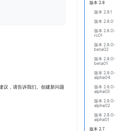
版本 2.8
版本 2.8.1
版本 2.8.0
版本 2.8.0-
rc01
版本 2.8.0-
beta02
版本 2.8.0-
beta01
版本 2.8.0-
alpha04
进建议，请告诉我们。创建新问题
版本 2.8.0-
alpha03
版本 2.8.0-
alpha02
版本 2.8.0-
alpha01
版本 2.7