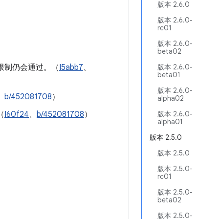
版本 2.6.0
版本 2.6.0-
rc01
版本 2.6.0-
beta02
态限制仍会通过。（
I5abb7
、
版本 2.6.0-
beta01
版本 2.6.0-
、
b/452081708
）
alpha02
（
I60f24
、
b/452081708
）
版本 2.6.0-
alpha01
版本 2.5.0
版本 2.5.0
版本 2.5.0-
rc01
版本 2.5.0-
beta02
版本 2.5.0-