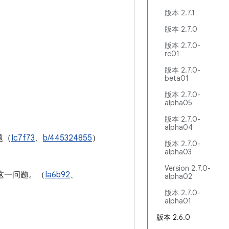
版本 2.7.1
版本 2.7.0
版本 2.7.0-
rc01
版本 2.7.0-
beta01
版本 2.7.0-
alpha05
版本 2.7.0-
alpha04
题（
Ic7f73
、
b/445324855
）
版本 2.7.0-
alpha03
Version 2.7.0-
这一问题。（
Ia6b92
、
alpha02
版本 2.7.0-
alpha01
版本 2.6.0