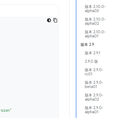
版本 2.10.0-
alpha03
版本 2.10.0-
alpha02
版本 2.10.0-
alpha01
版本 2.9
版本 2.9.1
2.9.0 版
版本 2.9.0-
rc01
版本 2.9.0-
beta01
版本 2.9.0-
alpha02
版本 2.9.0-
rsion"
alpha01