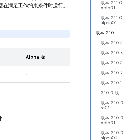
版本 2.11.0-
r，以便在满足工作约束条件时运行。
beta01
版本 2.11.0-
alpha01
版本 2.10
版本 2.10.5
版本 2.10.4
Alpha 版
版本 2.10.3
版本 2.10.2
-
版本 2.10.1
2.10.0 版
版本 2.10.0-
rc01
版本 2.10.0-
中：
beta01
版本 2.10.0-
alpha04