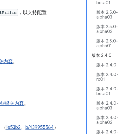
beta01
tMillis
，以支持配置
版本 2.5.0-
alpha03
版本 2.5.0-
alpha02
版本 2.5.0-
alpha01
版本 2.4.0
交内容
。
版本 2.4.0
版本 2.4.0-
rc01
版本 2.4.0-
beta01
些提交内容
。
版本 2.4.0-
alpha03
版本 2.4.0-
alpha02
。（
Ie53b2
、
b/439955564
）
版本 2.4.0-