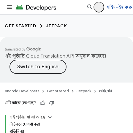
সাইন-ইন করু
GET STARTED
JETPACK
এই পৃষ্ঠাটি
Cloud Translation API
অনুবাদ করেছে।
Android Developers
Get started
Jetpack
লাইব্রেরি
এটি কাজে লেগেছে?
এই পৃষ্ঠায় যা যা আছে
নির্ভরতা ঘোষণা করা
প্রতিক্রিয়া