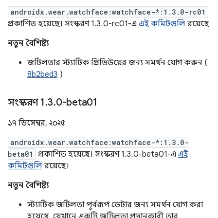
androidx.wear.watchface:watchface-*:1.3.0-rc01
প্রকাশিত হয়েছে। সংস্করণ 1.3.0-rc01-এ
এই কমিটগুলি
রয়েছে
নতুন বৈশিষ্ট্য
জটিলতার স্ট্যাটিক প্রিভিউয়ের জন্য সমর্থন যোগ করুন (
8b2bed3
)
সংস্করণ 1
.
3
.
0-beta01
১৭ ডিসেম্বর, ২০২৫
androidx.wear.watchface:watchface-*:1.3.0-
beta01
প্রকাশিত হয়েছে। সংস্করণ 1.3.0-beta01-এ
এই
কমিটগুলি
রয়েছে।
নতুন বৈশিষ্ট্য
স্ট্যাটিক জটিলতা পূর্বরূপ ডেটার জন্য সমর্থন যোগ করা
হয়েছে, যেখানে একটি জটিলতা প্রদানকারী তার