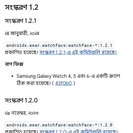
সংস্করণ 1
.
2
সংস্করণ 1
.
2
.
1
২৪ জানুয়ারী, ২০২৪
androidx.wear.watchface:watchface-*:1.2.1
প্রকাশিত হয়েছে।
সংস্করণ 1.2.1-এ এই কমিটগুলি রয়েছে।
বাগ ফিক্স
Samsung Galaxy Watch 4, 5 এবং 6-এ একটি ক্র্যাশ
ঠিক করা হয়েছে। (
43f0b0
)
সংস্করণ 1
.
2
.
0
২৯ নভেম্বর, ২০২৩
androidx.wear.watchface:watchface-*:1.2.0
প্রকাশিত হয়েছে।
সংস্করণ 1.2.0-এ এই কমিটগুলি রয়েছে।