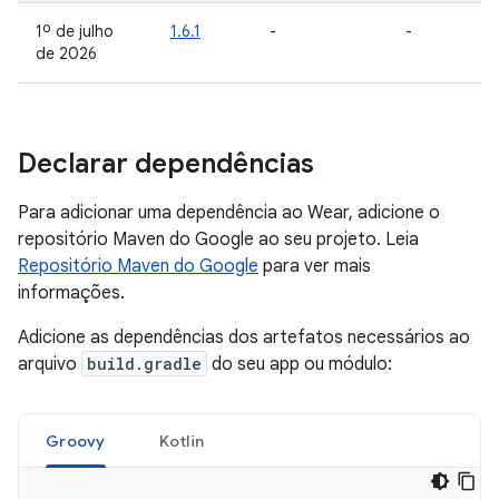
1º de julho
1.6.1
-
-
de 2026
Declarar dependências
Para adicionar uma dependência ao Wear, adicione o
repositório Maven do Google ao seu projeto. Leia
Repositório Maven do Google
para ver mais
informações.
Adicione as dependências dos artefatos necessários ao
arquivo
build.gradle
do seu app ou módulo:
Groovy
Kotlin