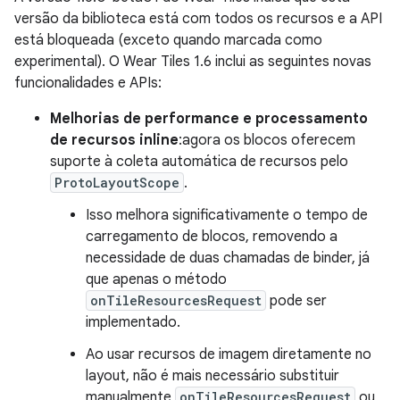
versão da biblioteca está com todos os recursos e a API
está bloqueada (exceto quando marcada como
experimental). O Wear Tiles 1.6 inclui as seguintes novas
funcionalidades e APIs:
Melhorias de performance e processamento
de recursos inline
:agora os blocos oferecem
suporte à coleta automática de recursos pelo
ProtoLayoutScope
.
Isso melhora significativamente o tempo de
carregamento de blocos, removendo a
necessidade de duas chamadas de binder, já
que apenas o método
onTileResourcesRequest
pode ser
implementado.
Ao usar recursos de imagem diretamente no
layout, não é mais necessário substituir
manualmente
onTileResourcesRequest
ou