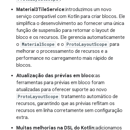
Material3TileService
:introduzimos um novo
serviço compatível com Kotlin para criar blocos. Ele
simplifica o desenvolvimento ao fornecer uma única
função de suspensão para retornar o layout de
bloco e os recursos. Ele gerencia automaticamente
o
MaterialScope
e o
ProtoLayoutScope
para
melhorar o processamento de recursos e a
performance no carregamento mais rápido de
blocos.
Atualização das prévias em bloco
:as
ferramentas para prévias em bloco foram
atualizadas para oferecer suporte ao novo
ProtoLayoutScope
tratamento automático de
recursos, garantindo que as prévias reflitam os
recursos em linha corretamente sem configuração
extra.
Muitas melhorias na DSL do Kotlin
:adicionamos