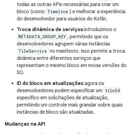
todas as outras APIs necessárias para criar um
bloco (como
Timeline
) e melhorar a experiência
do desenvolvedor para usuários do Kotlin.
Troca dinâmica de serviços
:introduzimos o
METADATA_GROUP_KEY
, permitindo que os
desenvolvedores agrupem várias instâncias
TileService
no manifesto. Isso permite a troca
dinâmica entre diferentes serviços que
representam o mesmo bloco em novas versões do
SO.
ID do bloco em atualizações
:agora os
desenvolvedores podem especificar um
tileId
específico em solicitações de atualização,
permitindo um controle mais granular sobre quais
instâncias de bloco são atualizadas.
Mudanças na API