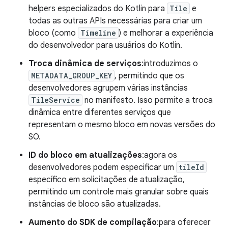
helpers especializados do Kotlin para
Tile
e
todas as outras APIs necessárias para criar um
bloco (como
Timeline
) e melhorar a experiência
do desenvolvedor para usuários do Kotlin.
Troca dinâmica de serviços
:introduzimos o
METADATA_GROUP_KEY
, permitindo que os
desenvolvedores agrupem várias instâncias
TileService
no manifesto. Isso permite a troca
dinâmica entre diferentes serviços que
representam o mesmo bloco em novas versões do
SO.
ID do bloco em atualizações
:agora os
desenvolvedores podem especificar um
tileId
específico em solicitações de atualização,
permitindo um controle mais granular sobre quais
instâncias de bloco são atualizadas.
Aumento do SDK de compilação
:para oferecer