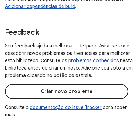
Adicionar dependências de build
.
Feedback
Seu feedback ajuda a melhorar o Jetpack. Avise se você
descobrir novos problemas ou tiver ideias para melhorar
esta biblioteca. Consulte os
problemas conhecidos
nesta
biblioteca antes de criar um novo. Adicione seu voto a um
problema clicando no botão de estrela.
Criar novo problema
Consulte a
documentação do Issue Tracker
para saber
mais.