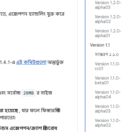
Version 1.2.0-
alpha03
তে, এক্সেপশন হ্যান্ডলিং যুক্ত করে
Version 1.2.0-
alpha02
Version 1.2.0-
alpha01
Version 1.1
সংস্করণ ১.১.০
ণ 1.4.1-এ
এই কমিটগুলো
অন্তর্ভুক্ত
Version 1.1.0-
rc01
Version 1.1.0-
beta01
Version 1.1.0-
ং সর্বোচ্চ
20MB
র সাইজ
alpha04
Version 1.1.0-
া হয়েছে
, যার ফলে ফিঙ্গারপ্রিন্ট
alpha03
ে পারতো।
Version 1.1.0-
alpha02
্ডস এক্সেপশন/ক্র্যাশ প্রতিরোধ