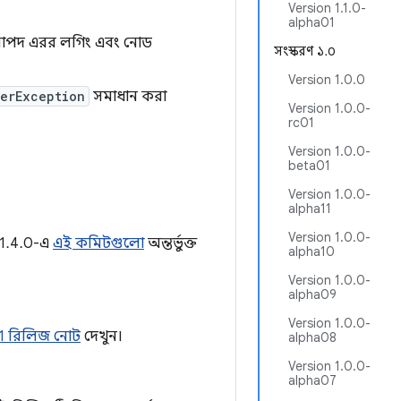
Version 1.1.0-
alpha01
াপদ এরর লগিং এবং নোড
সংস্করণ ১.০
Version 1.0.0
terException
সমাধান করা
Version 1.0.0-
rc01
Version 1.0.0-
beta01
Version 1.0.0-
alpha11
Version 1.0.0-
ণ 1.4.0-এ
এই কমিটগুলো
অন্তর্ভুক্ত
alpha10
Version 1.0.0-
alpha09
Version 1.0.0-
1 রিলিজ নোট
দেখুন।
alpha08
Version 1.0.0-
alpha07