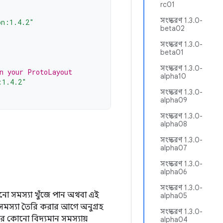
rc01
সংস্করণ 1.3.0-
on:1.4.2"
beta02
সংস্করণ 1.3.0-
beta01
সংস্করণ 1.3.0-
in your ProtoLayout
alpha10
:1.4.2"
সংস্করণ 1.3.0-
alpha09
সংস্করণ 1.3.0-
alpha08
সংস্করণ 1.3.0-
alpha07
সংস্করণ 1.3.0-
alpha06
সংস্করণ 1.3.0-
 সমস্যা খুঁজে পান অথবা এই
alpha05
সমস্যা তৈরি করার আগে অনুগ্রহ
সংস্করণ 1.3.0-
 কোনো বিদ্যমান সমস্যায়
alpha04