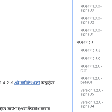
সংস্করণ 1.3.0-
alpha03
সংস্করণ 1.3.0-
alpha02
সংস্করণ 1.3.0-
alpha01
সংস্করণ ১.২
সংস্করণ ১.২.১
সংস্করণ ১.২.০
সংস্করণ 1.2.0-
rc01
সংস্করণ 1.2.0-
beta01
ণ 1.4.2-এ
এই কমিটগুলো
অন্তর্ভুক্ত
Version 1.2.0-
alpha05
Version 1.2.0-
alpha04
 ক্র্যাশ হওয়া প্রতিরোধ করার