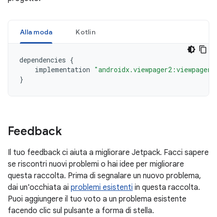
Alla moda
Kotlin
dependencies
{
implementation
"androidx.viewpager2:viewpager2
}
Feedback
Il tuo feedback ci aiuta a migliorare Jetpack. Facci sapere
se riscontri nuovi problemi o hai idee per migliorare
questa raccolta. Prima di segnalare un nuovo problema,
dai un'occhiata ai
problemi esistenti
in questa raccolta.
Puoi aggiungere il tuo voto a un problema esistente
facendo clic sul pulsante a forma di stella.