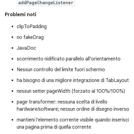
addPageChangeListener
Problemi noti
clipToPadding
no fakeDrag
JavaDoc
scorrimento nidificato parallelo all'orientamento
Nessun controllo del limite fuori schermo
ha bisogno di una migliore integrazione di TabLayout
nessun setter pageWidth (forzato al 100%/100%)
page transformer: nessuna scelta di livello
hardware/software; nessun ordine di disegno inverso
mantieni l'elemento corrente visibile quando inserisci
una pagina prima di quella corrente