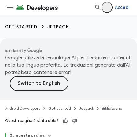
Accedi
GET STARTED
JETPACK
Google utilizza la tecnologia AI per tradurre i contenuti
nella tua lingua preferita. Le traduzioni generate dall'AI
potrebbero contenere errori.
Android Developers
Get started
Jetpack
Biblioteche
Questa pagina è stata utile?
Su questa pagina