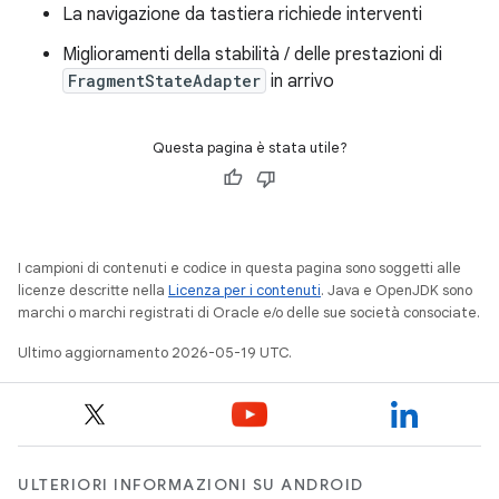
La navigazione da tastiera richiede interventi
Miglioramenti della stabilità / delle prestazioni di
FragmentStateAdapter
in arrivo
Questa pagina è stata utile?
I campioni di contenuti e codice in questa pagina sono soggetti alle
licenze descritte nella
Licenza per i contenuti
. Java e OpenJDK sono
marchi o marchi registrati di Oracle e/o delle sue società consociate.
Ultimo aggiornamento 2026-05-19 UTC.
ULTERIORI INFORMAZIONI SU ANDROID