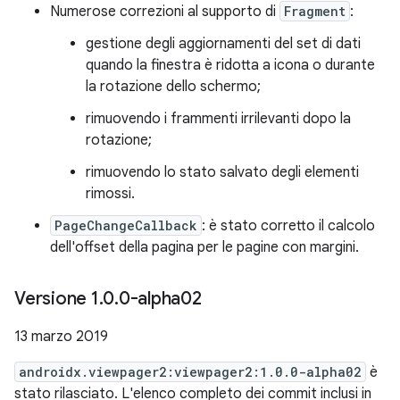
Numerose correzioni al supporto di
Fragment
:
gestione degli aggiornamenti del set di dati
quando la finestra è ridotta a icona o durante
la rotazione dello schermo;
rimuovendo i frammenti irrilevanti dopo la
rotazione;
rimuovendo lo stato salvato degli elementi
rimossi.
PageChangeCallback
: è stato corretto il calcolo
dell'offset della pagina per le pagine con margini.
Versione 1
.
0
.
0-alpha02
13 marzo 2019
androidx.viewpager2:viewpager2:1.0.0-alpha02
è
stato rilasciato. L'elenco completo dei commit inclusi in