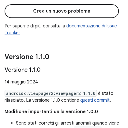
Crea un nuovo problema
Per saperne di più, consulta la
documentazione di Issue
Tracker
.
Versione 1
.
1
.
0
Versione 1
.
1
.
0
14 maggio 2024
androidx.viewpager2:viewpager2:1.1.0
è stato
rilasciato. La versione 1.1.0 contiene
questi commit
.
Modifiche importanti dalla versione 1.0.0
Sono stati corretti gli arresti anomali quando viene