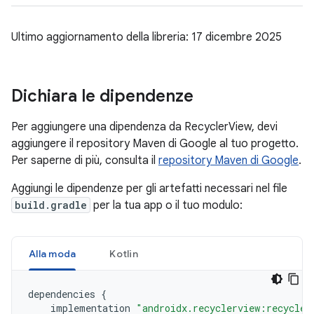
Ultimo aggiornamento della libreria: 17 dicembre 2025
Dichiara le dipendenze
Per aggiungere una dipendenza da RecyclerView, devi
aggiungere il repository Maven di Google al tuo progetto.
Per saperne di più, consulta il
repository Maven di Google
.
Aggiungi le dipendenze per gli artefatti necessari nel file
build.gradle
per la tua app o il tuo modulo:
Alla moda
Kotlin
dependencies
{
implementation
"androidx.recyclerview:recycler