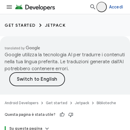
Accedi
GET STARTED
JETPACK
Google utilizza la tecnologia AI per tradurre i contenuti
nella tua lingua preferita. Le traduzioni generate dall'AI
potrebbero contenere errori.
Android Developers
Get started
Jetpack
Biblioteche
Questa pagina è stata utile?
Su questa pagina