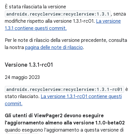
È stata rilasciata la versione
androidx.recyclerview:recyclerview:1.3.1
, senza
modifiche rispetto alla versione 1.3.1-rc01.
La versione
1.3.1 contiene questi commit.
Per le note di rilascio della versione precedente, consulta
la nostra
pagina delle note di rilascio
.
Versione 1
.
3
.
1-rc01
24 maggio 2023
androidx.recyclerview:recyclerview:1.3.1-rc01
è
stato rilasciato.
La versione 1.3.1-rc01 contiene questi
commit.
Gli utenti di ViewPager2 devono eseguire
l'aggiornamento almeno alla versione 1.1.0-beta02
quando eseguono l'aggiornamento a questa versione di