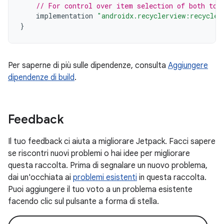
// For control over item selection of both tou
implementation
"androidx.recyclerview:recycler
}
Per saperne di più sulle dipendenze, consulta
Aggiungere
dipendenze di build
.
Feedback
Il tuo feedback ci aiuta a migliorare Jetpack. Facci sapere
se riscontri nuovi problemi o hai idee per migliorare
questa raccolta. Prima di segnalare un nuovo problema,
dai un'occhiata ai
problemi esistenti
in questa raccolta.
Puoi aggiungere il tuo voto a un problema esistente
facendo clic sul pulsante a forma di stella.