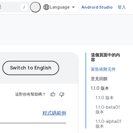
/
Android Studio
登入
這個頁面中的內
容
宣告依附元件
意見回饋
1.1.0 版本
這對你有幫助嗎？
1.1.0 版本
1.1.0-beta01
版本
程式碼範例
1.1.0-alpha01
版本