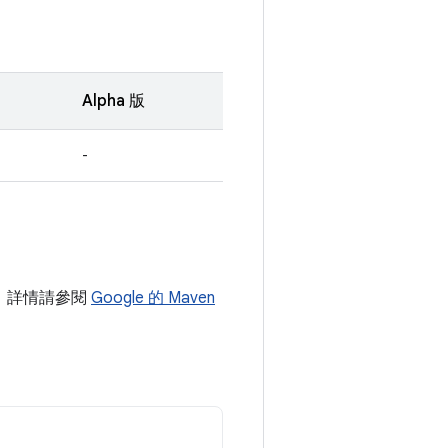
Alpha 版
-
專案。詳情請參閱
Google 的 Maven