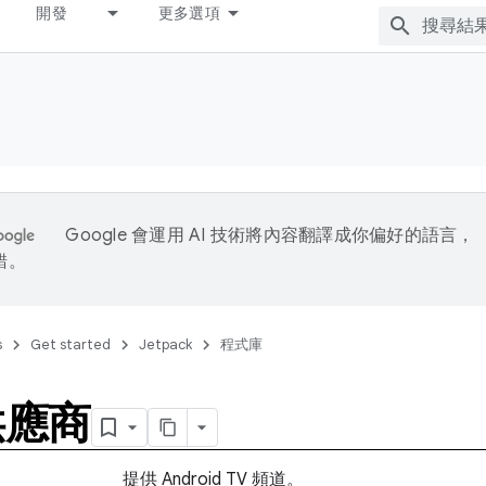
開發
更多選項
Google 會運用 AI 技術將內容翻譯成你偏好的語言，
錯。
s
Get started
Jetpack
程式庫
供應商
提供 Android TV 頻道。