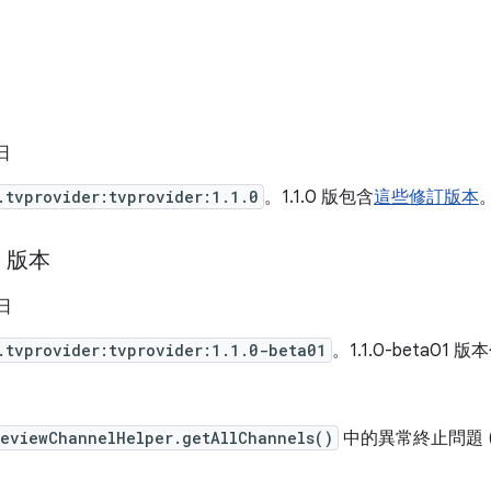
 日
.tvprovider:tvprovider:1.1.0
。1.1.0 版包含
這些修訂版本
1 版本
 日
.tvprovider:tvprovider:1.1.0-beta01
。1.1.0-beta01 
reviewChannelHelper.getAllChannels()
中的異常終止問題 