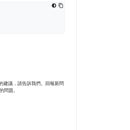
庫的建議，請告訴我們。回報新問
的問題。