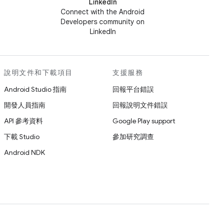
LinkedIn
Connect with the Android
Developers community on
LinkedIn
說明文件和下載項目
支援服務
Android Studio 指南
回報平台錯誤
開發人員指南
回報說明文件錯誤
API 參考資料
Google Play support
下載 Studio
參加研究調查
Android NDK