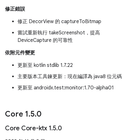
修正錯誤
修正 DecorView 的 captureToBitmap
嘗試重新執行 takeScreenshot，提高
DeviceCapture 的可靠性
依附元件變更
更新至 kotlin stdlib 1.7.22
主要版本工具鍊更新：現在編譯為 java8 位元碼
更新至 androidx.test:monitor:1.70-alpha01
Core 1
.
5
.
0
Core Core-ktx 1
.
5
.
0