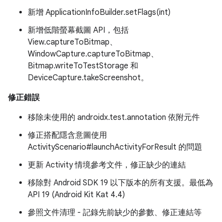
新增 ApplicationInfoBuilder.setFlags(int)
新增低階螢幕截圖 API，包括
View.captureToBitmap、
WindowCapture.captureToBitmap、
Bitmap.writeToTestStorage 和
DeviceCapture.takeScreenshot。
修正錯誤
移除未使用的 androidx.test.annotation 依附元件
修正搭配隱含意圖使用
ActivityScenario#launchActivityForResult 的問題
更新 Activity 情境參考文件，修正缺少的連結
移除對 Android SDK 19 以下版本的所有支援。最低為
API 19 (Android Kit Kat 4.4)
參照文件清理 - 記錄先前缺少的參數、修正連結等