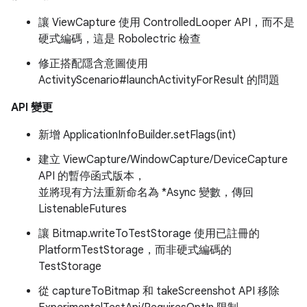
讓 ViewCapture 使用 ControlledLooper API，而不是
硬式編碼，這是 Robolectric 檢查
修正搭配隱含意圖使用
ActivityScenario#launchActivityForResult 的問題
API 變更
新增 ApplicationInfoBuilder.setFlags(int)
建立 ViewCapture/WindowCapture/DeviceCapture
API 的暫停函式版本，
並將現有方法重新命名為 *Async 變數，傳回
ListenableFutures
讓 Bitmap.writeToTestStorage 使用已註冊的
PlatformTestStorage，而非硬式編碼的
TestStorage
從 captureToBitmap 和 takeScreenshot API 移除