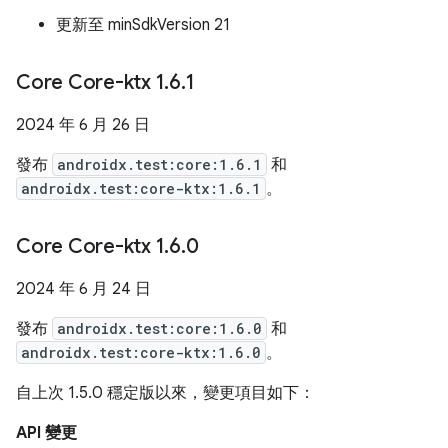
更新至 minSdkVersion 21
Core Core-ktx 1
.
6
.
1
2024 年 6 月 26 日
發布
androidx.test:core:1.6.1
和
androidx.test:core-ktx:1.6.1
。
Core Core-ktx 1
.
6
.
0
2024 年 6 月 24 日
發布
androidx.test:core:1.6.0
和
androidx.test:core-ktx:1.6.0
。
自上次 1.5.0 穩定版以來，變更項目如下：
API 變更