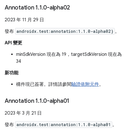
Annotation 1
.
1
.
0-alpha02
2023 年 11 月 29 日
發布
androidx.test:annotation:1.1.0-alpha02}
。
API 變更
minSdkVersion 現在為 19，targetSdkVersion 現在為
34
新功能
構件現已簽署。詳情請參閱
驗證依附元件
。
Annotation 1
.
1
.
0-alpha01
2023 年 3 月 21 日
發布
androidx.test:annotation:1.1.0-alpha01
。