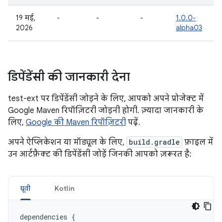
19 मई,
-
-
-
1.0.0-
2026
alpha03
डिपेंडेंसी की जानकारी देना
test-ext पर डिपेंडेंसी जोड़ने के लिए, आपको अपने प्रोजेक्ट में
Google Maven रिपॉज़िटरी जोड़नी होगी. ज़्यादा जानकारी के
लिए,
Google की Maven रिपॉज़िटरी
पढ़ें.
अपने ऐप्लिकेशन या मॉड्यूल के लिए,
build.gradle
फ़ाइल में
उन आर्टफ़ैक्ट की डिपेंडेंसी जोड़ें जिनकी आपको ज़रूरत है:
ग्रूवी
Kotlin
dependencies
{