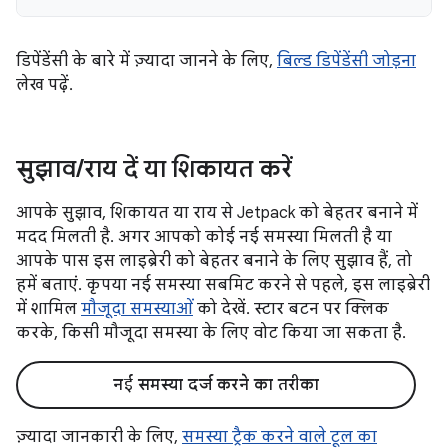
डिपेंडेंसी के बारे में ज़्यादा जानने के लिए,
बिल्ड डिपेंडेंसी जोड़ना
लेख पढ़ें.
सुझाव
/
राय दें या शिकायत करें
आपके सुझाव, शिकायत या राय से Jetpack को बेहतर बनाने में
मदद मिलती है. अगर आपको कोई नई समस्या मिलती है या
आपके पास इस लाइब्रेरी को बेहतर बनाने के लिए सुझाव हैं, तो
हमें बताएं. कृपया नई समस्या सबमिट करने से पहले, इस लाइब्रेरी
में शामिल
मौजूदा समस्याओं
को देखें. स्टार बटन पर क्लिक
करके, किसी मौजूदा समस्या के लिए वोट किया जा सकता है.
नई समस्या दर्ज करने का तरीका
ज़्यादा जानकारी के लिए,
समस्या ट्रैक करने वाले टूल का