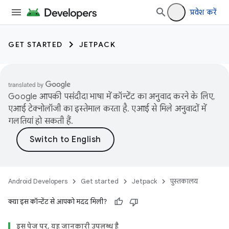
प्रवेश करें
GET STARTED
JETPACK
Google आपकी पसंदीदा भाषा में कॉन्टेंट का अनुवाद करने के लिए,
एआई टेक्नोलॉजी का इस्तेमाल करता है. एआई से मिले अनुवादों में
गलतियां हो सकती हैं.
Android Developers
Get started
Jetpack
पुस्तकालय
क्या इस कॉन्टेंट से आपको मदद मिली?
इस पेज पर, यह जानकारी उपलब्ध है