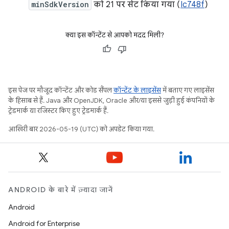
minSdkVersion
को 21 पर सेट किया गया (
Ic748f
)
क्या इस कॉन्टेंट से आपको मदद मिली?
इस पेज पर मौजूद कॉन्टेंट और कोड सैंपल
कॉन्टेंट के लाइसेंस
में बताए गए लाइसेंस
के हिसाब से हैं. Java और OpenJDK, Oracle और/या इससे जुड़ी हुई कंपनियों के
ट्रेडमार्क या रजिस्टर किए हुए ट्रेडमार्क हैं.
आखिरी बार 2026-05-19 (UTC) को अपडेट किया गया.
ANDROID के बारे में ज़्यादा जानें
Android
Android for Enterprise