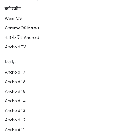
बड़ी स्क्रीन
Wear OS
ChromeOS डिवाइस
कार के लिए Android
Android TV
रिलीज़
Android 17
Android 16
Android 15
Android 14
Android 13
Android 12
Android 11